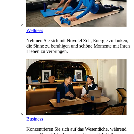
Wellness
Nehmen Sie sich mit Novotel Zeit, Energie zu tanken,
die Sinne zu beruhigen und schöne Momente mit Ihren
Lieben zu verbringen.
Business
Konzentrieren Sie sich auf das Wesentliche, während