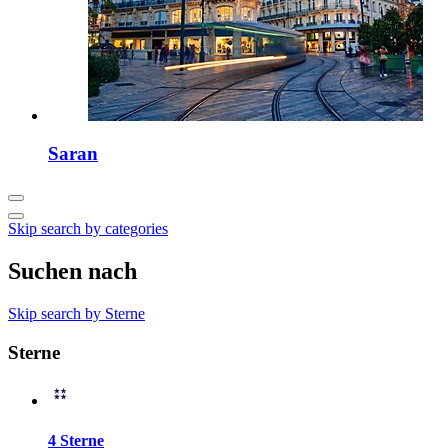
Saran
Skip search by categories
Suchen nach
Skip search by Sterne
Sterne
4 Sterne