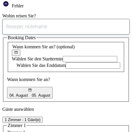
Fehler
Wohin reisen Sie?
0
gefundener
Booking Dates
Vorschlag
Wann kommen Sie an?
(optional)
Wählen Sie den Starttermin
Wählen Sie das Enddatum
Wann kommen Sie an?
04. August
05. August
Gäste auswählen
1 Zimmer - 1 Gäst(e)
Zimmer 1