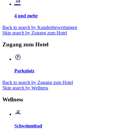
4 und mehr
Back to search by Kundenbewertungen
Skip search by Zugang zum Hotel
Zugang zum Hotel
Parkplatz
Back to search by Zugang zum Hotel
Skip search by Wellness
Wellness
Schwimmbad