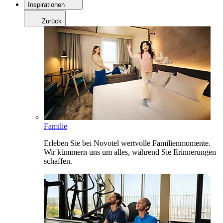
Inspirationen
Zurück
Familie
Erleben Sie bei Novotel wertvolle Familienmomente.
Wir kümmern uns um alles, während Sie Erinnerungen
schaffen.