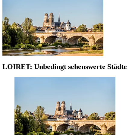
LOIRET: Unbedingt sehenswerte Städte