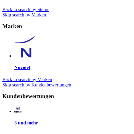
Back to search by Sterne
Skip search by Marken
Marken
Novotel
Back to search by Marken
Skip search by Kundenbewertungen
Kundenbewertungen
3 und mehr