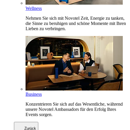
Wellness
Nehmen Sie sich mit Novotel Zeit, Energie zu tanken,
die Sinne zu beruhigen und schöne Momente mit Ihren
Lieben zu verbringen.
Business
Konzentrieren Sie sich auf das Wesentliche, während
unsere Novotel Ambassadors für den Erfolg Ihres
Events sorgen.
Zurück