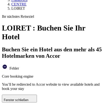
CENTRE
LOIRET
Ihr nächstes Reiseziel
LOIRET : Buchen Sie Ihr
Hotel
Buchen Sie ein Hotel aus den mehr als 45
Hotelmarken von Accor
Fehler
Core booking engine
You’ll be redirected to Accor website to view available hotels and
book your stay
Fenster schließen