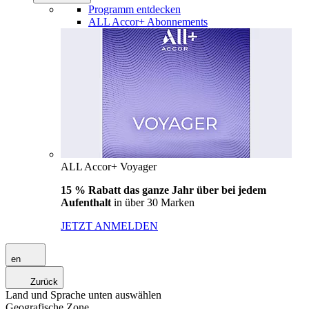
Programm entdecken
ALL Accor+ Abonnements
ALL Accor+ Voyager
15 % Rabatt das ganze Jahr über bei jedem
Aufenthalt
in über 30 Marken
JETZT ANMELDEN
en
Zurück
Land und Sprache unten auswählen
Geografische Zone