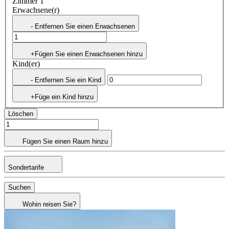
Zimmer 1
Erwachsene(r)
- Entfernen Sie einen Erwachsenen
+Fügen Sie einen Erwachsenen hinzu
Kind(er)
- Entfernen Sie ein Kind
+Füge ein Kind hinzu
Löschen
Fügen Sie einen Raum hinzu
Sondertarife
Suchen
Wohin reisen Sie?