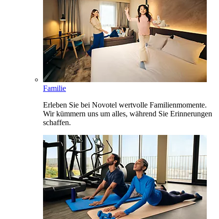
Familie
Erleben Sie bei Novotel wertvolle Familienmomente.
Wir kümmern uns um alles, während Sie Erinnerungen
schaffen.