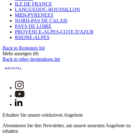
ILE DE FRANCE
LANGUEDOC-ROUSSILLON
MIDI-PYRENEES
NORD-PAS DE CALAIS
PAYS DE LOIRE
PROVENCE-ALPES-COTE D'AZUR
RHONE-ALPES
Back to Regionen list
Mehr anzeigen (8)
Back to other destinations list
Erhalten Sie unsere exklusiven Angebote
Abonnieren Sie den Newsletter, um unsere neuesten Angebote zu
erhalten