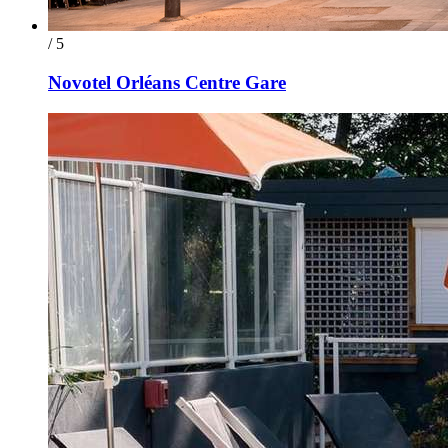
/ 5
Novotel Orléans Centre Gare