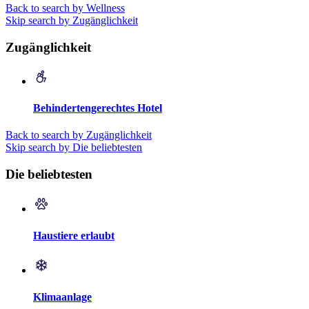
Back to search by Wellness
Skip search by Zugänglichkeit
Zugänglichkeit
Behindertengerechtes Hotel
Back to search by Zugänglichkeit
Skip search by Die beliebtesten
Die beliebtesten
Haustiere erlaubt
Klimaanlage