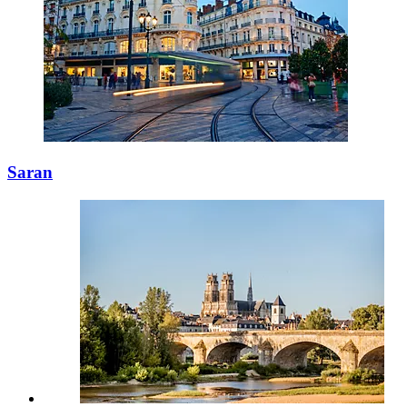
Saran