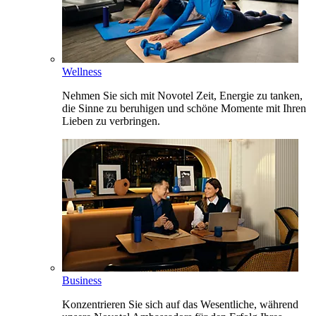
Wellness
Nehmen Sie sich mit Novotel Zeit, Energie zu tanken,
die Sinne zu beruhigen und schöne Momente mit Ihren
Lieben zu verbringen.
Business
Konzentrieren Sie sich auf das Wesentliche, während