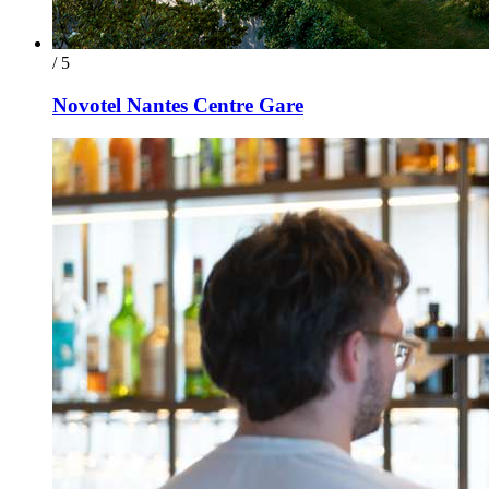
/ 5
Novotel Nantes Centre Gare