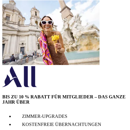
BIS ZU 10 % RABATT FÜR MITGLIEDER – DAS GANZE
JAHR ÜBER
ZIMMER-UPGRADES
KOSTENFREIE ÜBERNACHTUNGEN