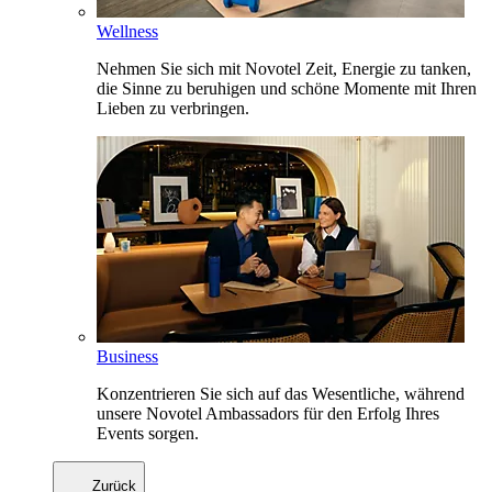
Wellness
Nehmen Sie sich mit Novotel Zeit, Energie zu tanken,
die Sinne zu beruhigen und schöne Momente mit Ihren
Lieben zu verbringen.
Business
Konzentrieren Sie sich auf das Wesentliche, während
unsere Novotel Ambassadors für den Erfolg Ihres
Events sorgen.
Zurück