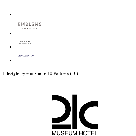
Lifestyle by ennismore
10 Partners
(10)