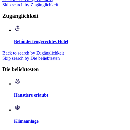
Skip search by Zugänglichkeit
Zugänglichkeit
Behindertengerechtes Hotel
Back to search by Zugänglichkeit
Skip search by Die beliebtesten
Die beliebtesten
Haustiere erlaubt
Klimaanlage