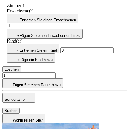
Zimmer 1
Erwachsene(r)
- Entfernen Sie einen Erwachsenen
+Fügen Sie einen Erwachsenen hinzu
Kind(er)
- Entfernen Sie ein Kind
+Füge ein Kind hinzu
Löschen
Fügen Sie einen Raum hinzu
Sondertarife
Suchen
Wohin reisen Sie?