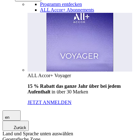
Programm entdecken
ALL Accor+ Abonnements
ALL Accor+ Voyager
15 % Rabatt das ganze Jahr über bei jedem
Aufenthalt
in über 30 Marken
JETZT ANMELDEN
en
Zurück
Land und Sprache unten auswählen
Geografische Zone