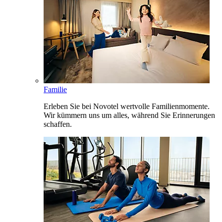
Familie
Erleben Sie bei Novotel wertvolle Familienmomente.
Wir kümmern uns um alles, während Sie Erinnerungen
schaffen.