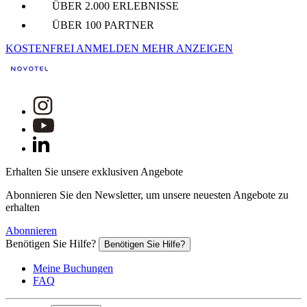
ÜBER 2.000 ERLEBNISSE
ÜBER 100 PARTNER
KOSTENFREI ANMELDEN
MEHR ANZEIGEN
Erhalten Sie unsere exklusiven Angebote
Abonnieren Sie den Newsletter, um unsere neuesten Angebote zu
erhalten
Abonnieren
Benötigen Sie Hilfe?
Benötigen Sie Hilfe?
Meine Buchungen
FAQ