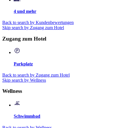
4 und mehr
Back to search by Kundenbewertungen
Skip search by Zugang zum Hotel
Zugang zum Hotel
Parkplatz
Back to search by Zugang zum Hotel
Skip search by Wellness
Wellness
Schwimmbad
Back to search by Wellness