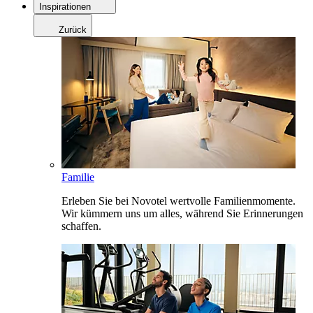
Inspirationen
Zurück
Familie
Erleben Sie bei Novotel wertvolle Familienmomente.
Wir kümmern uns um alles, während Sie Erinnerungen
schaffen.