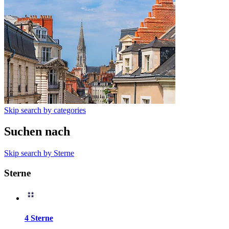
Skip search by categories
Suchen nach
Skip search by Sterne
Sterne
4 Sterne