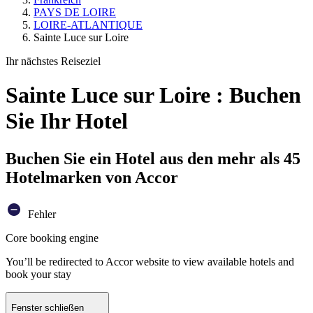
PAYS DE LOIRE
LOIRE-ATLANTIQUE
Sainte Luce sur Loire
Ihr nächstes Reiseziel
Sainte Luce sur Loire : Buchen
Sie Ihr Hotel
Buchen Sie ein Hotel aus den mehr als 45
Hotelmarken von Accor
Fehler
Core booking engine
You’ll be redirected to Accor website to view available hotels and
book your stay
Fenster schließen