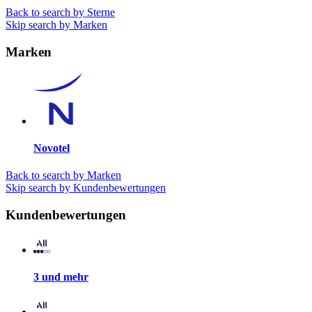
Back to search by Sterne
Skip search by Marken
Marken
Novotel
Back to search by Marken
Skip search by Kundenbewertungen
Kundenbewertungen
3 und mehr