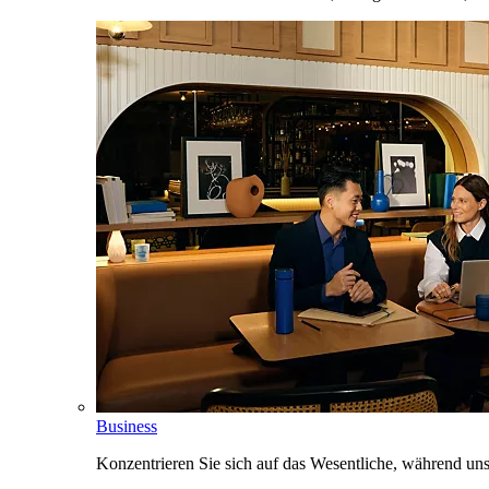
Business
Konzentrieren Sie sich auf das Wesentliche, während un