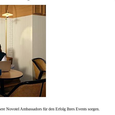
sere Novotel Ambassadors für den Erfolg Ihres Events sorgen.