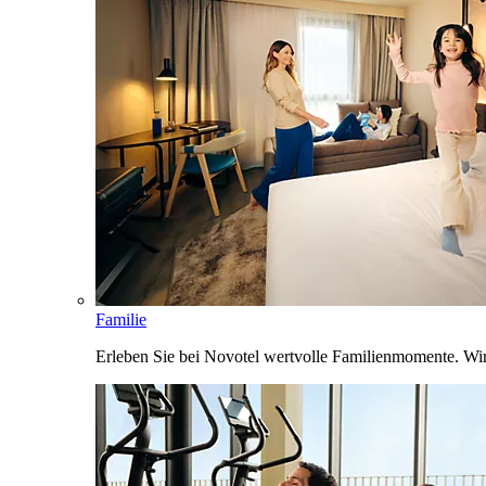
Familie
Erleben Sie bei Novotel wertvolle Familienmomente. Wi