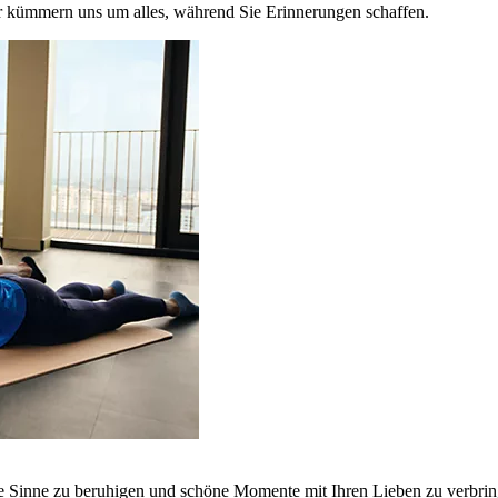
r kümmern uns um alles, während Sie Erinnerungen schaffen.
ie Sinne zu beruhigen und schöne Momente mit Ihren Lieben zu verbrin