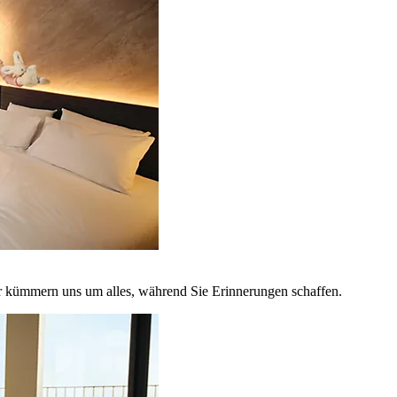
r kümmern uns um alles, während Sie Erinnerungen schaffen.