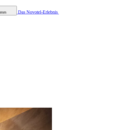
Das Novotel-Erlebnis
ramm