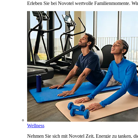
Erleben Sie bei Novotel wertvolle Familienmomente. Wi
Wellness
Nehmen Sie sich mit Novotel Zeit, Energie zu tanken, d