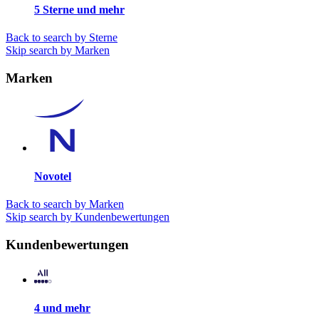
5 Sterne und mehr
Back to search by Sterne
Skip search by Marken
Marken
Novotel
Back to search by Marken
Skip search by Kundenbewertungen
Kundenbewertungen
4 und mehr