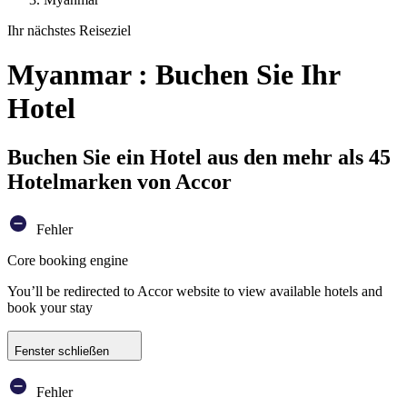
Ihr nächstes Reiseziel
Myanmar : Buchen Sie Ihr
Hotel
Buchen Sie ein Hotel aus den mehr als 45
Hotelmarken von Accor
Fehler
Core booking engine
You’ll be redirected to Accor website to view available hotels and
book your stay
Fenster schließen
Fehler