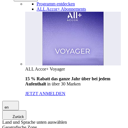
Programm entdecken
ALL Accor+ Abonnements
ALL Accor+ Voyager
15 % Rabatt das ganze Jahr über bei jedem
Aufenthalt
in über 30 Marken
JETZT ANMELDEN
en
Zurück
Land und Sprache unten auswählen
Geografische Zone