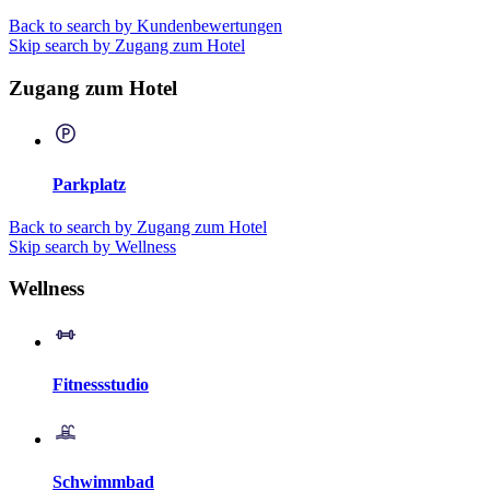
Back to search by Kundenbewertungen
Skip search by Zugang zum Hotel
Zugang zum Hotel
Parkplatz
Back to search by Zugang zum Hotel
Skip search by Wellness
Wellness
Fitnessstudio
Schwimmbad