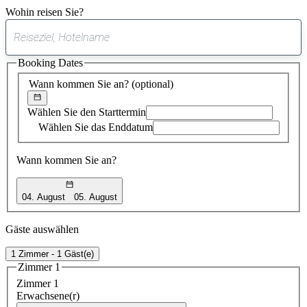
Wohin reisen Sie?
0
gefundener
Booking Dates
Vorschlag
Wann kommen Sie an?
(optional)
Wählen Sie den Starttermin
Wählen Sie das Enddatum
Wann kommen Sie an?
04. August
05. August
Gäste auswählen
1 Zimmer - 1 Gäst(e)
Zimmer 1
Zimmer 1
Erwachsene(r)