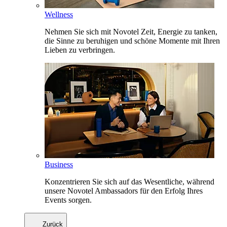
Wellness
Nehmen Sie sich mit Novotel Zeit, Energie zu tanken,
die Sinne zu beruhigen und schöne Momente mit Ihren
Lieben zu verbringen.
Business
Konzentrieren Sie sich auf das Wesentliche, während
unsere Novotel Ambassadors für den Erfolg Ihres
Events sorgen.
Zurück