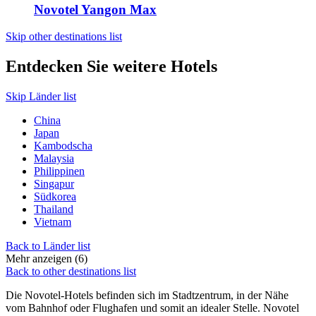
Novotel Yangon Max
Skip other destinations list
Entdecken Sie weitere Hotels
Skip Länder list
China
Japan
Kambodscha
Malaysia
Philippinen
Singapur
Südkorea
Thailand
Vietnam
Back to Länder list
Mehr anzeigen (6)
Back to other destinations list
Die Novotel-Hotels befinden sich im Stadtzentrum, in der Nähe
vom Bahnhof oder Flughafen und somit an idealer Stelle. Novotel