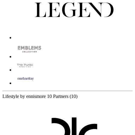
Lifestyle by ennismore
10 Partners
(10)