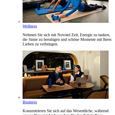
Wellness
Nehmen Sie sich mit Novotel Zeit, Energie zu tanken,
die Sinne zu beruhigen und schöne Momente mit Ihren
Lieben zu verbringen.
Business
Konzentrieren Sie sich auf das Wesentliche, während