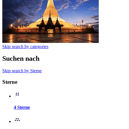
Skip search by categories
Suchen nach
Skip search by Sterne
Sterne
4 Sterne