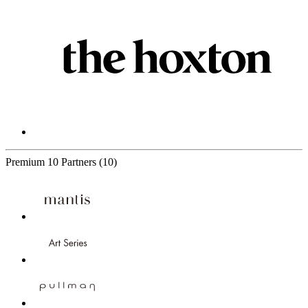
Premium
10 Partners
(10)