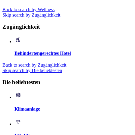
Back to search by Wellness
Skip search by Zugänglichkeit
Zugänglichkeit
Behindertengerechtes Hotel
Back to search by Zugänglichkeit
Skip search by Die beliebtesten
Die beliebtesten
Klimaanlage