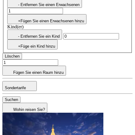
- Entfernen Sie einen Erwachsenen
+Fügen Sie einen Erwachsenen hinzu
Kind(er)
- Entfernen Sie ein Kind
+Füge ein Kind hinzu
Löschen
Fügen Sie einen Raum hinzu
Sondertarife
Suchen
Wohin reisen Sie?