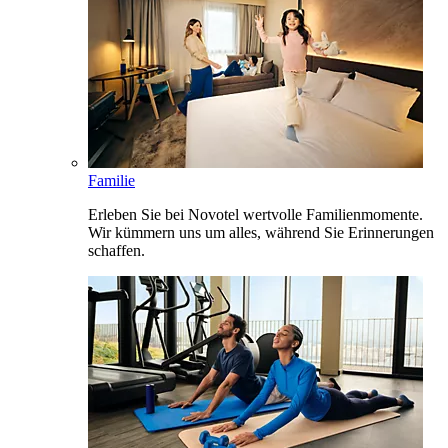
Familie
Erleben Sie bei Novotel wertvolle Familienmomente.
Wir kümmern uns um alles, während Sie Erinnerungen
schaffen.