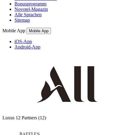
Bonusprogramm
Novotel-Magazin
Alle Sprachen
Sitemap
Mobile App
Mobile App
iOS-App
Android-App
Luxus
12 Partners
(12)