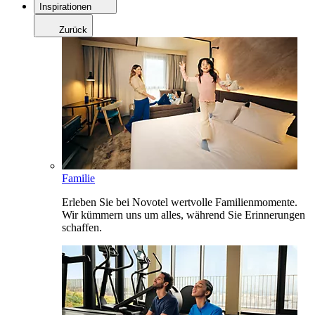
Inspirationen
Zurück
Familie
Erleben Sie bei Novotel wertvolle Familienmomente.
Wir kümmern uns um alles, während Sie Erinnerungen
schaffen.