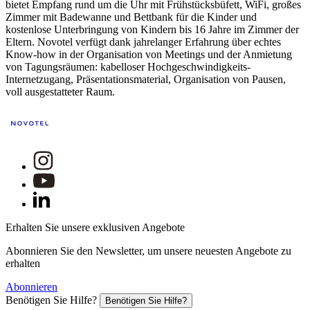
bietet Empfang rund um die Uhr mit Frühstücksbüfett, WiFi, großes
Zimmer mit Badewanne und Bettbank für die Kinder und
kostenlose Unterbringung von Kindern bis 16 Jahre im Zimmer der
Eltern. Novotel verfügt dank jahrelanger Erfahrung über echtes
Know-how in der Organisation von Meetings und der Anmietung
von Tagungsräumen: kabelloser Hochgeschwindigkeits-
Internetzugang, Präsentationsmaterial, Organisation von Pausen,
voll ausgestatteter Raum.
Erhalten Sie unsere exklusiven Angebote
Abonnieren Sie den Newsletter, um unsere neuesten Angebote zu
erhalten
Abonnieren
Benötigen Sie Hilfe?
Benötigen Sie Hilfe?