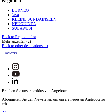
Regionen
BORNEO
Java
KLEINE SUNDAINSELN
NEUGUINEA
SULAWESI
Back to Regionen list
Mehr anzeigen (2)
Back to other destinations list
Erhalten Sie unsere exklusiven Angebote
Abonnieren Sie den Newsletter, um unsere neuesten Angebote zu
erhalten