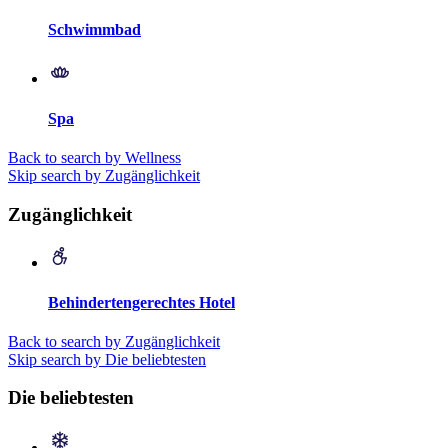
Schwimmbad
Spa
Back to search by Wellness
Skip search by Zugänglichkeit
Zugänglichkeit
Behindertengerechtes Hotel
Back to search by Zugänglichkeit
Skip search by Die beliebtesten
Die beliebtesten