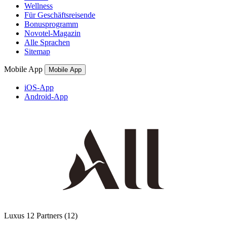
Wellness
Für Geschäftsreisende
Bonusprogramm
Novotel-Magazin
Alle Sprachen
Sitemap
Mobile App
Mobile App
iOS-App
Android-App
Luxus
12 Partners
(12)