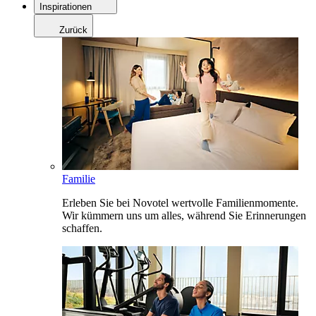
Inspirationen
Zurück
Familie
Erleben Sie bei Novotel wertvolle Familienmomente.
Wir kümmern uns um alles, während Sie Erinnerungen
schaffen.