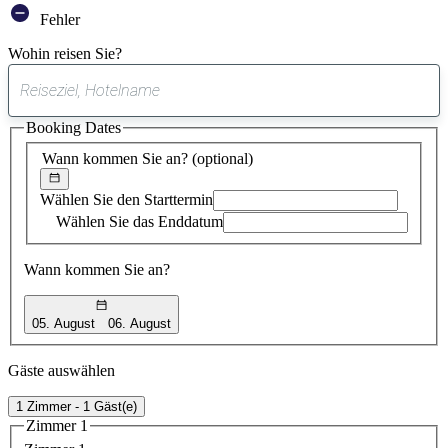
Fehler
Wohin reisen Sie?
0
gefundener
Booking Dates
Vorschlag
Wann kommen Sie an?
(optional)
Wählen Sie den Starttermin
Wählen Sie das Enddatum
Wann kommen Sie an?
05. August
06. August
Gäste auswählen
1 Zimmer - 1 Gäst(e)
Zimmer 1