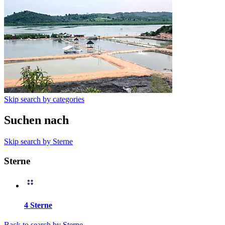
Skip search by categories
Suchen nach
Skip search by Sterne
Sterne
4 Sterne
Back to search by Sterne