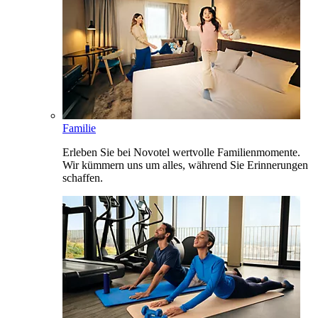
Familie
Erleben Sie bei Novotel wertvolle Familienmomente.
Wir kümmern uns um alles, während Sie Erinnerungen
schaffen.