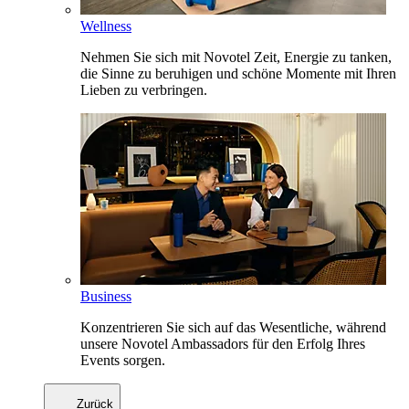
Wellness
Nehmen Sie sich mit Novotel Zeit, Energie zu tanken,
die Sinne zu beruhigen und schöne Momente mit Ihren
Lieben zu verbringen.
Business
Konzentrieren Sie sich auf das Wesentliche, während
unsere Novotel Ambassadors für den Erfolg Ihres
Events sorgen.
Zurück