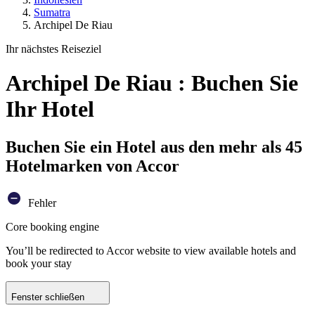
Sumatra
Archipel De Riau
Ihr nächstes Reiseziel
Archipel De Riau : Buchen Sie
Ihr Hotel
Buchen Sie ein Hotel aus den mehr als 45
Hotelmarken von Accor
Fehler
Core booking engine
You’ll be redirected to Accor website to view available hotels and
book your stay
Fenster schließen