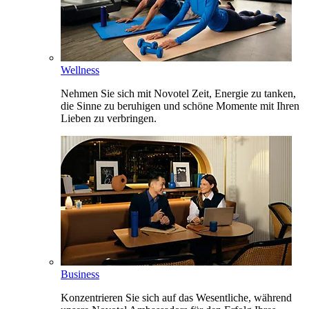
Wellness
Nehmen Sie sich mit Novotel Zeit, Energie zu tanken,
die Sinne zu beruhigen und schöne Momente mit Ihren
Lieben zu verbringen.
Business
Konzentrieren Sie sich auf das Wesentliche, während