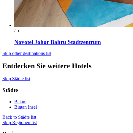
/ 5
Novotel Johor Bahru Stadtzentrum
Skip other destinations list
Entdecken Sie weitere Hotels
Skip Städte list
Städte
Batam
Bintan Insel
Back to Städte list
Skip Regionen list