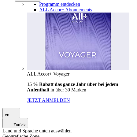
Programm entdecken
ALL Accor+ Abonnements
ALL Accor+ Voyager
15 % Rabatt das ganze Jahr über bei jedem
Aufenthalt
in über 30 Marken
JETZT ANMELDEN
en
Zurück
Land und Sprache unten auswählen
Geografische Zone