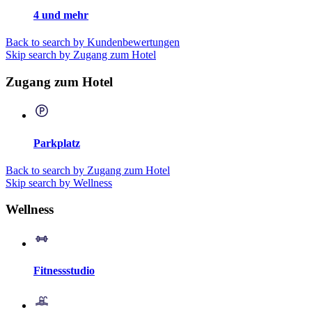
4 und mehr
Back to search by Kundenbewertungen
Skip search by Zugang zum Hotel
Zugang zum Hotel
Parkplatz
Back to search by Zugang zum Hotel
Skip search by Wellness
Wellness
Fitnessstudio