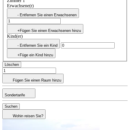
Zimmer 1
Erwachsene(r)
- Entfernen Sie einen Erwachsenen
+Fügen Sie einen Erwachsenen hinzu
Kind(er)
- Entfernen Sie ein Kind
+Füge ein Kind hinzu
Löschen
Fügen Sie einen Raum hinzu
Sondertarife
Suchen
Wohin reisen Sie?