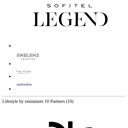
Lifestyle by ennismore
10 Partners
(10)