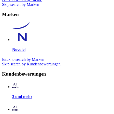
Skip search by Marken
Marken
Novotel
Back to search by Marken
Skip search by Kundenbewertungen
Kundenbewertungen
3 und mehr