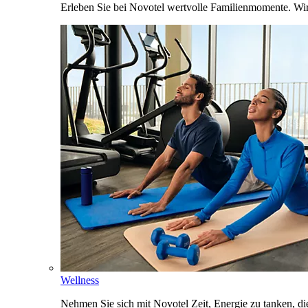
Erleben Sie bei Novotel wertvolle Familienmomente. Wi
Wellness
Nehmen Sie sich mit Novotel Zeit, Energie zu tanken, d