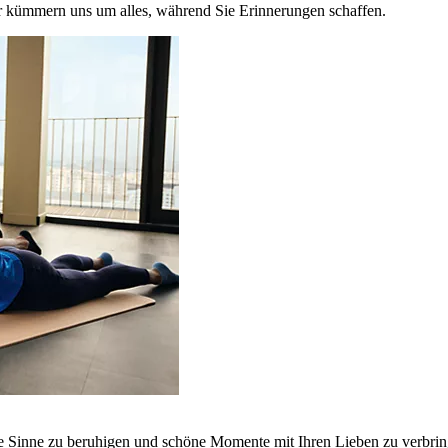
r kümmern uns um alles, während Sie Erinnerungen schaffen.
ie Sinne zu beruhigen und schöne Momente mit Ihren Lieben zu verbrin