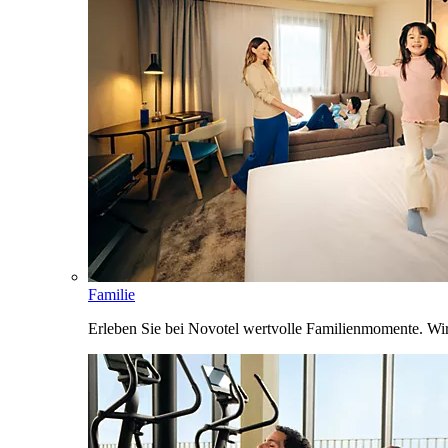
Familie
Erleben Sie bei Novotel wertvolle Familienmomente. Wi