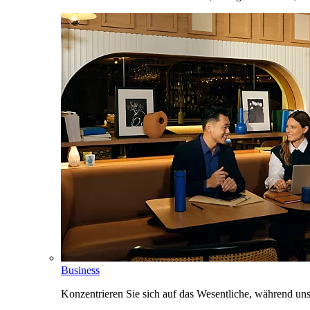
Business
Konzentrieren Sie sich auf das Wesentliche, während un