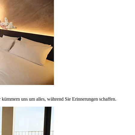
r kümmern uns um alles, während Sie Erinnerungen schaffen.