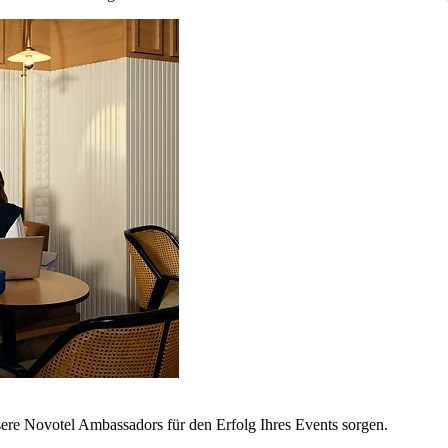
sere Novotel Ambassadors für den Erfolg Ihres Events sorgen.