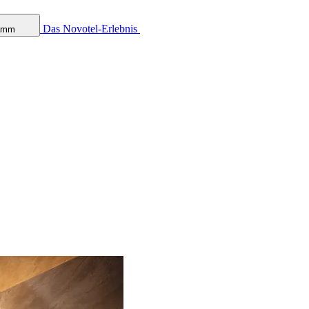
Das Novotel-Erlebnis
ramm