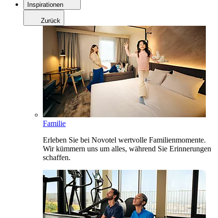
Inspirationen
Zurück
Familie
Erleben Sie bei Novotel wertvolle Familienmomente.
Wir kümmern uns um alles, während Sie Erinnerungen
schaffen.