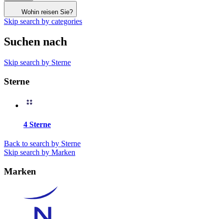
Wohin reisen Sie?
Skip search by categories
Suchen nach
Skip search by Sterne
Sterne
4 Sterne
Back to search by Sterne
Skip search by Marken
Marken