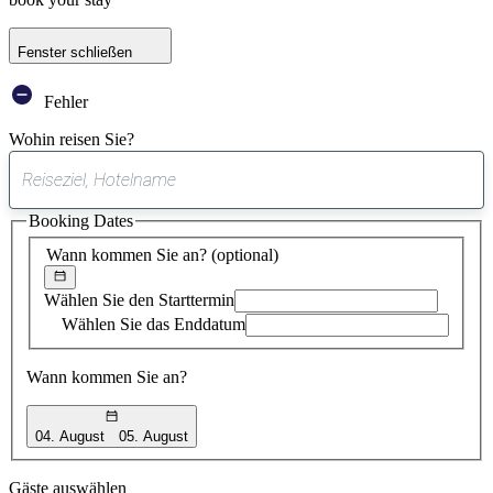
Fenster schließen
Fehler
Wohin reisen Sie?
0
gefundener
Booking Dates
Vorschlag
Wann kommen Sie an?
(optional)
Wählen Sie den Starttermin
Wählen Sie das Enddatum
Wann kommen Sie an?
04. August
05. August
Gäste auswählen