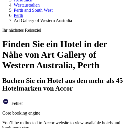
Westaustralien
Perth and South West
Perth
Art Gallery of Western Australia
Ihr nächstes Reiseziel
Finden Sie ein Hotel in der
Nähe von Art Gallery of
Western Australia, Perth
Buchen Sie ein Hotel aus den mehr als 45
Hotelmarken von Accor
Fehler
Core booking engine
You’ll be redirected to Accor website to view available hotels and
book your stay