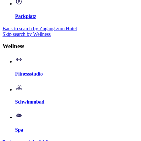
Parkplatz
Back to search by Zugang zum Hotel
Skip search by Wellness
Wellness
Fitnessstudio
Schwimmbad
Spa