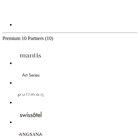
Premium
10 Partners
(10)