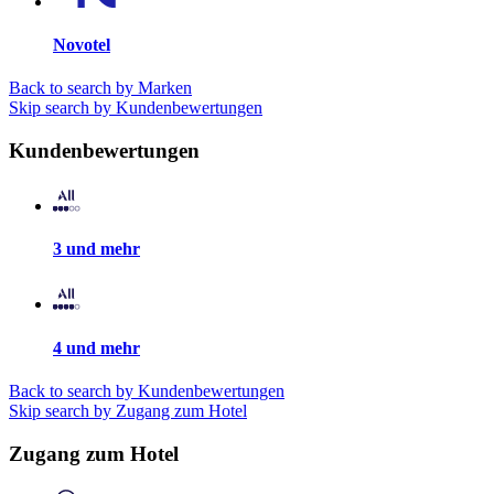
Novotel
Back to search by Marken
Skip search by Kundenbewertungen
Kundenbewertungen
3 und mehr
4 und mehr
Back to search by Kundenbewertungen
Skip search by Zugang zum Hotel
Zugang zum Hotel