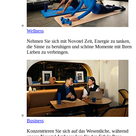
Wellness
Nehmen Sie sich mit Novotel Zeit, Energie zu tanken,
die Sinne zu beruhigen und schöne Momente mit Ihren
Lieben zu verbringen.
Business
Konzentrieren Sie sich auf das Wesentliche, während