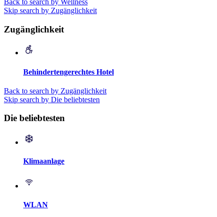
Back to search by Wellness
Skip search by Zugänglichkeit
Zugänglichkeit
Behindertengerechtes Hotel
Back to search by Zugänglichkeit
Skip search by Die beliebtesten
Die beliebtesten
Klimaanlage
WLAN