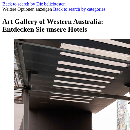
Back to search by Die beliebtesten
Weitere Optionen anzeigen
Back to search by categories
Art Gallery of Western Australia:
Entdecken Sie unsere Hotels