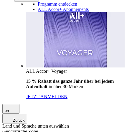
Programm entdecken
ALL Accor+ Abonnements
ALL Accor+ Voyager
15 % Rabatt das ganze Jahr über bei jedem
Aufenthalt
in über 30 Marken
JETZT ANMELDEN
en
Zurück
Land und Sprache unten auswählen
Geografische Zone