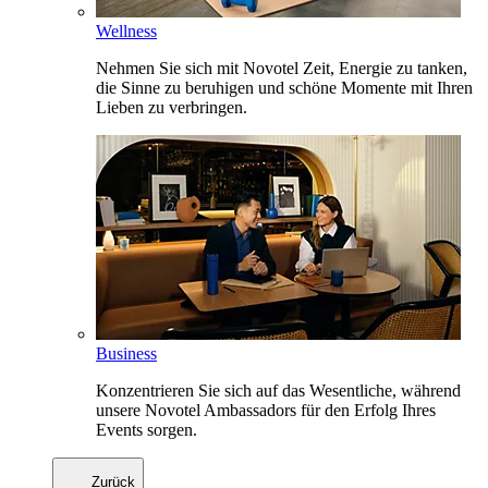
Wellness
Nehmen Sie sich mit Novotel Zeit, Energie zu tanken,
die Sinne zu beruhigen und schöne Momente mit Ihren
Lieben zu verbringen.
Business
Konzentrieren Sie sich auf das Wesentliche, während
unsere Novotel Ambassadors für den Erfolg Ihres
Events sorgen.
Zurück