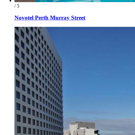
/ 5
Novotel Perth Murray Street