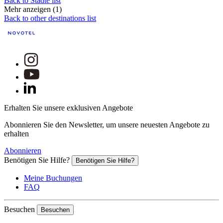
Back to Städte list
Mehr anzeigen (1)
Back to other destinations list
Erhalten Sie unsere exklusiven Angebote
Abonnieren Sie den Newsletter, um unsere neuesten Angebote zu
erhalten
Abonnieren
Benötigen Sie Hilfe?
Benötigen Sie Hilfe?
Meine Buchungen
FAQ
Besuchen
Besuchen