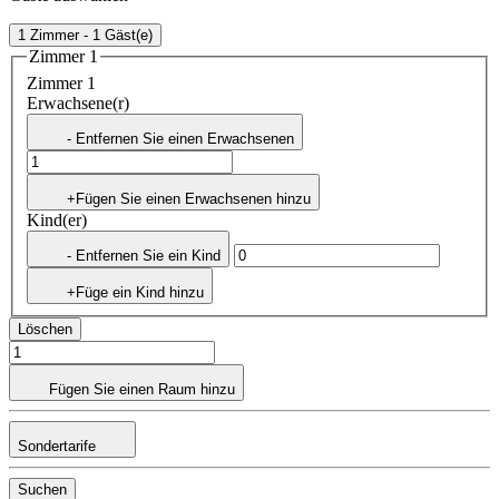
1 Zimmer - 1 Gäst(e)
Zimmer 1
Zimmer 1
Erwachsene(r)
- Entfernen Sie einen Erwachsenen
+Fügen Sie einen Erwachsenen hinzu
Kind(er)
- Entfernen Sie ein Kind
+Füge ein Kind hinzu
Löschen
Fügen Sie einen Raum hinzu
Sondertarife
Suchen