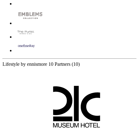
Lifestyle by ennismore
10 Partners
(10)