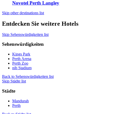
Novotel Perth Langley
Skip other destinations list
Entdecken Sie weitere Hotels
Skip Sehenswürdigkeiten list
Sehenswürdigkeiten
Kings Park
Perth Arena
Perth Zoo
nib Stadium
Back to Sehenswürdigkeiten list
Skip Städte list
Städte
Mandurah
Perth