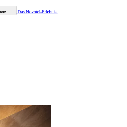
Das Novotel-Erlebnis
ramm