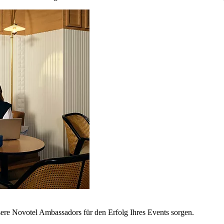
sere Novotel Ambassadors für den Erfolg Ihres Events sorgen.