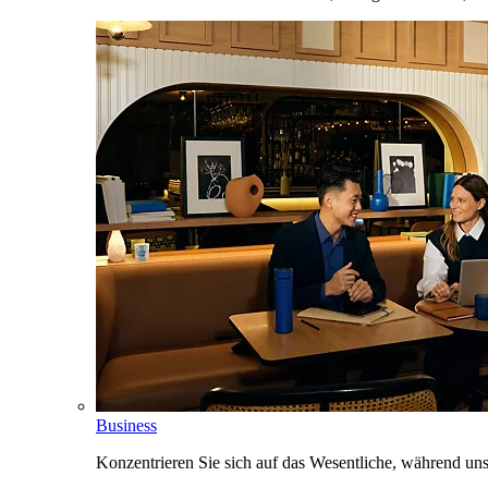
Business
Konzentrieren Sie sich auf das Wesentliche, während un