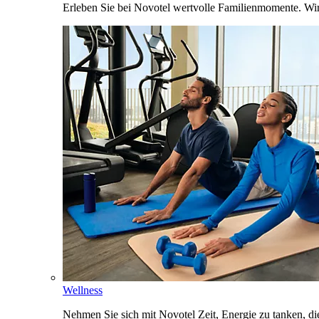
Erleben Sie bei Novotel wertvolle Familienmomente. Wi
Wellness
Nehmen Sie sich mit Novotel Zeit, Energie zu tanken, d