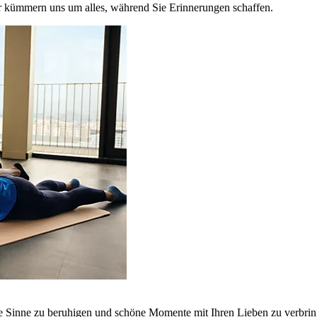
r kümmern uns um alles, während Sie Erinnerungen schaffen.
ie Sinne zu beruhigen und schöne Momente mit Ihren Lieben zu verbrin