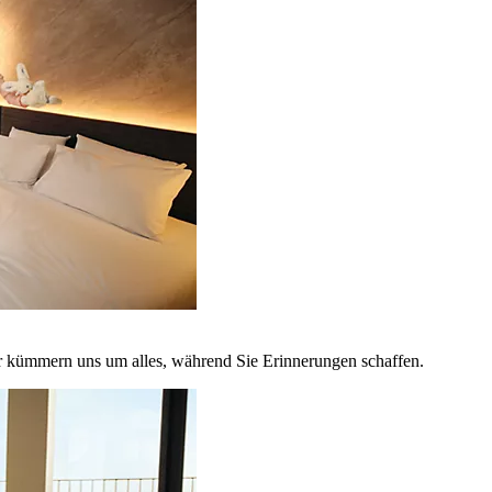
r kümmern uns um alles, während Sie Erinnerungen schaffen.