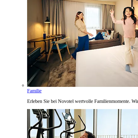
Familie
Erleben Sie bei Novotel wertvolle Familienmomente. Wi