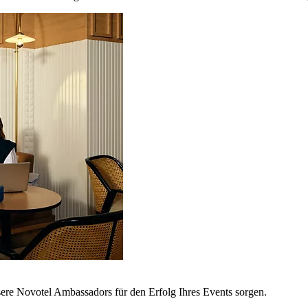
sere Novotel Ambassadors für den Erfolg Ihres Events sorgen.