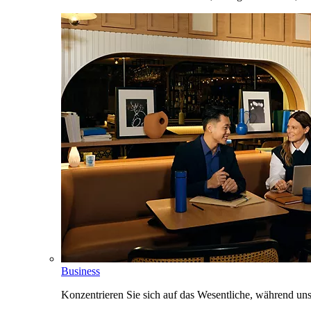
Business
Konzentrieren Sie sich auf das Wesentliche, während un