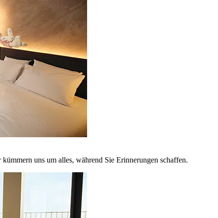
r kümmern uns um alles, während Sie Erinnerungen schaffen.