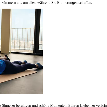
r kümmern uns um alles, während Sie Erinnerungen schaffen.
ie Sinne zu beruhigen und schöne Momente mit Ihren Lieben zu verbrin