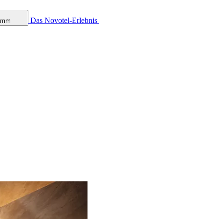
Das Novotel-Erlebnis
ramm