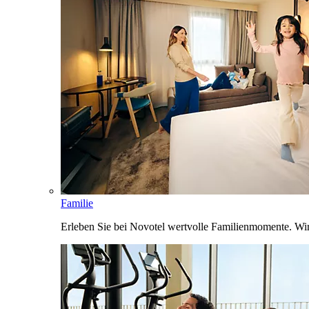
Familie
Erleben Sie bei Novotel wertvolle Familienmomente. Wi