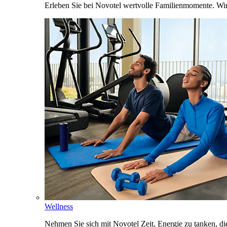
Erleben Sie bei Novotel wertvolle Familienmomente. Wi
Wellness
Nehmen Sie sich mit Novotel Zeit, Energie zu tanken, d