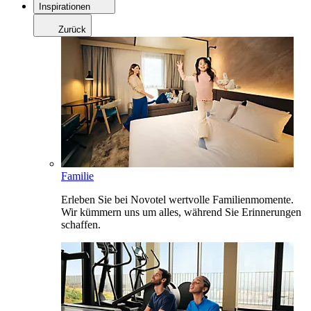
Inspirationen
Zurück
Familie
Erleben Sie bei Novotel wertvolle Familienmomente.
Wir kümmern uns um alles, während Sie Erinnerungen
schaffen.