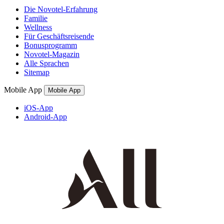
Die Novotel-Erfahrung
Familie
Wellness
Für Geschäftsreisende
Bonusprogramm
Novotel-Magazin
Alle Sprachen
Sitemap
Mobile App
Mobile App
iOS-App
Android-App