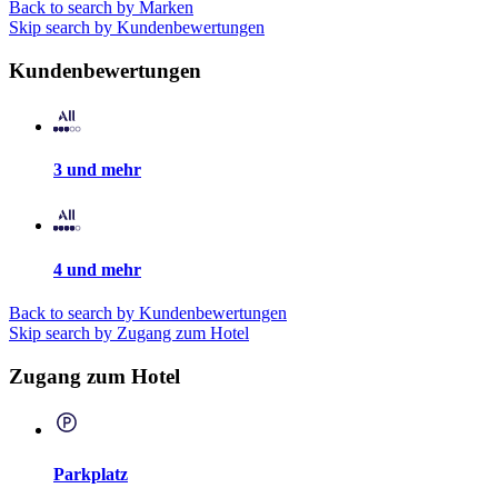
Back to search by Marken
Skip search by Kundenbewertungen
Kundenbewertungen
3 und mehr
4 und mehr
Back to search by Kundenbewertungen
Skip search by Zugang zum Hotel
Zugang zum Hotel
Parkplatz