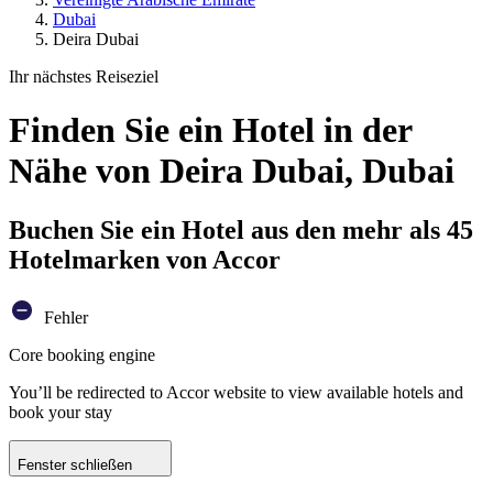
Dubai
Deira Dubai
Ihr nächstes Reiseziel
Finden Sie ein Hotel in der
Nähe von Deira Dubai, Dubai
Buchen Sie ein Hotel aus den mehr als 45
Hotelmarken von Accor
Fehler
Core booking engine
You’ll be redirected to Accor website to view available hotels and
book your stay
Fenster schließen