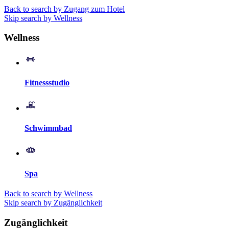
Back to search by Zugang zum Hotel
Skip search by Wellness
Wellness
Fitnessstudio
Schwimmbad
Spa
Back to search by Wellness
Skip search by Zugänglichkeit
Zugänglichkeit