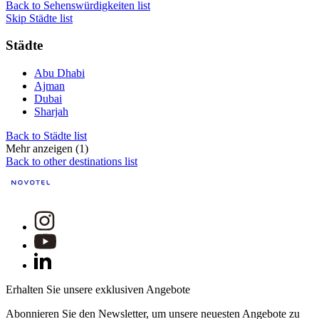
Back to Sehenswürdigkeiten list
Skip Städte list
Städte
Abu Dhabi
Ajman
Dubai
Sharjah
Back to Städte list
Mehr anzeigen (1)
Back to other destinations list
Erhalten Sie unsere exklusiven Angebote
Abonnieren Sie den Newsletter, um unsere neuesten Angebote zu