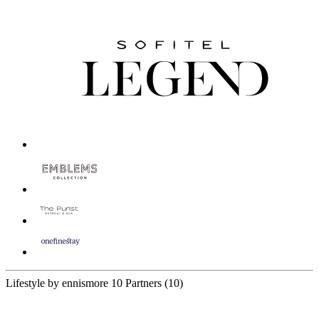
Lifestyle by ennismore
10 Partners
(10)