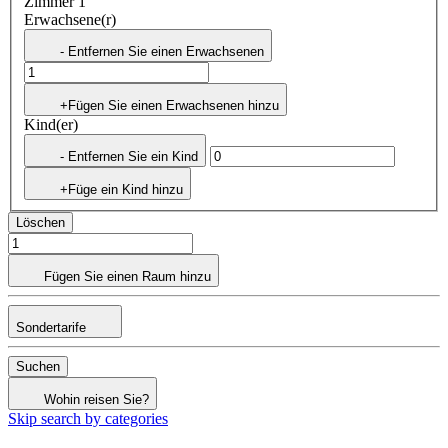
Zimmer 1
Erwachsene(r)
- Entfernen Sie einen Erwachsenen
+Fügen Sie einen Erwachsenen hinzu
Kind(er)
- Entfernen Sie ein Kind
+Füge ein Kind hinzu
Löschen
Fügen Sie einen Raum hinzu
Sondertarife
Suchen
Wohin reisen Sie?
Skip search by categories