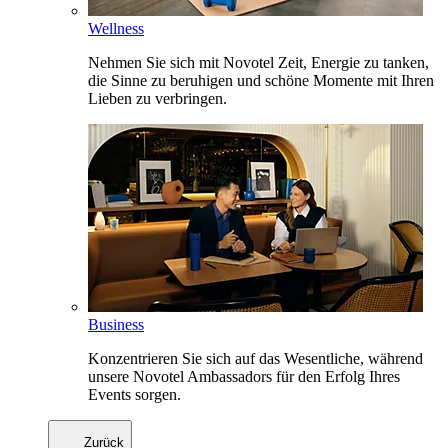
Wellness
Nehmen Sie sich mit Novotel Zeit, Energie zu tanken,
die Sinne zu beruhigen und schöne Momente mit Ihren
Lieben zu verbringen.
Business
Konzentrieren Sie sich auf das Wesentliche, während
unsere Novotel Ambassadors für den Erfolg Ihres
Events sorgen.
Zurück