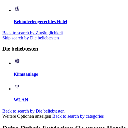
Behindertengerechtes Hotel
Back to search by Zugänglichkeit
Skip search by Die beliebtesten
Die beliebtesten
Klimaanlage
WLAN
Back to search by Die beliebtesten
Weitere Optionen anzeigen
Back to search by categories