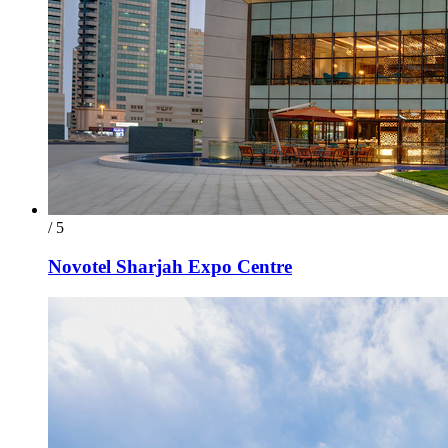
/ 5
Novotel Sharjah Expo Centre