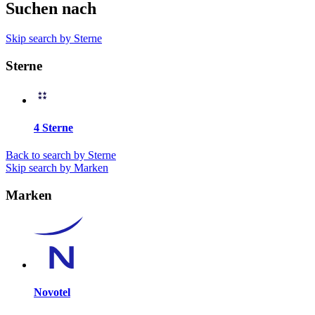
Suchen nach
Skip search by Sterne
Sterne
4 Sterne
Back to search by Sterne
Skip search by Marken
Marken
Novotel