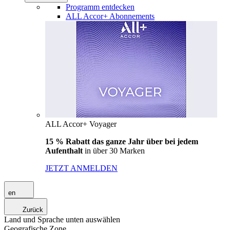
Programm entdecken
ALL Accor+ Abonnements
ALL Accor+ Voyager
15 % Rabatt das ganze Jahr über bei jedem
Aufenthalt
in über 30 Marken
JETZT ANMELDEN
en
Zurück
Land und Sprache unten auswählen
Geografische Zone