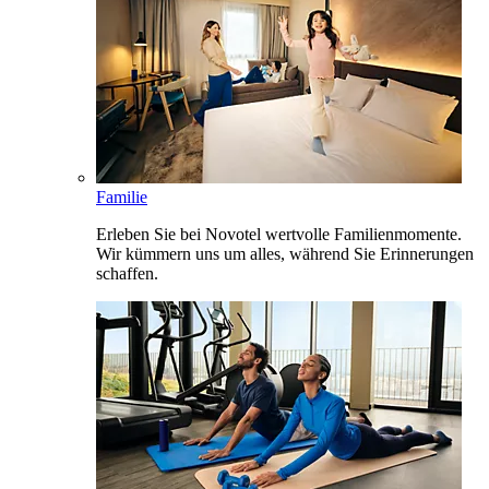
Familie
Erleben Sie bei Novotel wertvolle Familienmomente.
Wir kümmern uns um alles, während Sie Erinnerungen
schaffen.