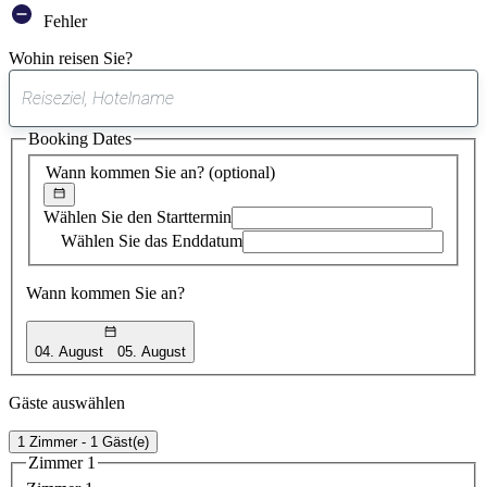
Fehler
Wohin reisen Sie?
0
gefundener
Booking Dates
Vorschlag
Wann kommen Sie an?
(optional)
Wählen Sie den Starttermin
Wählen Sie das Enddatum
Wann kommen Sie an?
04. August
05. August
Gäste auswählen
1 Zimmer - 1 Gäst(e)
Zimmer 1