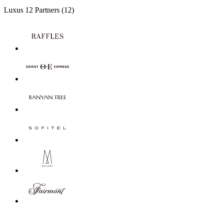
Luxus
12 Partners
(12)