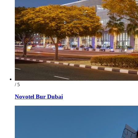
/ 5
Novotel Bur Dubai