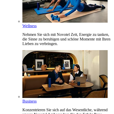
Wellness
Nehmen Sie sich mit Novotel Zeit, Energie zu tanken,
die Sinne zu beruhigen und schöne Momente mit Ihren
Lieben zu verbringen.
Business
Konzentrieren Sie sich auf das Wesentliche, während