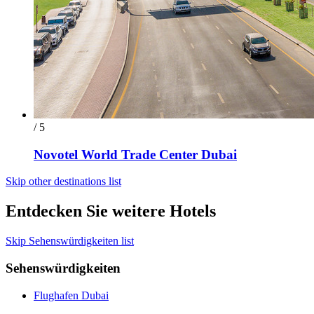
/ 5
Novotel World Trade Center Dubai
Skip other destinations list
Entdecken Sie weitere Hotels
Skip Sehenswürdigkeiten list
Sehenswürdigkeiten
Flughafen Dubai