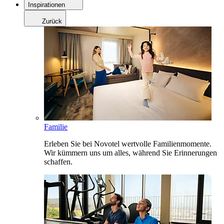
Inspirationen
Zurück
Familie
Erleben Sie bei Novotel wertvolle Familienmomente.
Wir kümmern uns um alles, während Sie Erinnerungen
schaffen.