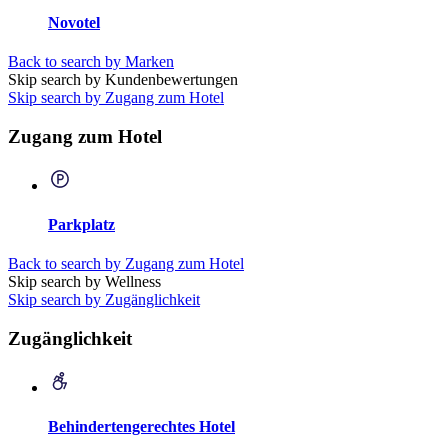
Novotel
Back to search by Marken
Skip search by Kundenbewertungen
Skip search by Zugang zum Hotel
Zugang zum Hotel
Parkplatz
Back to search by Zugang zum Hotel
Skip search by Wellness
Skip search by Zugänglichkeit
Zugänglichkeit
Behindertengerechtes Hotel