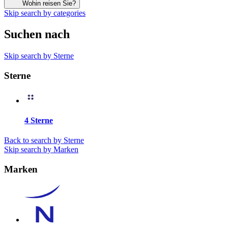
Wohin reisen Sie?
Skip search by categories
Suchen nach
Skip search by Sterne
Sterne
4 Sterne
Back to search by Sterne
Skip search by Marken
Marken