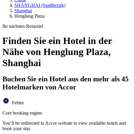
SHANGHAI (Stadtbezirk)
Shanghai
Henglung Plaza
Ihr nächstes Reiseziel
Finden Sie ein Hotel in der
Nähe von Henglung Plaza,
Shanghai
Buchen Sie ein Hotel aus den mehr als 45
Hotelmarken von Accor
Fehler
Core booking engine
You’ll be redirected to Accor website to view available hotels and
book your stay