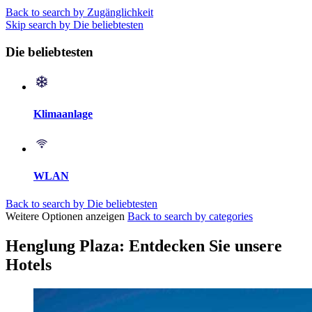
Back to search by Zugänglichkeit
Skip search by Die beliebtesten
Die beliebtesten
Klimaanlage
WLAN
Back to search by Die beliebtesten
Weitere Optionen anzeigen
Back to search by categories
Henglung Plaza: Entdecken Sie unsere
Hotels