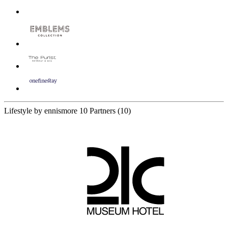
Lifestyle by ennismore
10 Partners
(10)