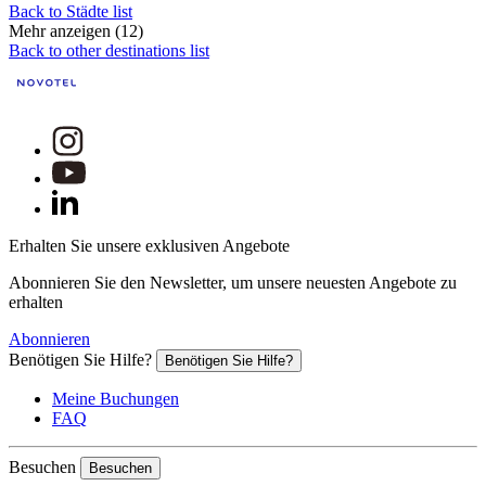
Back to Städte list
Mehr anzeigen (12)
Back to other destinations list
Erhalten Sie unsere exklusiven Angebote
Abonnieren Sie den Newsletter, um unsere neuesten Angebote zu
erhalten
Abonnieren
Benötigen Sie Hilfe?
Benötigen Sie Hilfe?
Meine Buchungen
FAQ
Besuchen
Besuchen