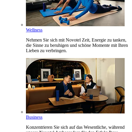
Wellness
Nehmen Sie sich mit Novotel Zeit, Energie zu tanken,
die Sinne zu beruhigen und schöne Momente mit Ihren
Lieben zu verbringen.
Business
Konzentrieren Sie sich auf das Wesentliche, während