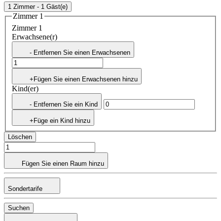
1 Zimmer - 1 Gäst(e)
Zimmer 1
Zimmer 1
Erwachsene(r)
- Entfernen Sie einen Erwachsenen
+Fügen Sie einen Erwachsenen hinzu
Kind(er)
- Entfernen Sie ein Kind
+Füge ein Kind hinzu
Löschen
Fügen Sie einen Raum hinzu
Sondertarife
Suchen