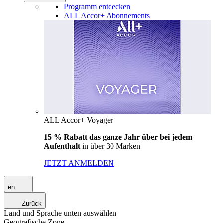
Programm entdecken
ALL Accor+ Abonnements
ALL Accor+ Voyager
15 % Rabatt das ganze Jahr über bei jedem
Aufenthalt
in über 30 Marken
JETZT ANMELDEN
en
Zurück
Land und Sprache unten auswählen
Geografische Zone