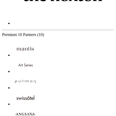
Premium
10 Partners
(10)