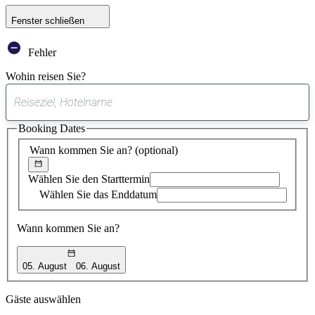
Fenster schließen
Fehler
Wohin reisen Sie?
0
gefundener
Booking Dates
Vorschlag
Wann kommen Sie an?
(optional)
Wählen Sie den Starttermin
Wählen Sie das Enddatum
Wann kommen Sie an?
05. August
06. August
Gäste auswählen