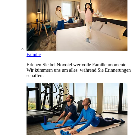
Familie
Erleben Sie bei Novotel wertvolle Familienmomente.
Wir kümmern uns um alles, während Sie Erinnerungen
schaffen.