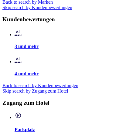
Back to search by Marken
Skip search by Kundenbewertungen
Kundenbewertungen
3 und mehr
4 und mehr
Back to search by Kundenbewertungen
Skip search by Zugang zum Hotel
Zugang zum Hotel
Parkplatz