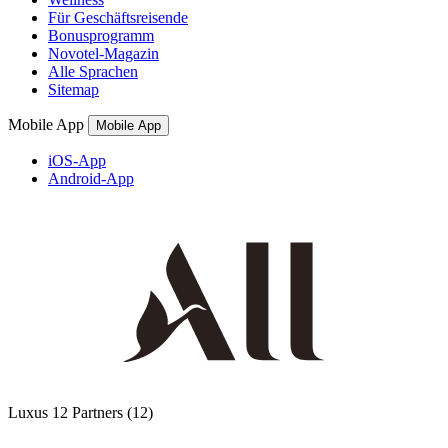
Für Geschäftsreisende
Bonusprogramm
Novotel-Magazin
Alle Sprachen
Sitemap
Mobile App
Mobile App
iOS-App
Android-App
Luxus
12 Partners
(12)