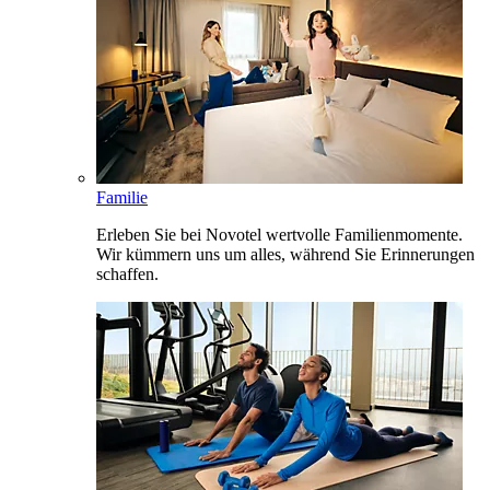
Familie
Erleben Sie bei Novotel wertvolle Familienmomente.
Wir kümmern uns um alles, während Sie Erinnerungen
schaffen.