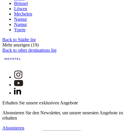
Brüssel
Löwen
Mechelen
Namur
Namur
Ypern
Back to Städte list
Mehr anzeigen (19)
Back to other destinations list
Erhalten Sie unsere exklusiven Angebote
Abonnieren Sie den Newsletter, um unsere neuesten Angebote zu
erhalten
Abonnieren