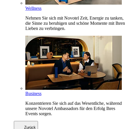
Wellness
Nehmen Sie sich mit Novotel Zeit, Energie zu tanken,
die Sinne zu beruhigen und schöne Momente mit Ihren
Lieben zu verbringen.
Business
Konzentrieren Sie sich auf das Wesentliche, während
unsere Novotel Ambassadors für den Erfolg Ihres
Events sorgen.
Zurück