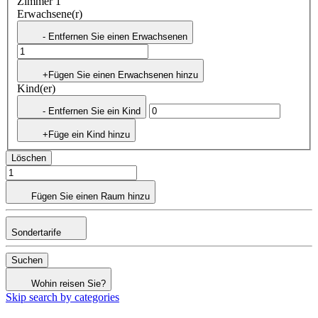
Zimmer 1
Erwachsene(r)
- Entfernen Sie einen Erwachsenen
+Fügen Sie einen Erwachsenen hinzu
Kind(er)
- Entfernen Sie ein Kind
+Füge ein Kind hinzu
Löschen
Fügen Sie einen Raum hinzu
Sondertarife
Suchen
Wohin reisen Sie?
Skip search by categories