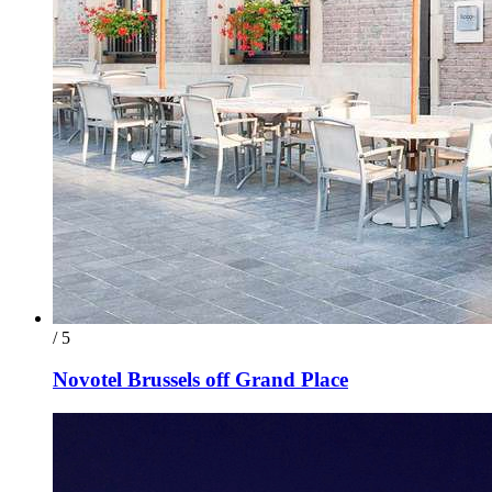
/ 5
Novotel Brussels off Grand Place