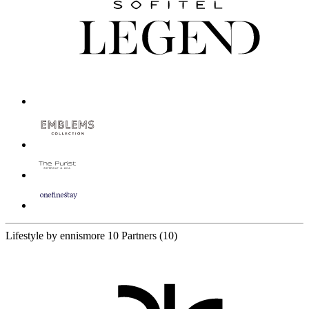
Lifestyle by ennismore
10 Partners
(10)