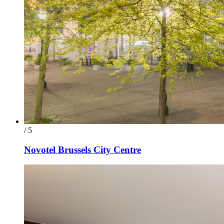
/ 5
Novotel Brussels City Centre