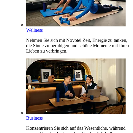
Wellness
Nehmen Sie sich mit Novotel Zeit, Energie zu tanken,
die Sinne zu beruhigen und schöne Momente mit Ihren
Lieben zu verbringen.
Business
Konzentrieren Sie sich auf das Wesentliche, während