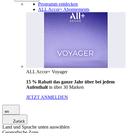
Programm entdecken
ALL Accor+ Abonnements
ALL Accor+ Voyager
15 % Rabatt das ganze Jahr über bei jedem
Aufenthalt
in über 30 Marken
JETZT ANMELDEN
en
Zurück
Land und Sprache unten auswählen
Geografische Zone