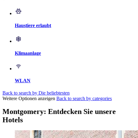
Haustiere erlaubt
Klimaanlage
WLAN
Back to search by Die beliebtesten
Weitere Optionen anzeigen
Back to search by categories
Montgomery: Entdecken Sie unsere
Hotels