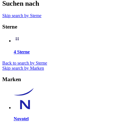
Suchen nach
Skip search by Sterne
Sterne
4 Sterne
Back to search by Sterne
Skip search by Marken
Marken
Novotel