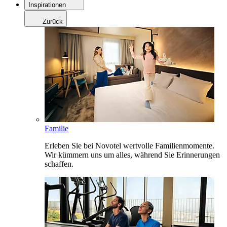
Inspirationen
Zurück
Familie
Erleben Sie bei Novotel wertvolle Familienmomente.
Wir kümmern uns um alles, während Sie Erinnerungen
schaffen.