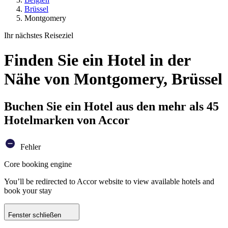
Brüssel
Montgomery
Ihr nächstes Reiseziel
Finden Sie ein Hotel in der
Nähe von Montgomery, Brüssel
Buchen Sie ein Hotel aus den mehr als 45
Hotelmarken von Accor
Fehler
Core booking engine
You’ll be redirected to Accor website to view available hotels and
book your stay
Fenster schließen