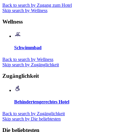
Back to search by Zugang zum Hotel
Skip search by Wellness
Wellness
Schwimmbad
Back to search by Wellness
Skip search by Zugänglichkeit
Zugänglichkeit
Behindertengerechtes Hotel
Back to search by Zugänglichkeit
Skip search by Die beliebtesten
Die beliebtesten