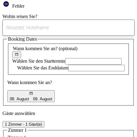
Fehler
Wohin reisen Sie?
0
gefundener
Booking Dates
Vorschlag
Wann kommen Sie an?
(optional)
Wählen Sie den Starttermin
Wählen Sie das Enddatum
Wann kommen Sie an?
08. August
09. August
Gäste auswählen
1 Zimmer - 1 Gäst(e)
Zimmer 1