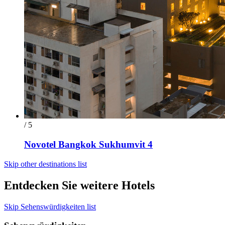
/ 5
Novotel Bangkok Sukhumvit 4
Skip other destinations list
Entdecken Sie weitere Hotels
Skip Sehenswürdigkeiten list