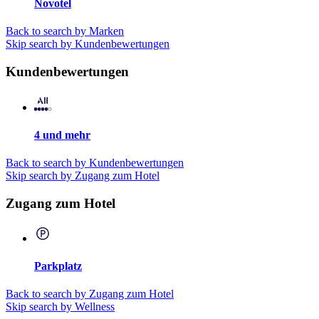
Novotel
Back to search by Marken
Skip search by Kundenbewertungen
Kundenbewertungen
4 und mehr
Back to search by Kundenbewertungen
Skip search by Zugang zum Hotel
Zugang zum Hotel
Parkplatz
Back to search by Zugang zum Hotel
Skip search by Wellness