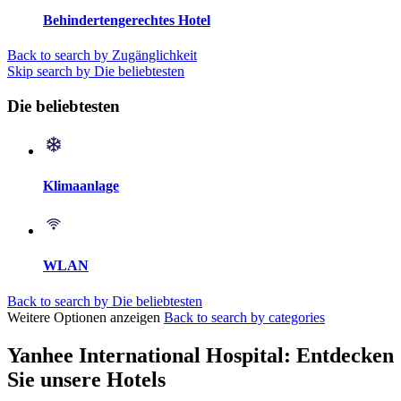
Behindertengerechtes Hotel
Back to search by Zugänglichkeit
Skip search by Die beliebtesten
Die beliebtesten
Klimaanlage
WLAN
Back to search by Die beliebtesten
Weitere Optionen anzeigen
Back to search by categories
Yanhee International Hospital: Entdecken
Sie unsere Hotels