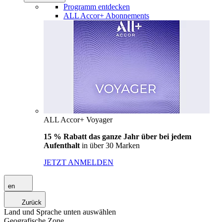
Programm entdecken
ALL Accor+ Abonnements
ALL Accor+ Voyager
15 % Rabatt das ganze Jahr über bei jedem
Aufenthalt
in über 30 Marken
JETZT ANMELDEN
en
Zurück
Land und Sprache unten auswählen
Geografische Zone