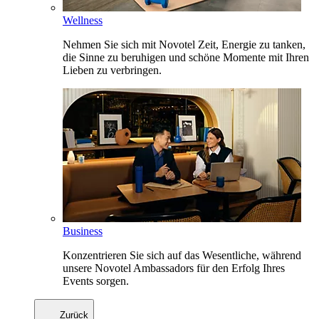
Wellness
Nehmen Sie sich mit Novotel Zeit, Energie zu tanken,
die Sinne zu beruhigen und schöne Momente mit Ihren
Lieben zu verbringen.
Business
Konzentrieren Sie sich auf das Wesentliche, während
unsere Novotel Ambassadors für den Erfolg Ihres
Events sorgen.
Zurück