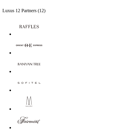
Luxus
12 Partners
(12)