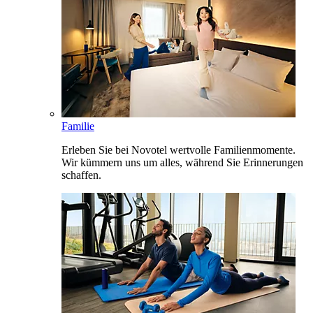
Familie
Erleben Sie bei Novotel wertvolle Familienmomente.
Wir kümmern uns um alles, während Sie Erinnerungen
schaffen.