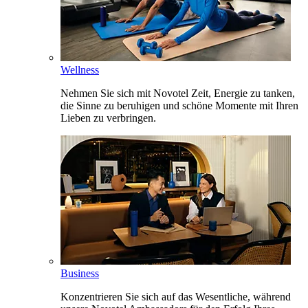
Wellness
Nehmen Sie sich mit Novotel Zeit, Energie zu tanken,
die Sinne zu beruhigen und schöne Momente mit Ihren
Lieben zu verbringen.
Business
Konzentrieren Sie sich auf das Wesentliche, während