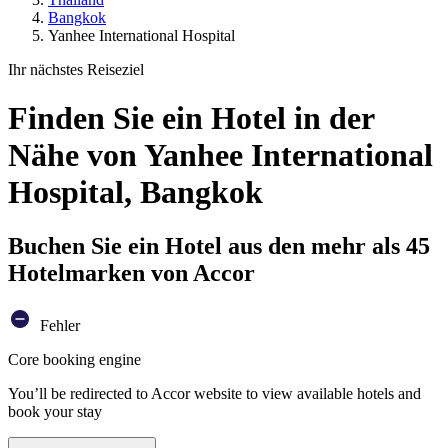
Bangkok
Yanhee International Hospital
Ihr nächstes Reiseziel
Finden Sie ein Hotel in der
Nähe von Yanhee International
Hospital, Bangkok
Buchen Sie ein Hotel aus den mehr als 45
Hotelmarken von Accor
Fehler
Core booking engine
You’ll be redirected to Accor website to view available hotels and
book your stay