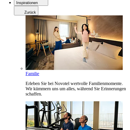
Inspirationen
Zurück
Familie
Erleben Sie bei Novotel wertvolle Familienmomente.
Wir kümmern uns um alles, während Sie Erinnerungen
schaffen.