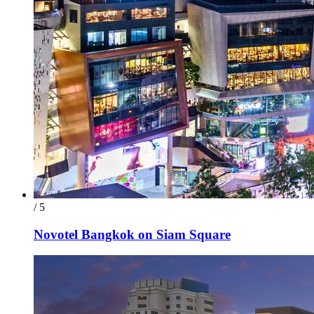
/ 5
Novotel Bangkok on Siam Square