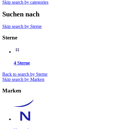
Skip search by categories
Suchen nach
Skip search by Sterne
Sterne
4 Sterne
Back to search by Sterne
Skip search by Marken
Marken