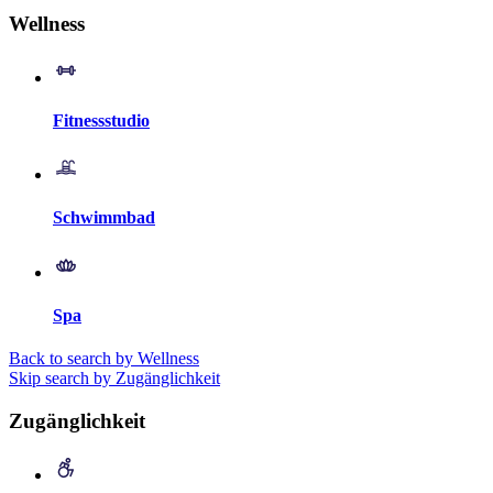
Wellness
Fitnessstudio
Schwimmbad
Spa
Back to search by Wellness
Skip search by Zugänglichkeit
Zugänglichkeit