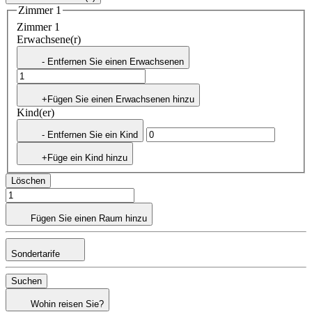
Zimmer 1
Zimmer 1
Erwachsene(r)
- Entfernen Sie einen Erwachsenen
+Fügen Sie einen Erwachsenen hinzu
Kind(er)
- Entfernen Sie ein Kind
+Füge ein Kind hinzu
Löschen
Fügen Sie einen Raum hinzu
Sondertarife
Suchen
Wohin reisen Sie?