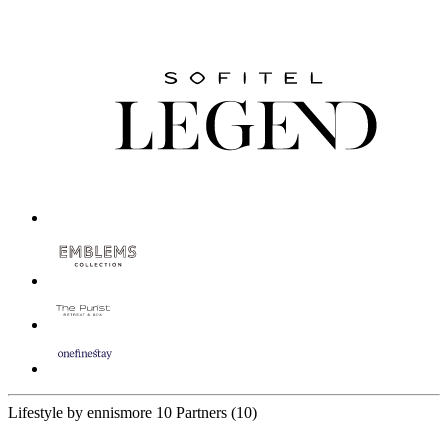
Lifestyle by ennismore
10 Partners
(10)