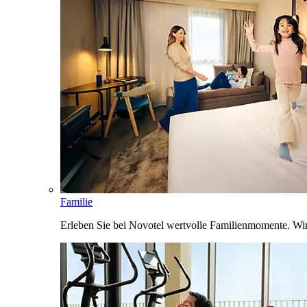
Familie
Erleben Sie bei Novotel wertvolle Familienmomente. Wi