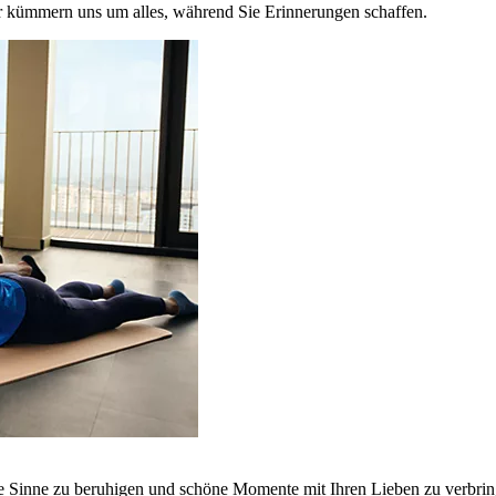
r kümmern uns um alles, während Sie Erinnerungen schaffen.
ie Sinne zu beruhigen und schöne Momente mit Ihren Lieben zu verbrin