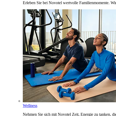
Erleben Sie bei Novotel wertvolle Familienmomente. Wi
Wellness
Nehmen Sie sich mit Novotel Zeit, Energie zu tanken, d