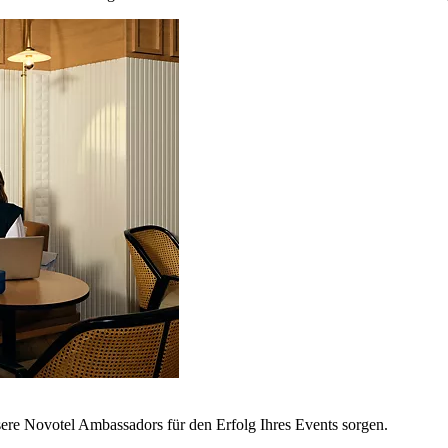
sere Novotel Ambassadors für den Erfolg Ihres Events sorgen.