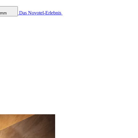
Das Novotel-Erlebnis
ramm