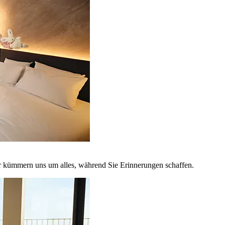
r kümmern uns um alles, während Sie Erinnerungen schaffen.