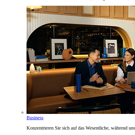
Business
Konzentrieren Sie sich auf das Wesentliche, während un