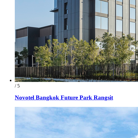
/ 5
Novotel Bangkok Future Park Rangsit