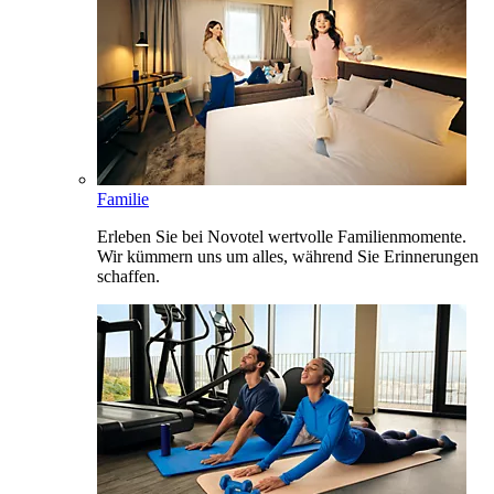
Familie
Erleben Sie bei Novotel wertvolle Familienmomente.
Wir kümmern uns um alles, während Sie Erinnerungen
schaffen.