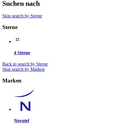
Suchen nach
Skip search by Sterne
Sterne
4 Sterne
Back to search by Sterne
Skip search by Marken
Marken
Novotel