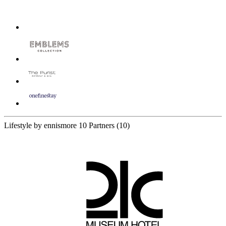
Lifestyle by ennismore
10 Partners
(10)