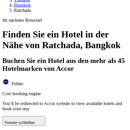
Bangkok
Ratchada
Ihr nächstes Reiseziel
Finden Sie ein Hotel in der
Nähe von Ratchada, Bangkok
Buchen Sie ein Hotel aus den mehr als 45
Hotelmarken von Accor
Fehler
Core booking engine
You’ll be redirected to Accor website to view available hotels and
book your stay
Fenster schließen