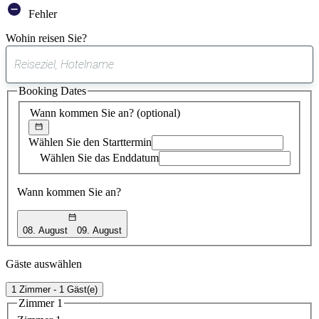
Fehler
Wohin reisen Sie?
0
gefundener
Booking Dates
Vorschlag
Wann kommen Sie an?
(optional)
Wählen Sie den Starttermin
Wählen Sie das Enddatum
Wann kommen Sie an?
08. August
09. August
Gäste auswählen
1 Zimmer - 1 Gäst(e)
Zimmer 1