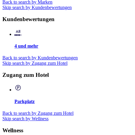
Back to search by Marken
Skip search by Kundenbewertungen
Kundenbewertungen
4 und mehr
Back to search by Kundenbewertungen
Skip search by Zugang zum Hotel
Zugang zum Hotel
Parkplatz
Back to search by Zugang zum Hotel
Skip search by Wellness
Wellness