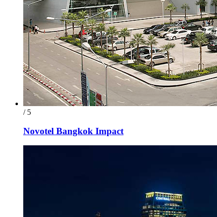
/ 5
Novotel Bangkok Impact