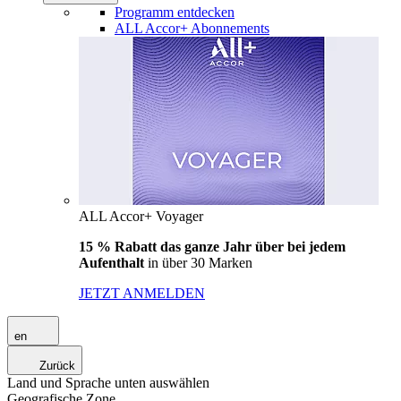
Programm entdecken
ALL Accor+ Abonnements
ALL Accor+ Voyager
15 % Rabatt das ganze Jahr über bei jedem
Aufenthalt
in über 30 Marken
JETZT ANMELDEN
en
Zurück
Land und Sprache unten auswählen
Geografische Zone