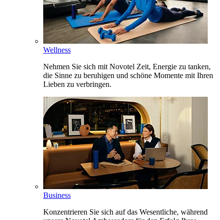
Wellness
Nehmen Sie sich mit Novotel Zeit, Energie zu tanken,
die Sinne zu beruhigen und schöne Momente mit Ihren
Lieben zu verbringen.
Business
Konzentrieren Sie sich auf das Wesentliche, während