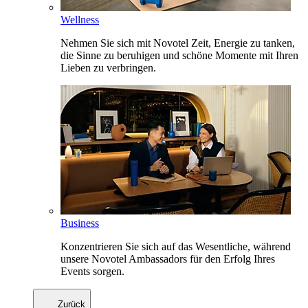
Wellness
Nehmen Sie sich mit Novotel Zeit, Energie zu tanken,
die Sinne zu beruhigen und schöne Momente mit Ihren
Lieben zu verbringen.
Business
Konzentrieren Sie sich auf das Wesentliche, während
unsere Novotel Ambassadors für den Erfolg Ihres
Events sorgen.
Zurück