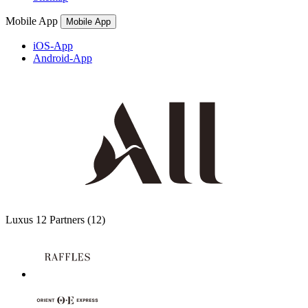
Mobile App
Mobile App
iOS-App
Android-App
Luxus
12 Partners
(12)