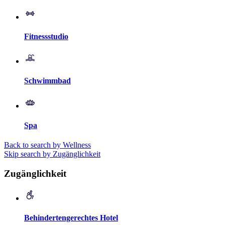
Fitnessstudio
Schwimmbad
Spa
Back to search by Wellness
Skip search by Zugänglichkeit
Zugänglichkeit
Behindertengerechtes Hotel