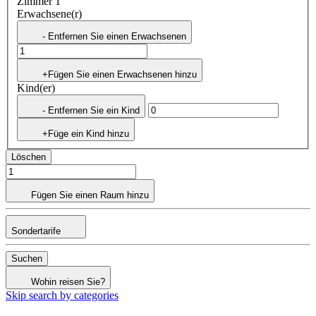
Zimmer 1
Erwachsene(r)
- Entfernen Sie einen Erwachsenen
+Fügen Sie einen Erwachsenen hinzu
Kind(er)
- Entfernen Sie ein Kind
+Füge ein Kind hinzu
Löschen
Fügen Sie einen Raum hinzu
Sondertarife
Suchen
Wohin reisen Sie?
Skip search by categories