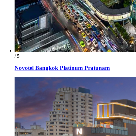
/ 5
Novotel Bangkok Platinum Pratunam