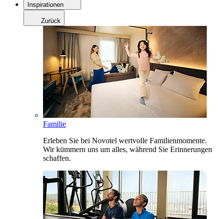
Inspirationen
Zurück
Familie
Erleben Sie bei Novotel wertvolle Familienmomente.
Wir kümmern uns um alles, während Sie Erinnerungen
schaffen.