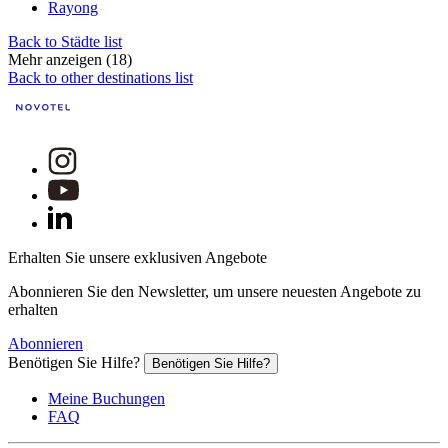
Rayong
Back to Städte list
Mehr anzeigen (18)
Back to other destinations list
Erhalten Sie unsere exklusiven Angebote
Abonnieren Sie den Newsletter, um unsere neuesten Angebote zu
erhalten
Abonnieren
Benötigen Sie Hilfe?
Benötigen Sie Hilfe?
Meine Buchungen
FAQ