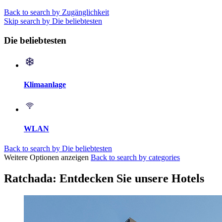
Back to search by Zugänglichkeit
Skip search by Die beliebtesten
Die beliebtesten
Klimaanlage
WLAN
Back to search by Die beliebtesten
Weitere Optionen anzeigen
Back to search by categories
Ratchada: Entdecken Sie unsere Hotels