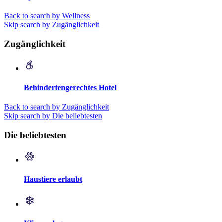
Back to search by Wellness
Skip search by Zugänglichkeit
Zugänglichkeit
Behindertengerechtes Hotel
Back to search by Zugänglichkeit
Skip search by Die beliebtesten
Die beliebtesten
Haustiere erlaubt