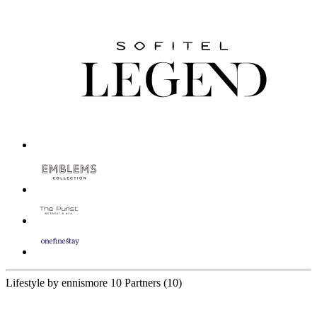
Lifestyle by ennismore
10 Partners
(10)