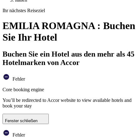
Ihr nächstes Reiseziel
EMILIA ROMAGNA : Buchen
Sie Ihr Hotel
Buchen Sie ein Hotel aus den mehr als 45
Hotelmarken von Accor
Fehler
Core booking engine
You’ll be redirected to Accor website to view available hotels and
book your stay
Fenster schließen
Fehler