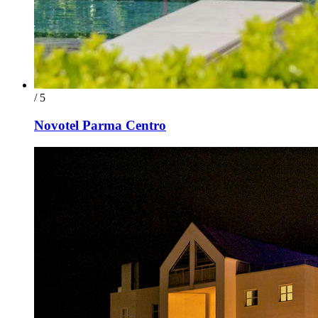
/ 5
Novotel Parma Centro