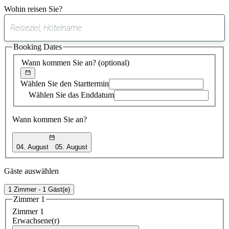
Wohin reisen Sie?
0
gefundener
Booking Dates
Vorschlag
Wann kommen Sie an?
(optional)
Wählen Sie den Starttermin
Wählen Sie das Enddatum
Wann kommen Sie an?
04. August
05. August
Gäste auswählen
1 Zimmer - 1 Gäst(e)
Zimmer 1
Zimmer 1
Erwachsene(r)