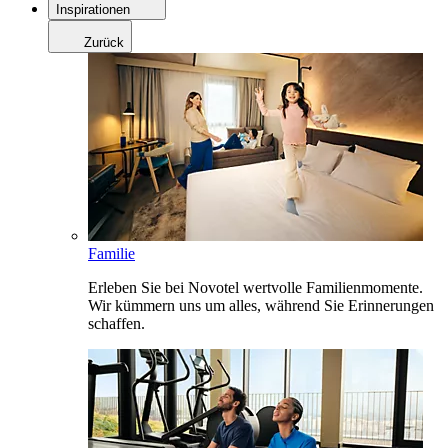
Inspirationen
Zurück
Familie
Erleben Sie bei Novotel wertvolle Familienmomente.
Wir kümmern uns um alles, während Sie Erinnerungen
schaffen.