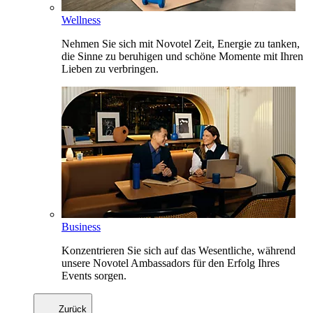
Wellness
Nehmen Sie sich mit Novotel Zeit, Energie zu tanken,
die Sinne zu beruhigen und schöne Momente mit Ihren
Lieben zu verbringen.
Business
Konzentrieren Sie sich auf das Wesentliche, während
unsere Novotel Ambassadors für den Erfolg Ihres
Events sorgen.
Zurück