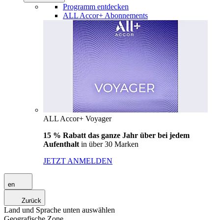
Programm entdecken
ALL Accor+ Abonnements
ALL Accor+ Voyager
15 % Rabatt das ganze Jahr über bei jedem
Aufenthalt
in über 30 Marken
JETZT ANMELDEN
en
Zurück
Land und Sprache unten auswählen
Geografische Zone