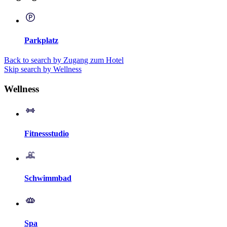
Parkplatz
Back to search by Zugang zum Hotel
Skip search by Wellness
Wellness
Fitnessstudio
Schwimmbad
Spa