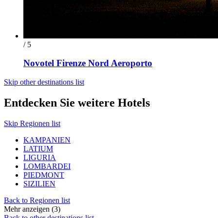
/ 5
Novotel Firenze Nord Aeroporto
Skip other destinations list
Entdecken Sie weitere Hotels
Skip Regionen list
KAMPANIEN
LATIUM
LIGURIA
LOMBARDEI
PIEDMONT
SIZILIEN
Back to Regionen list
Mehr anzeigen (3)
Back to other destinations list