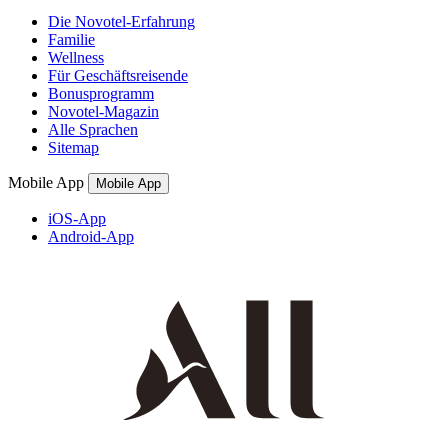
Die Novotel-Erfahrung
Familie
Wellness
Für Geschäftsreisende
Bonusprogramm
Novotel-Magazin
Alle Sprachen
Sitemap
Mobile App
Mobile App
iOS-App
Android-App