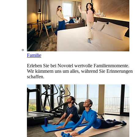
Familie
Erleben Sie bei Novotel wertvolle Familienmomente.
Wir kümmern uns um alles, während Sie Erinnerungen
schaffen.