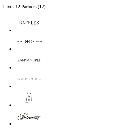
Luxus
12 Partners
(12)