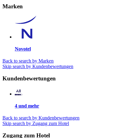
Marken
Novotel
Back to search by Marken
Skip search by Kundenbewertungen
Kundenbewertungen
4 und mehr
Back to search by Kundenbewertungen
Skip search by Zugang zum Hotel
Zugang zum Hotel