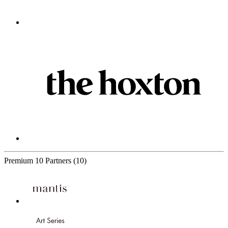
Premium
10 Partners
(10)