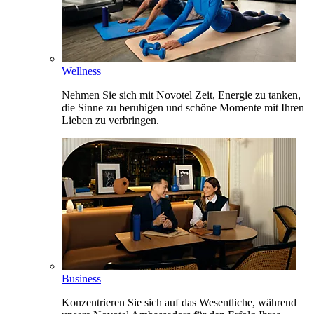
Wellness
Nehmen Sie sich mit Novotel Zeit, Energie zu tanken,
die Sinne zu beruhigen und schöne Momente mit Ihren
Lieben zu verbringen.
Business
Konzentrieren Sie sich auf das Wesentliche, während