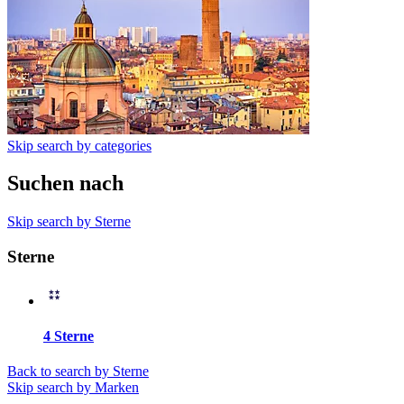
Skip search by categories
Suchen nach
Skip search by Sterne
Sterne
4 Sterne
Back to search by Sterne
Skip search by Marken