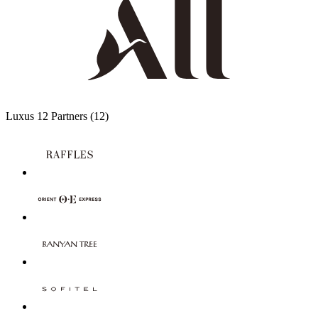
Luxus
12 Partners
(12)