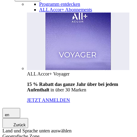
Programm entdecken
ALL Accor+ Abonnements
ALL Accor+ Voyager
15 % Rabatt das ganze Jahr über bei jedem
Aufenthalt
in über 30 Marken
JETZT ANMELDEN
en
Zurück
Land und Sprache unten auswählen
Geografische Zone