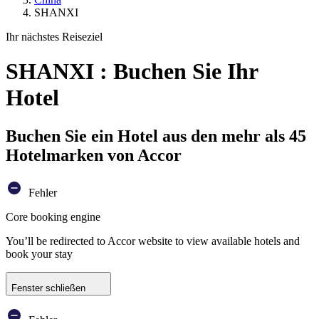
SHANXI
Ihr nächstes Reiseziel
SHANXI : Buchen Sie Ihr
Hotel
Buchen Sie ein Hotel aus den mehr als 45
Hotelmarken von Accor
Fehler
Core booking engine
You’ll be redirected to Accor website to view available hotels and
book your stay
Fenster schließen