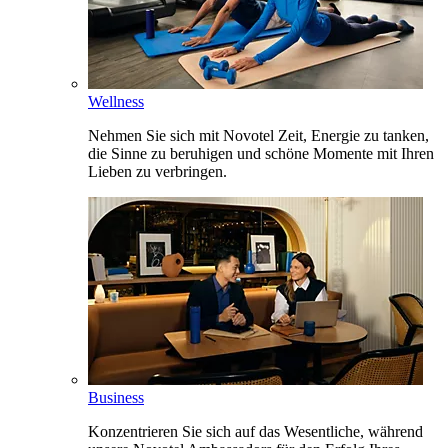
Wellness
Nehmen Sie sich mit Novotel Zeit, Energie zu tanken,
die Sinne zu beruhigen und schöne Momente mit Ihren
Lieben zu verbringen.
Business
Konzentrieren Sie sich auf das Wesentliche, während