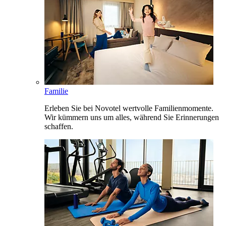
Familie
Erleben Sie bei Novotel wertvolle Familienmomente.
Wir kümmern uns um alles, während Sie Erinnerungen
schaffen.