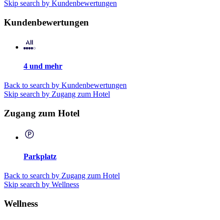
Skip search by Kundenbewertungen
Kundenbewertungen
4 und mehr
Back to search by Kundenbewertungen
Skip search by Zugang zum Hotel
Zugang zum Hotel
Parkplatz
Back to search by Zugang zum Hotel
Skip search by Wellness
Wellness