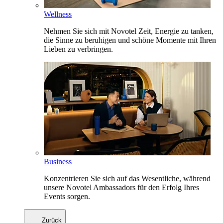
Wellness
Nehmen Sie sich mit Novotel Zeit, Energie zu tanken,
die Sinne zu beruhigen und schöne Momente mit Ihren
Lieben zu verbringen.
Business
Konzentrieren Sie sich auf das Wesentliche, während
unsere Novotel Ambassadors für den Erfolg Ihres
Events sorgen.
Zurück