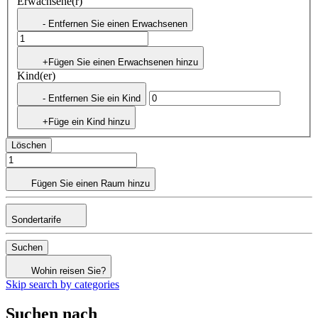
Erwachsene(r)
- Entfernen Sie einen Erwachsenen
+Fügen Sie einen Erwachsenen hinzu
Kind(er)
- Entfernen Sie ein Kind
+Füge ein Kind hinzu
Löschen
Fügen Sie einen Raum hinzu
Sondertarife
Suchen
Wohin reisen Sie?
Skip search by categories
Suchen nach