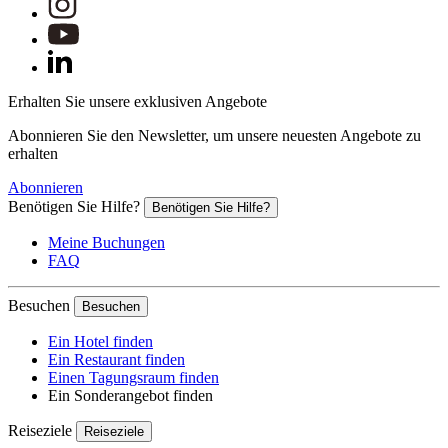
Erhalten Sie unsere exklusiven Angebote
Abonnieren Sie den Newsletter, um unsere neuesten Angebote zu
erhalten
Abonnieren
Benötigen Sie Hilfe?
Benötigen Sie Hilfe?
Meine Buchungen
FAQ
Besuchen
Besuchen
Ein Hotel finden
Ein Restaurant finden
Einen Tagungsraum finden
Ein Sonderangebot finden
Reiseziele
Reiseziele