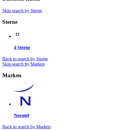
Skip search by Sterne
Sterne
4 Sterne
Back to search by Sterne
Skip search by Marken
Marken
Novotel
Back to search by Marken