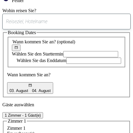
Fehler
Wohin reisen Sie?
0
gefundener
Booking Dates
Vorschlag
Wann kommen Sie an?
(optional)
Wählen Sie den Starttermin
Wählen Sie das Enddatum
Wann kommen Sie an?
03. August
04. August
Gäste auswählen
1 Zimmer - 1 Gäst(e)
Zimmer 1
Zimmer 1