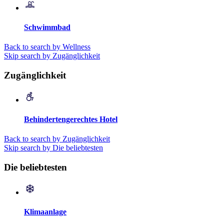
Schwimmbad
Back to search by Wellness
Skip search by Zugänglichkeit
Zugänglichkeit
Behindertengerechtes Hotel
Back to search by Zugänglichkeit
Skip search by Die beliebtesten
Die beliebtesten
Klimaanlage