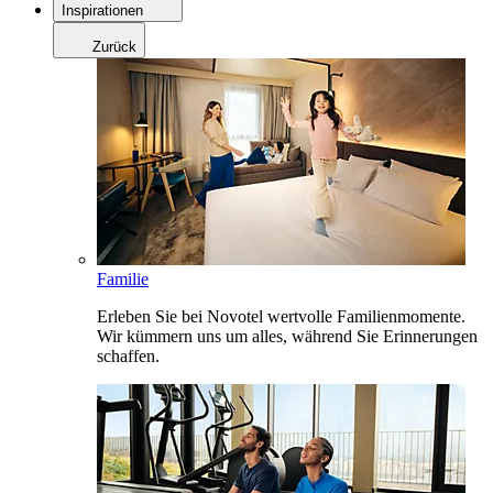
Inspirationen
Zurück
Familie
Erleben Sie bei Novotel wertvolle Familienmomente.
Wir kümmern uns um alles, während Sie Erinnerungen
schaffen.