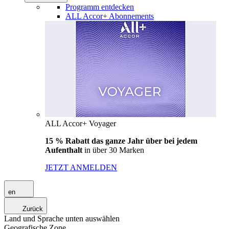
Programm entdecken
ALL Accor+ Abonnements
ALL Accor+ Voyager
15 % Rabatt das ganze Jahr über bei jedem
Aufenthalt
in über 30 Marken
JETZT ANMELDEN
en
Zurück
Land und Sprache unten auswählen
Geografische Zone