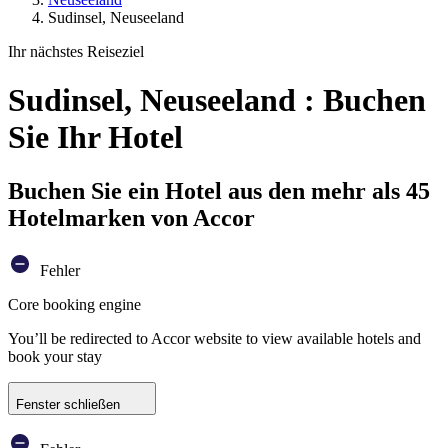
Sudinsel, Neuseeland
Ihr nächstes Reiseziel
Sudinsel, Neuseeland : Buchen
Sie Ihr Hotel
Buchen Sie ein Hotel aus den mehr als 45
Hotelmarken von Accor
Fehler
Core booking engine
You’ll be redirected to Accor website to view available hotels and
book your stay
Fenster schließen