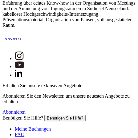
Erfahrung über echtes Know-how in der Organisation von Meetings
und der Anmietung von Tagungsräumen in Sudinsel Neuseeland:
kabelloser Hochgeschwindigkeits-Internetzugang,
Präsentationsmaterial, Organisation von Pausen, voll ausgestatteter
Raum.
Erhalten Sie unsere exklusiven Angebote
Abonnieren Sie den Newsletter, um unsere neuesten Angebote zu
erhalten
Abonnieren
Benötigen Sie Hilfe?
Benötigen Sie Hilfe?
Meine Buchungen
FAQ