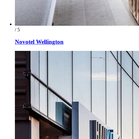
/ 5
Novotel Wellington