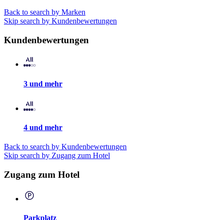
Back to search by Marken
Skip search by Kundenbewertungen
Kundenbewertungen
3 und mehr
4 und mehr
Back to search by Kundenbewertungen
Skip search by Zugang zum Hotel
Zugang zum Hotel
Parkplatz