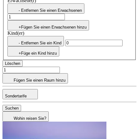
Erwachsene(r)
- Entfernen Sie einen Erwachsenen
+Fügen Sie einen Erwachsenen hinzu
Kind(er)
- Entfernen Sie ein Kind
+Füge ein Kind hinzu
Löschen
Fügen Sie einen Raum hinzu
Sondertarife
Suchen
Wohin reisen Sie?