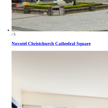
/ 5
Novotel Christchurch Cathedral Square