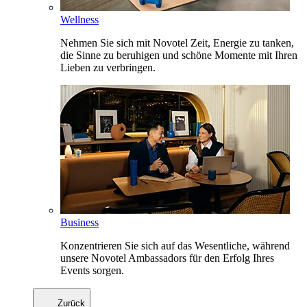
Wellness
Nehmen Sie sich mit Novotel Zeit, Energie zu tanken,
die Sinne zu beruhigen und schöne Momente mit Ihren
Lieben zu verbringen.
Business
Konzentrieren Sie sich auf das Wesentliche, während
unsere Novotel Ambassadors für den Erfolg Ihres
Events sorgen.
Zurück