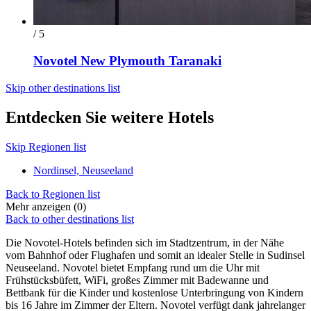
/ 5
Novotel New Plymouth Taranaki
Skip other destinations list
Entdecken Sie weitere Hotels
Skip Regionen list
Nordinsel, Neuseeland
Back to Regionen list
Mehr anzeigen (0)
Back to other destinations list
Die Novotel-Hotels befinden sich im Stadtzentrum, in der Nähe
vom Bahnhof oder Flughafen und somit an idealer Stelle in Sudinsel
Neuseeland. Novotel bietet Empfang rund um die Uhr mit
Frühstücksbüfett, WiFi, großes Zimmer mit Badewanne und
Bettbank für die Kinder und kostenlose Unterbringung von Kindern
bis 16 Jahre im Zimmer der Eltern. Novotel verfügt dank jahrelanger