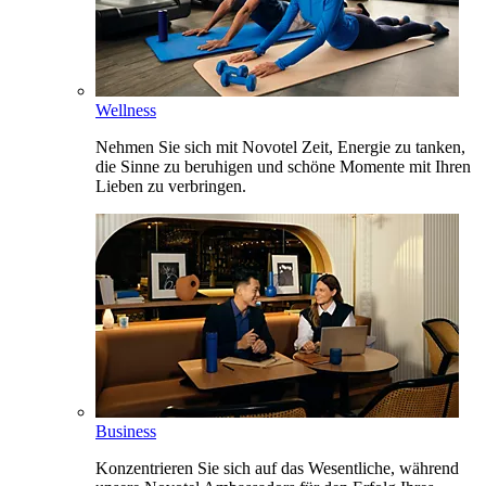
Wellness
Nehmen Sie sich mit Novotel Zeit, Energie zu tanken,
die Sinne zu beruhigen und schöne Momente mit Ihren
Lieben zu verbringen.
Business
Konzentrieren Sie sich auf das Wesentliche, während