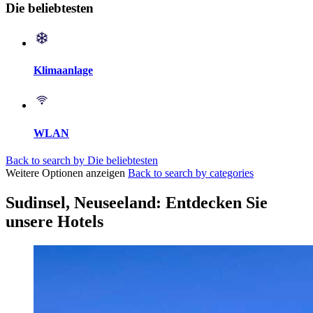
Die beliebtesten
Klimaanlage
WLAN
Back to search by Die beliebtesten
Weitere Optionen anzeigen
Back to search by categories
Sudinsel, Neuseeland: Entdecken Sie
unsere Hotels