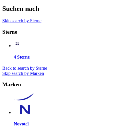
Suchen nach
Skip search by Sterne
Sterne
4 Sterne
Back to search by Sterne
Skip search by Marken
Marken
Novotel