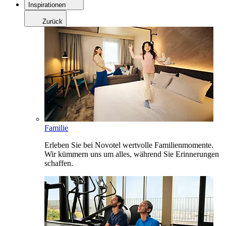
Inspirationen
Zurück
Familie
Erleben Sie bei Novotel wertvolle Familienmomente.
Wir kümmern uns um alles, während Sie Erinnerungen
schaffen.