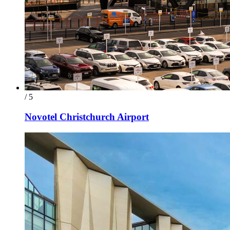
/ 5
Novotel Christchurch Airport