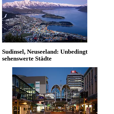
Sudinsel, Neuseeland: Unbedingt
sehenswerte Städte