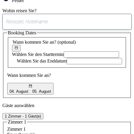
Fehler
Wohin reisen Sie?
0
gefundener
Booking Dates
Vorschlag
Wann kommen Sie an?
(optional)
Wählen Sie den Starttermin
Wählen Sie das Enddatum
Wann kommen Sie an?
04. August
05. August
Gäste auswählen
1 Zimmer - 1 Gäst(e)
Zimmer 1
Zimmer 1