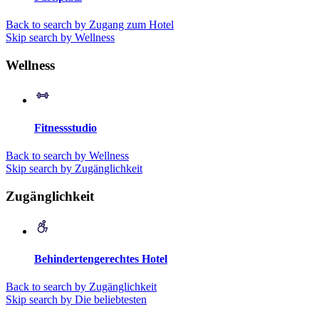
Back to search by Zugang zum Hotel
Skip search by Wellness
Wellness
Fitnessstudio
Back to search by Wellness
Skip search by Zugänglichkeit
Zugänglichkeit
Behindertengerechtes Hotel
Back to search by Zugänglichkeit
Skip search by Die beliebtesten