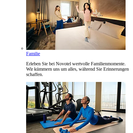
Familie
Erleben Sie bei Novotel wertvolle Familienmomente.
Wir kümmern uns um alles, während Sie Erinnerungen
schaffen.