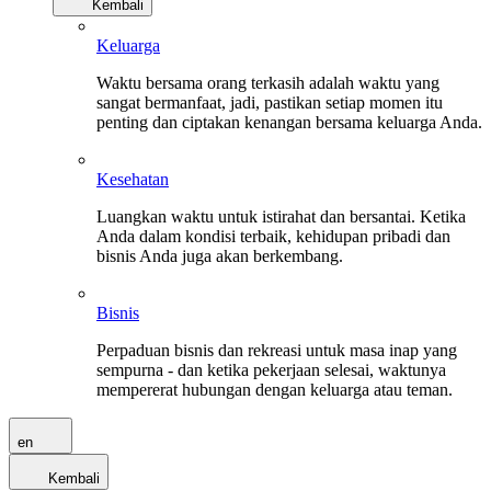
Kembali
Keluarga
Waktu bersama orang terkasih adalah waktu yang
sangat bermanfaat, jadi, pastikan setiap momen itu
penting dan ciptakan kenangan bersama keluarga Anda.
Kesehatan
Luangkan waktu untuk istirahat dan bersantai. Ketika
Anda dalam kondisi terbaik, kehidupan pribadi dan
bisnis Anda juga akan berkembang.
Bisnis
Perpaduan bisnis dan rekreasi untuk masa inap yang
sempurna - dan ketika pekerjaan selesai, waktunya
mempererat hubungan dengan keluarga atau teman.
en
Kembali