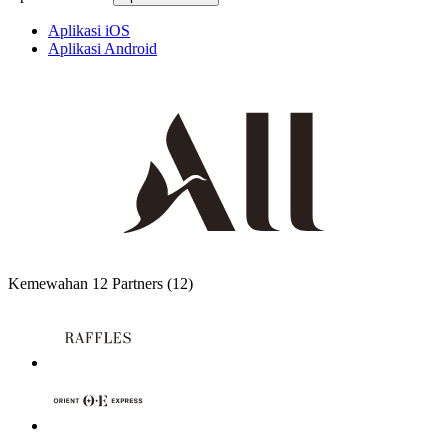
Aplikasi iOS
Aplikasi Android
Kemewahan
12 Partners
(12)