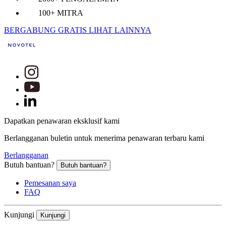
100+ MITRA
BERGABUNG GRATIS
LIHAT LAINNYA
Dapatkan penawaran eksklusif kami
Berlangganan buletin untuk menerima penawaran terbaru kami
Berlangganan
Butuh bantuan?
Butuh bantuan?
Pemesanan saya
FAQ
Kunjungi
Kunjungi