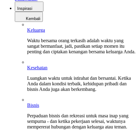
Inspirasi
Kembali
Keluarga
Waktu bersama orang terkasih adalah waktu yang
sangat bermanfaat, jadi, pastikan setiap momen itu
penting dan ciptakan kenangan bersama keluarga Anda.
Kesehatan
Luangkan waktu untuk istirahat dan bersantai. Ketika
Anda dalam kondisi terbaik, kehidupan pribadi dan
bisnis Anda juga akan berkembang.
Bisnis
Perpaduan bisnis dan rekreasi untuk masa inap yang
sempurna - dan ketika pekerjaan selesai, waktunya
mempererat hubungan dengan keluarga atau teman.