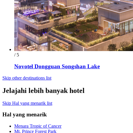
/ 5
Novotel Dongguan Songshan Lake
Skip other destinations list
Jelajahi lebih banyak hotel
Skip Hal yang menarik list
Hal yang menarik
Menara Tropic of Cancer
Mt. Prince Forest Park