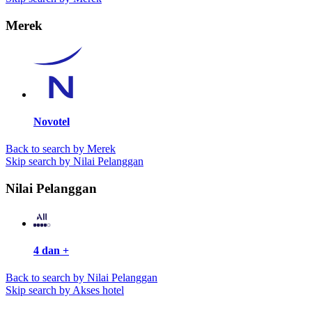
Merek
Novotel
Back to search by Merek
Skip search by Nilai Pelanggan
Nilai Pelanggan
4 dan +
Back to search by Nilai Pelanggan
Skip search by Akses hotel