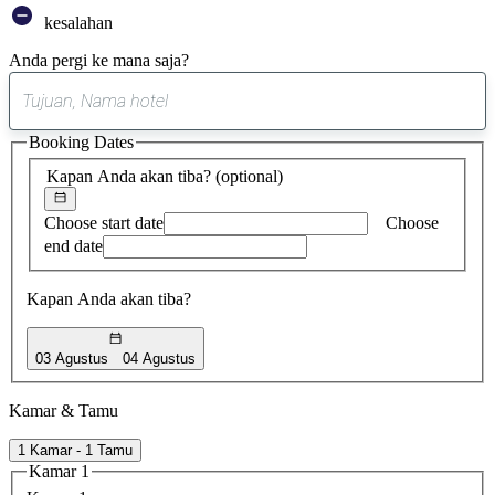
kesalahan
Anda pergi ke mana saja?
0
saran
Booking Dates
ditemukan
Kapan Anda akan tiba?
(optional)
Choose start date
Choose
end date
Kapan Anda akan tiba?
03 Agustus
04 Agustus
Kamar & Tamu
1 Kamar - 1 Tamu
Kamar 1