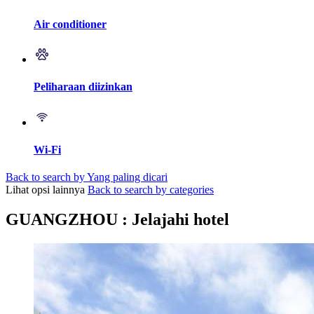
Air conditioner
Peliharaan diizinkan
Wi-Fi
Back to search by Yang paling dicari
Lihat opsi lainnya
Back to search by categories
GUANGZHOU : Jelajahi hotel