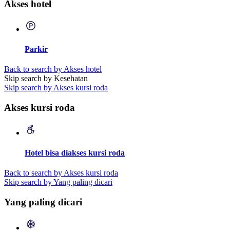
Akses hotel
Parkir
Back to search by Akses hotel
Skip search by Kesehatan
Skip search by Akses kursi roda
Akses kursi roda
Hotel bisa diakses kursi roda
Back to search by Akses kursi roda
Skip search by Yang paling dicari
Yang paling dicari