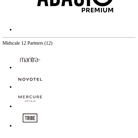
Midscale
12 Partners
(12)