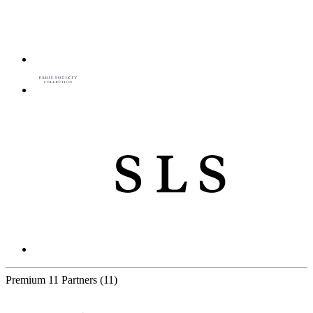
Premium
11 Partners
(11)