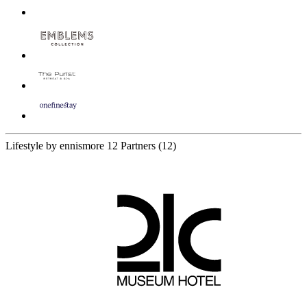
Lifestyle by ennismore
12 Partners
(12)