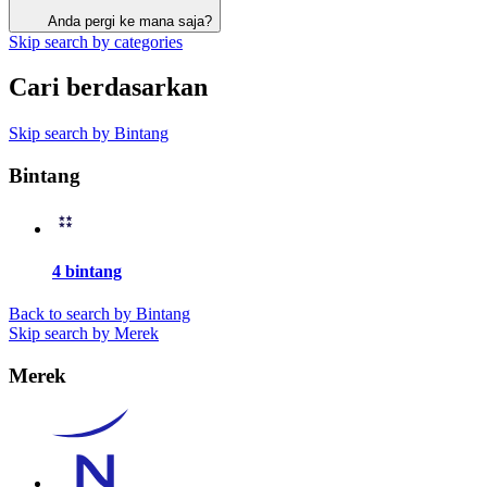
Anda pergi ke mana saja?
Skip search by categories
Cari berdasarkan
Skip search by Bintang
Bintang
4 bintang
Back to search by Bintang
Skip search by Merek
Merek