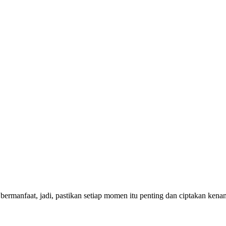
bermanfaat, jadi, pastikan setiap momen itu penting dan ciptakan ken