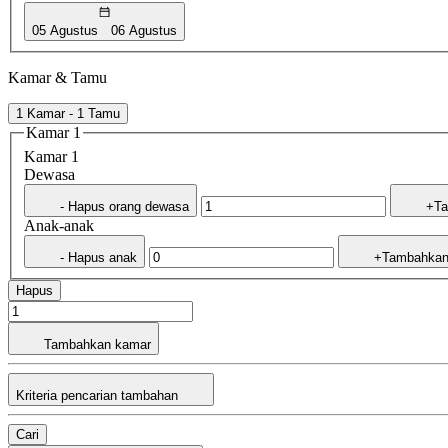
05 Agustus
06 Agustus
Kamar & Tamu
1 Kamar - 1 Tamu
Kamar 1
Kamar 1
Dewasa
- Hapus orang dewasa
+Ta
Anak-anak
- Hapus anak
+Tambahkan
Hapus
Tambahkan kamar
Kriteria pencarian tambahan
Cari