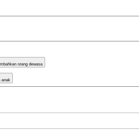
mbahkan orang dewasa
 anak