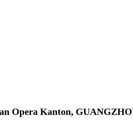
engan Opera Kanton, GUANGZH