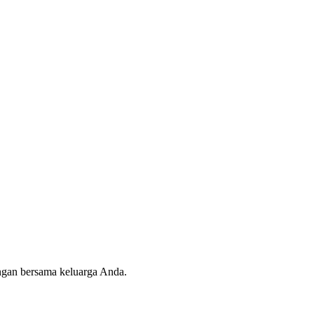
angan bersama keluarga Anda.