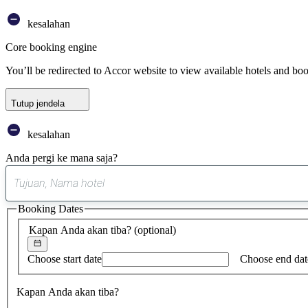
kesalahan
Core booking engine
You’ll be redirected to Accor website to view available hotels and bo
Tutup jendela
kesalahan
Anda pergi ke mana saja?
Booking Dates
Kapan Anda akan tiba?
(optional)
Choose start date
Choose end dat
Kapan Anda akan tiba?