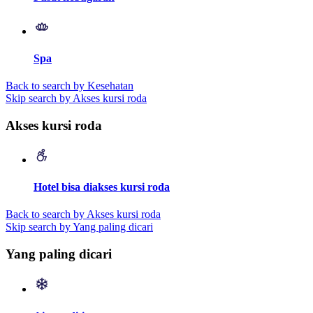
Spa
Back to search by Kesehatan
Skip search by Akses kursi roda
Akses kursi roda
Hotel bisa diakses kursi roda
Back to search by Akses kursi roda
Skip search by Yang paling dicari
Yang paling dicari