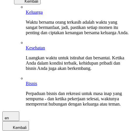
Kembali
Keluarga
Waktu bersama orang terkasih adalah waktu yang
sangat bermanfaat, jadi, pastikan setiap momen itu
penting dan ciptakan kenangan bersama keluarga Anda.
Kesehatan
Luangkan waktu untuk istirahat dan bersantai. Ketika
Anda dalam kondisi terbaik, kehidupan pribadi dan
bisnis Anda juga akan berkembang.
Bisnis
Perpaduan bisnis dan rekreasi untuk masa inap yang
sempurna - dan ketika pekerjaan selesai, waktunya
mempererat hubungan dengan keluarga atau teman.
en
Kembali