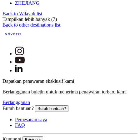
ZHEJIANG
Back to Wilayah list
Tampilkan lebih banyak (7)
Back to other destinations list
Dapatkan penawaran eksklusif kami
Berlangganan buletin untuk menerima penawaran terbaru kami
Berlangganan
Butuh bantuan?
Butuh bantuan?
Pemesanan saya
FAQ
Kunjungi
Kunjungi