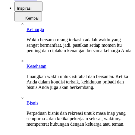
Inspirasi
Kembali
Keluarga
Waktu bersama orang terkasih adalah waktu yang
sangat bermanfaat, jadi, pastikan setiap momen itu
penting dan ciptakan kenangan bersama keluarga Anda.
Kesehatan
Luangkan waktu untuk istirahat dan bersantai. Ketika
Anda dalam kondisi terbaik, kehidupan pribadi dan
bisnis Anda juga akan berkembang.
Bisnis
Perpaduan bisnis dan rekreasi untuk masa inap yang
sempurna - dan ketika pekerjaan selesai, waktunya
mempererat hubungan dengan keluarga atau teman.