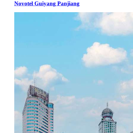
Novotel Guiyang Panjiang