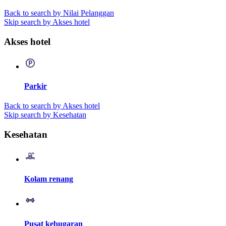
Back to search by Nilai Pelanggan
Skip search by Akses hotel
Akses hotel
Parkir
Back to search by Akses hotel
Skip search by Kesehatan
Kesehatan
Kolam renang
Pusat kebugaran