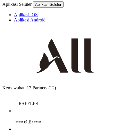
Aplikasi Seluler
Aplikasi Seluler
Aplikasi iOS
Aplikasi Android
Kemewahan
12 Partners
(12)