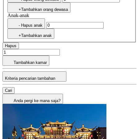
+Tambahkan orang dewasa
Anak-anak
- Hapus anak
+Tambahkan anak
Hapus
Tambahkan kamar
Kriteria pencarian tambahan
Cari
Anda pergi ke mana saja?