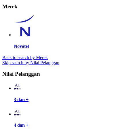
Merek
Novotel
Back to search by Merek
Skip search by Nilai Pelanggan
Nilai Pelanggan
3 dan +
4 dan +