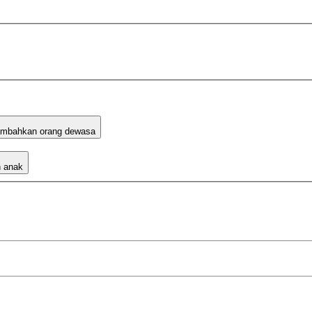
mbahkan orang dewasa
 anak