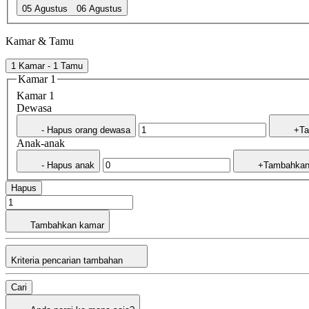
05 Agustus
06 Agustus
Kamar & Tamu
1 Kamar - 1 Tamu
Kamar 1
Kamar 1
Dewasa
- Hapus orang dewasa
+Ta
Anak-anak
- Hapus anak
+Tambahkan
Hapus
Tambahkan kamar
Kriteria pencarian tambahan
Cari