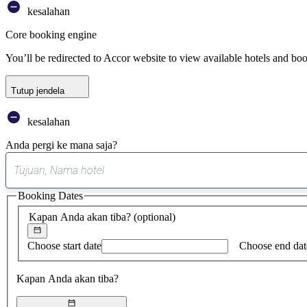
kesalahan
Core booking engine
You’ll be redirected to Accor website to view available hotels and bo
Tutup jendela
kesalahan
Anda pergi ke mana saja?
Booking Dates
Kapan Anda akan tiba?
(optional)
Choose start date
Choose end dat
Kapan Anda akan tiba?