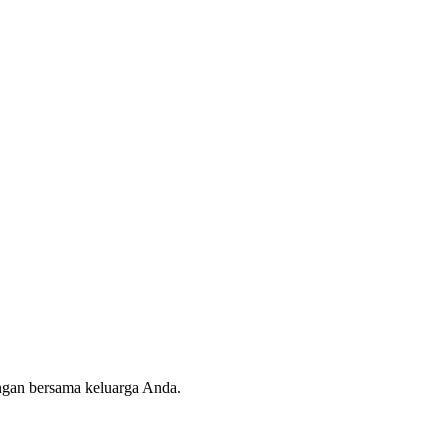
angan bersama keluarga Anda.