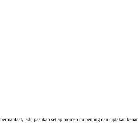
bermanfaat, jadi, pastikan setiap momen itu penting dan ciptakan ken