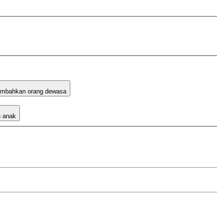
mbahkan orang dewasa
 anak