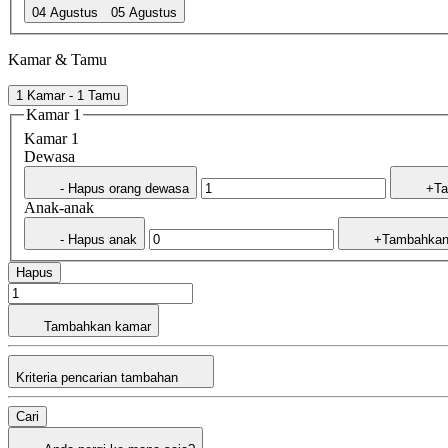
04 Agustus
05 Agustus
Kamar & Tamu
1 Kamar - 1 Tamu
Kamar 1
Kamar 1
Dewasa
- Hapus orang dewasa
+Ta
Anak-anak
- Hapus anak
+Tambahkan
Hapus
Tambahkan kamar
Kriteria pencarian tambahan
Cari