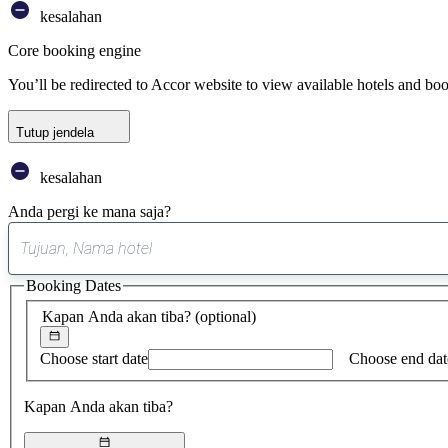
kesalahan
Core booking engine
You’ll be redirected to Accor website to view available hotels and bo
Tutup jendela
kesalahan
Anda pergi ke mana saja?
Booking Dates
Kapan Anda akan tiba?
(optional)
Choose start date
Choose end dat
Kapan Anda akan tiba?