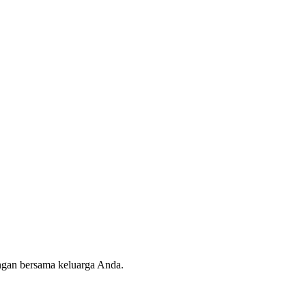
angan bersama keluarga Anda.