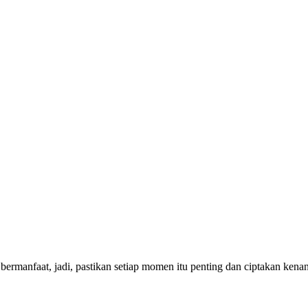
bermanfaat, jadi, pastikan setiap momen itu penting dan ciptakan ken