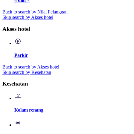
4 dan +
Back to search by Nilai Pelanggan
Skip search by Akses hotel
Akses hotel
Parkir
Back to search by Akses hotel
Skip search by Kesehatan
Kesehatan
Kolam renang