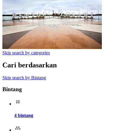
Skip search by categories
Cari berdasarkan
Skip search by Bintang
Bintang
4 bintang