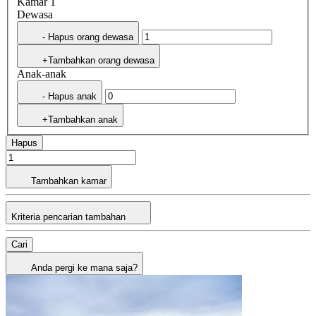
Kamar 1
Dewasa
- Hapus orang dewasa
+Tambahkan orang dewasa
Anak-anak
- Hapus anak
+Tambahkan anak
Hapus
Tambahkan kamar
Kriteria pencarian tambahan
Cari
Anda pergi ke mana saja?