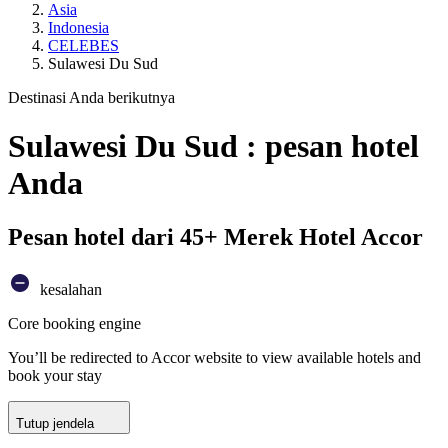
Asia
Indonesia
CELEBES
Sulawesi Du Sud
Destinasi Anda berikutnya
Sulawesi Du Sud : pesan hotel
Anda
Pesan hotel dari 45+ Merek Hotel Accor
kesalahan
Core booking engine
You’ll be redirected to Accor website to view available hotels and
book your stay
Tutup jendela