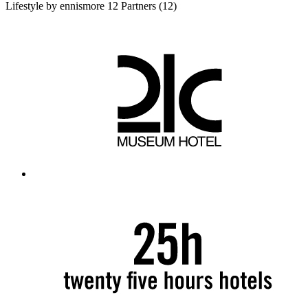
Lifestyle by ennismore
12 Partners
(12)