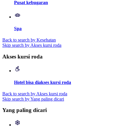
Pusat kebugaran
Spa
Back to search by Kesehatan
Skip search by Akses kursi roda
Akses kursi roda
Hotel bisa diakses kursi roda
Back to search by Akses kursi roda
Skip search by Yang paling dicari
Yang paling dicari