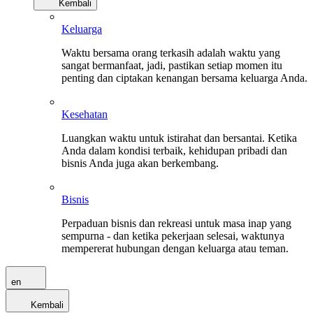
Kembali
Keluarga
Waktu bersama orang terkasih adalah waktu yang
sangat bermanfaat, jadi, pastikan setiap momen itu
penting dan ciptakan kenangan bersama keluarga Anda.
Kesehatan
Luangkan waktu untuk istirahat dan bersantai. Ketika
Anda dalam kondisi terbaik, kehidupan pribadi dan
bisnis Anda juga akan berkembang.
Bisnis
Perpaduan bisnis dan rekreasi untuk masa inap yang
sempurna - dan ketika pekerjaan selesai, waktunya
mempererat hubungan dengan keluarga atau teman.
en
Kembali