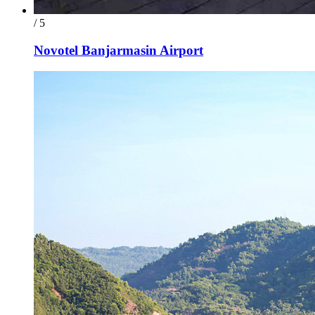
/ 5
Novotel Banjarmasin Airport