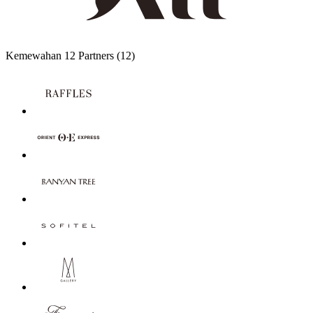
Kemewahan
12 Partners
(12)