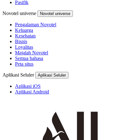
Pasifik
Novotel universe
Novotel universe
Pengalaman Novotel
Keluarga
Kesehatan
Bisnis
Loyalitas
Majalah Novotel
Semua bahasa
Peta situs
Aplikasi Seluler
Aplikasi Seluler
Aplikasi iOS
Aplikasi Android