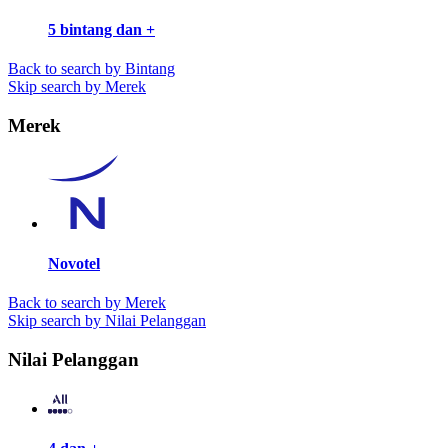
5 bintang dan +
Back to search by Bintang
Skip search by Merek
Merek
Novotel
Back to search by Merek
Skip search by Nilai Pelanggan
Nilai Pelanggan