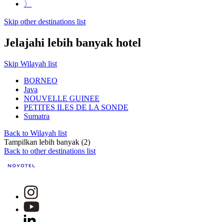
〉
Skip other destinations list
Jelajahi lebih banyak hotel
Skip Wilayah list
BORNEO
Java
NOUVELLE GUINEE
PETITES ILES DE LA SONDE
Sumatra
Back to Wilayah list
Tampilkan lebih banyak (2)
Back to other destinations list