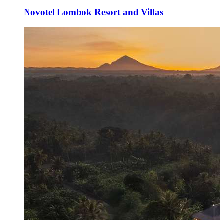
Novotel Lombok Resort and Villas