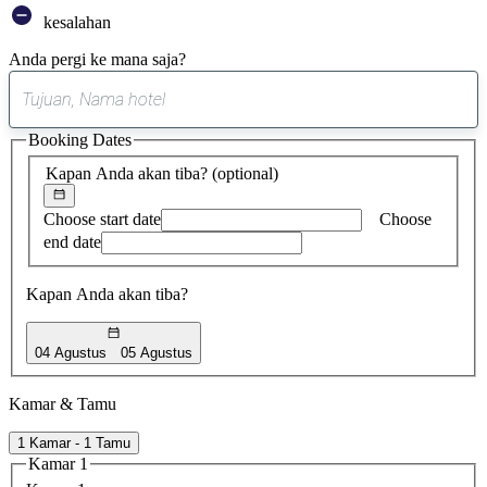
kesalahan
Anda pergi ke mana saja?
0
saran
Booking Dates
ditemukan
Kapan Anda akan tiba?
(optional)
Choose start date
Choose
end date
Kapan Anda akan tiba?
04 Agustus
05 Agustus
Kamar & Tamu
1 Kamar - 1 Tamu
Kamar 1