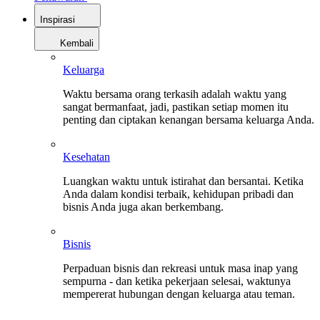
Inspirasi
Kembali
Keluarga
Waktu bersama orang terkasih adalah waktu yang
sangat bermanfaat, jadi, pastikan setiap momen itu
penting dan ciptakan kenangan bersama keluarga Anda.
Kesehatan
Luangkan waktu untuk istirahat dan bersantai. Ketika
Anda dalam kondisi terbaik, kehidupan pribadi dan
bisnis Anda juga akan berkembang.
Bisnis
Perpaduan bisnis dan rekreasi untuk masa inap yang
sempurna - dan ketika pekerjaan selesai, waktunya
mempererat hubungan dengan keluarga atau teman.