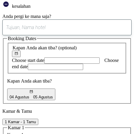
kesalahan
Anda pergi ke mana saja?
0
saran
Booking Dates
ditemukan
Kapan Anda akan tiba?
(optional)
Choose start date
Choose
end date
Kapan Anda akan tiba?
04 Agustus
05 Agustus
Kamar & Tamu
1 Kamar - 1 Tamu
Kamar 1