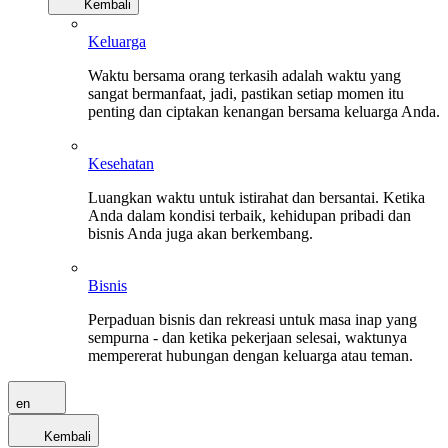
Kembali
Keluarga
Waktu bersama orang terkasih adalah waktu yang
sangat bermanfaat, jadi, pastikan setiap momen itu
penting dan ciptakan kenangan bersama keluarga Anda.
Kesehatan
Luangkan waktu untuk istirahat dan bersantai. Ketika
Anda dalam kondisi terbaik, kehidupan pribadi dan
bisnis Anda juga akan berkembang.
Bisnis
Perpaduan bisnis dan rekreasi untuk masa inap yang
sempurna - dan ketika pekerjaan selesai, waktunya
mempererat hubungan dengan keluarga atau teman.
en
Kembali