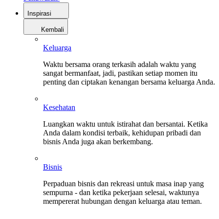
Inspirasi
Kembali
Keluarga
Waktu bersama orang terkasih adalah waktu yang
sangat bermanfaat, jadi, pastikan setiap momen itu
penting dan ciptakan kenangan bersama keluarga Anda.
Kesehatan
Luangkan waktu untuk istirahat dan bersantai. Ketika
Anda dalam kondisi terbaik, kehidupan pribadi dan
bisnis Anda juga akan berkembang.
Bisnis
Perpaduan bisnis dan rekreasi untuk masa inap yang
sempurna - dan ketika pekerjaan selesai, waktunya
mempererat hubungan dengan keluarga atau teman.