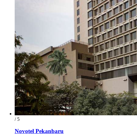
/ 5
Novotel Pekanbaru