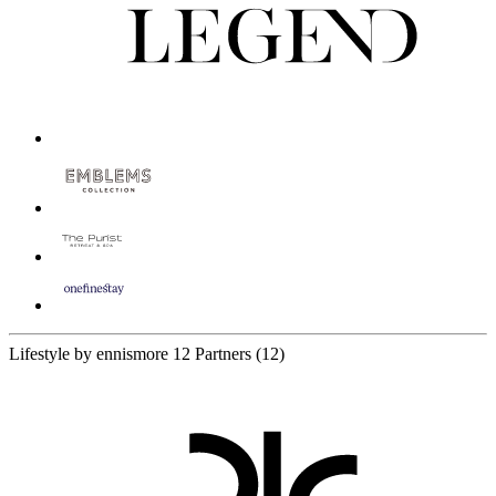
Lifestyle by ennismore
12 Partners
(12)