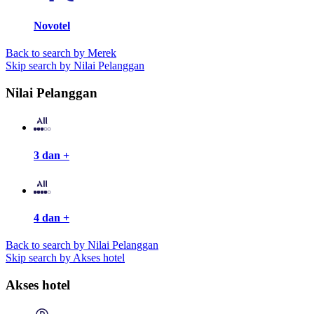
Novotel
Back to search by Merek
Skip search by Nilai Pelanggan
Nilai Pelanggan
3 dan +
4 dan +
Back to search by Nilai Pelanggan
Skip search by Akses hotel
Akses hotel