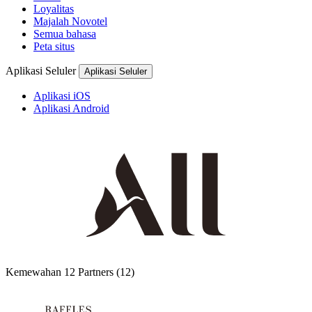
Loyalitas
Majalah Novotel
Semua bahasa
Peta situs
Aplikasi Seluler
Aplikasi Seluler
Aplikasi iOS
Aplikasi Android
Kemewahan
12 Partners
(12)