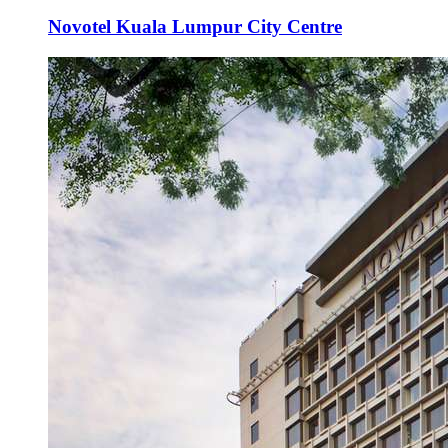
Novotel Kuala Lumpur City Centre