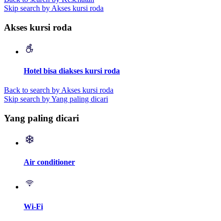
Skip search by Akses kursi roda
Akses kursi roda
Hotel bisa diakses kursi roda
Back to search by Akses kursi roda
Skip search by Yang paling dicari
Yang paling dicari
Air conditioner
Wi-Fi