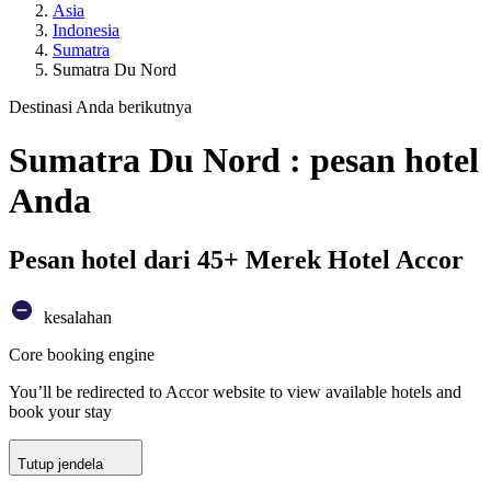
Asia
Indonesia
Sumatra
Sumatra Du Nord
Destinasi Anda berikutnya
Sumatra Du Nord : pesan hotel
Anda
Pesan hotel dari 45+ Merek Hotel Accor
kesalahan
Core booking engine
You’ll be redirected to Accor website to view available hotels and
book your stay
Tutup jendela