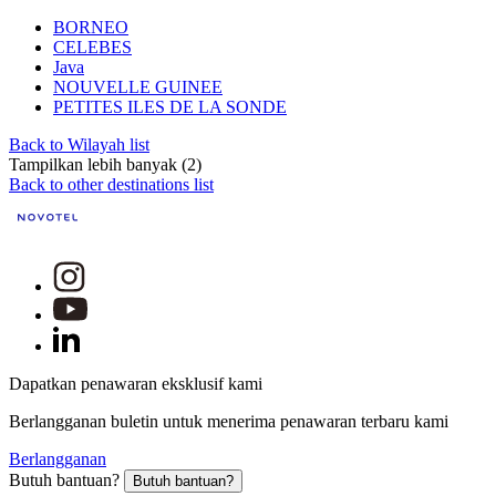
BORNEO
CELEBES
Java
NOUVELLE GUINEE
PETITES ILES DE LA SONDE
Back to Wilayah list
Tampilkan lebih banyak (2)
Back to other destinations list
Dapatkan penawaran eksklusif kami
Berlangganan buletin untuk menerima penawaran terbaru kami
Berlangganan
Butuh bantuan?
Butuh bantuan?