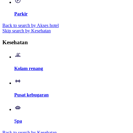
Parkir
Back to search by Akses hotel
Skip search by Kesehatan
Kesehatan
Kolam renang
Pusat kebugaran
Spa
Back to search by Kesehatan