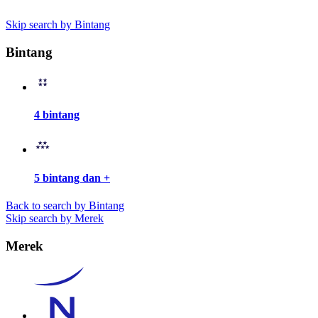
Skip search by Bintang
Bintang
4 bintang
5 bintang dan +
Back to search by Bintang
Skip search by Merek
Merek