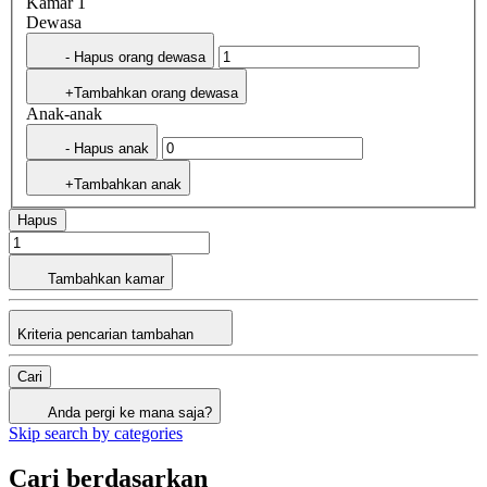
Kamar 1
Dewasa
- Hapus orang dewasa
+Tambahkan orang dewasa
Anak-anak
- Hapus anak
+Tambahkan anak
Hapus
Tambahkan kamar
Kriteria pencarian tambahan
Cari
Anda pergi ke mana saja?
Skip search by categories
Cari berdasarkan