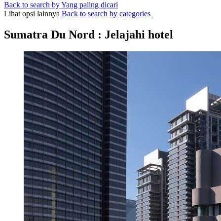
Back to search by Yang paling dicari
Lihat opsi lainnya
Back to search by categories
Sumatra Du Nord : Jelajahi hotel