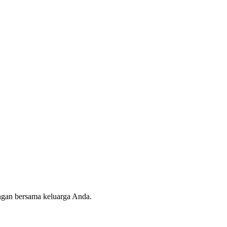
angan bersama keluarga Anda.