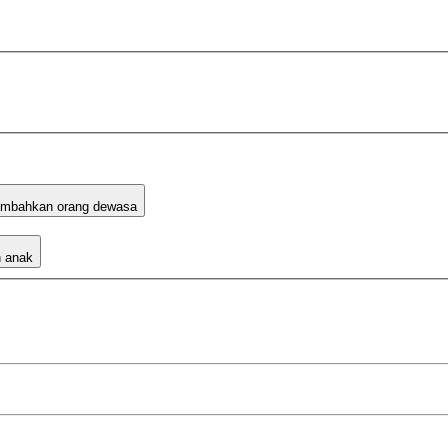
mbahkan orang dewasa
 anak