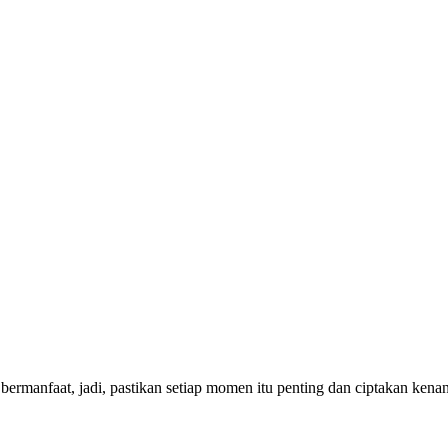
bermanfaat, jadi, pastikan setiap momen itu penting dan ciptakan ken