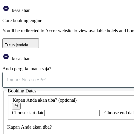
kesalahan
Core booking engine
You’ll be redirected to Accor website to view available hotels and bo
Tutup jendela
kesalahan
Anda pergi ke mana saja?
Booking Dates
Kapan Anda akan tiba?
(optional)
Choose start date
Choose end dat
Kapan Anda akan tiba?