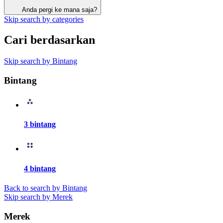
Anda pergi ke mana saja?
Skip search by categories
Cari berdasarkan
Skip search by Bintang
Bintang
3 bintang
4 bintang
Back to search by Bintang
Skip search by Merek
Merek