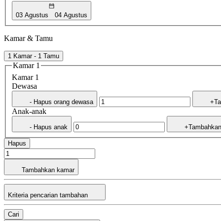
03 Agustus
04 Agustus
Kamar & Tamu
1 Kamar - 1 Tamu
Kamar 1
Kamar 1
Dewasa
- Hapus orang dewasa
+Ta
Anak-anak
- Hapus anak
+Tambahkan
Hapus
Tambahkan kamar
Kriteria pencarian tambahan
Cari