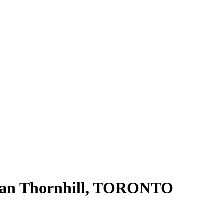
ngan Thornhill, TORONTO