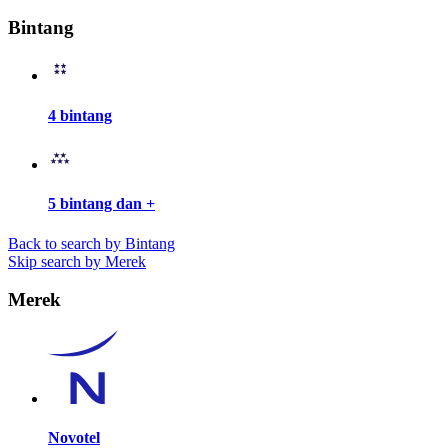
Bintang
4 bintang
5 bintang dan +
Back to search by Bintang
Skip search by Merek
Merek
Novotel