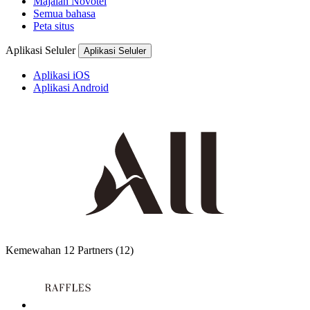
Majalah Novotel
Semua bahasa
Peta situs
Aplikasi Seluler
Aplikasi Seluler
Aplikasi iOS
Aplikasi Android
Kemewahan
12 Partners
(12)