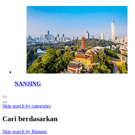
NANJING
Skip search by categories
Cari berdasarkan
Skip search by Bintang