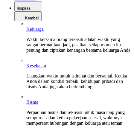
Inspirasi
Kembali
Keluarga
Waktu bersama orang terkasih adalah waktu yang
sangat bermanfaat, jadi, pastikan setiap momen itu
penting dan ciptakan kenangan bersama keluarga Anda.
Kesehatan
Luangkan waktu untuk istirahat dan bersantai. Ketika
Anda dalam kondisi terbaik, kehidupan pribadi dan
bisnis Anda juga akan berkembang.
Bisnis
Perpaduan bisnis dan rekreasi untuk masa inap yang
sempurna - dan ketika pekerjaan selesai, waktunya
mempererat hubungan dengan keluarga atau teman.