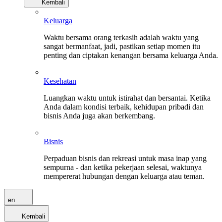
Kembali
Keluarga
Waktu bersama orang terkasih adalah waktu yang
sangat bermanfaat, jadi, pastikan setiap momen itu
penting dan ciptakan kenangan bersama keluarga Anda.
Kesehatan
Luangkan waktu untuk istirahat dan bersantai. Ketika
Anda dalam kondisi terbaik, kehidupan pribadi dan
bisnis Anda juga akan berkembang.
Bisnis
Perpaduan bisnis dan rekreasi untuk masa inap yang
sempurna - dan ketika pekerjaan selesai, waktunya
mempererat hubungan dengan keluarga atau teman.
en
Kembali