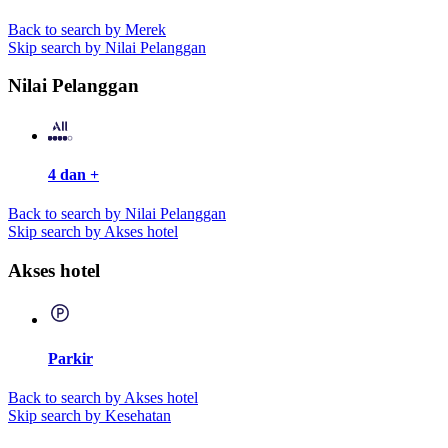
Back to search by Merek
Skip search by Nilai Pelanggan
Nilai Pelanggan
4 dan +
Back to search by Nilai Pelanggan
Skip search by Akses hotel
Akses hotel
Parkir
Back to search by Akses hotel
Skip search by Kesehatan