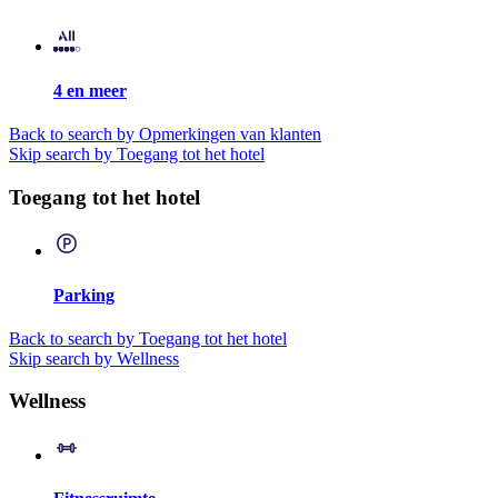
4 en meer
Back to search by Opmerkingen van klanten
Skip search by Toegang tot het hotel
Toegang tot het hotel
Parking
Back to search by Toegang tot het hotel
Skip search by Wellness
Wellness