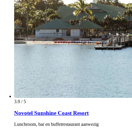
3.9 / 5
Novotel Sunshine Coast Resort
Lunchroom, bar en buffetrestaurant aanwezig