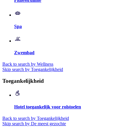
Fitnessruimte
Spa
Zwembad
Back to search by Wellness
Skip search by Toegankelijkheid
Toegankelijkheid
Hotel toegankelijk voor rolstoelen
Back to search by Toegankelijkheid
Skip search by De meest gezochte