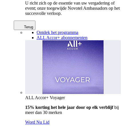
U richt zich op de essentie van uw vergadering of
event; onze toegewijde Novotel Ambassadors op het
succesvolle verloop.
Terug
Ontdek het programma
ALL Accor+ abonnementen
ALL Accor+ Voyager
15% korting het hele jaar door op elk verblijf
bij
meer dan 30 merken
Word Nu Lid