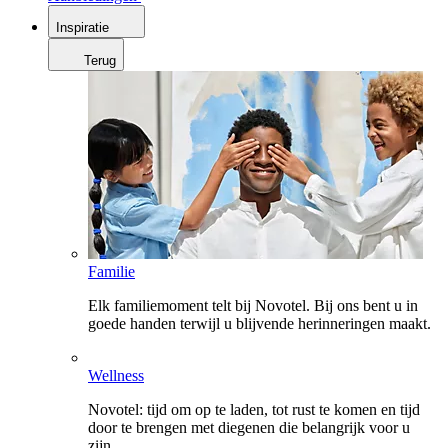
Inspiratie
Terug
Familie
Elk familiemoment telt bij Novotel. Bij ons bent u in
goede handen terwijl u blijvende herinneringen maakt.
Wellness
Novotel: tijd om op te laden, tot rust te komen en tijd
door te brengen met diegenen die belangrijk voor u
zijn.