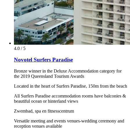
4.0 / 5
Novotel Surfers Paradise
Bronze winner in the Deluxe Accommodation category for
the 2019 Queensland Tourism Awards
Located in the heart of Surfers Paradise, 150m from the beach
All Surfers Paradise accommodation rooms have balconies &
beautiful ocean or hinterland views
Zwembad, spa en fitnesscentrum
Versatile meeting and events venues-wedding ceremony and
reception venues available