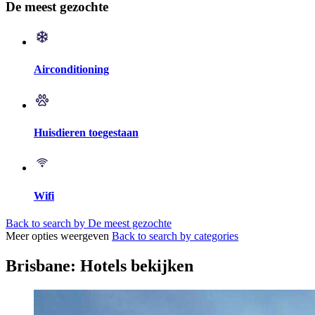
De meest gezochte
Airconditioning
Huisdieren toegestaan
Wifi
Back to search by De meest gezochte
Meer opties weergeven
Back to search by categories
Brisbane: Hotels bekijken