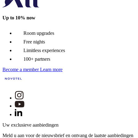
Up to 10% now
Room upgrades
Free nights
Limitless experiences
100+ partners
Become a member
Learn more
Uw exclusieve aanbiedingen
Meld u aan voor de nieuwsbrief en ontvang de laatste aanbiedingen