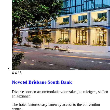
4.4 / 5
Novotel Brisbane South Bank
Diverse soorten accommodatie voor zakelijke reizigers, stellen
en gezinnen.
The hotel features easy laneway access to the convention
centre.