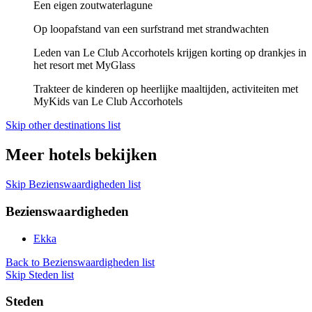
Een eigen zoutwaterlagune
Op loopafstand van een surfstrand met strandwachten
Leden van Le Club Accorhotels krijgen korting op drankjes in
het resort met MyGlass
Trakteer de kinderen op heerlijke maaltijden, activiteiten met
MyKids van Le Club Accorhotels
Skip other destinations list
Meer hotels bekijken
Skip Bezienswaardigheden list
Bezienswaardigheden
Ekka
Back to Bezienswaardigheden list
Skip Steden list
Steden