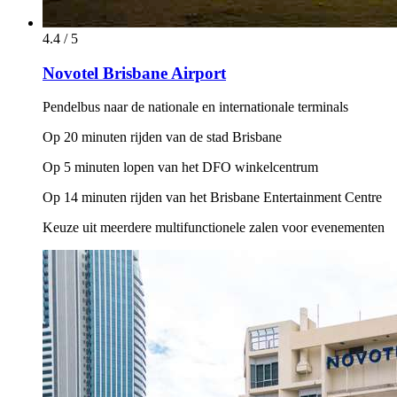
4.4 / 5
Novotel Brisbane Airport
Pendelbus naar de nationale en internationale terminals
Op 20 minuten rijden van de stad Brisbane
Op 5 minuten lopen van het DFO winkelcentrum
Op 14 minuten rijden van het Brisbane Entertainment Centre
Keuze uit meerdere multifunctionele zalen voor evenementen