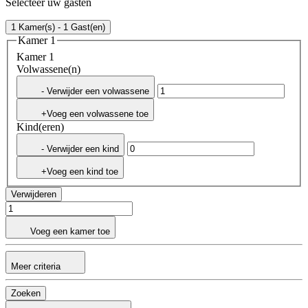
Selecteer uw gasten
1 Kamer(s) - 1 Gast(en)
Kamer 1
Kamer 1
Volwassene(n)
- Verwijder een volwassene
+Voeg een volwassene toe
Kind(eren)
- Verwijder een kind
+Voeg een kind toe
Verwijderen
Voeg een kamer toe
Meer criteria
Zoeken