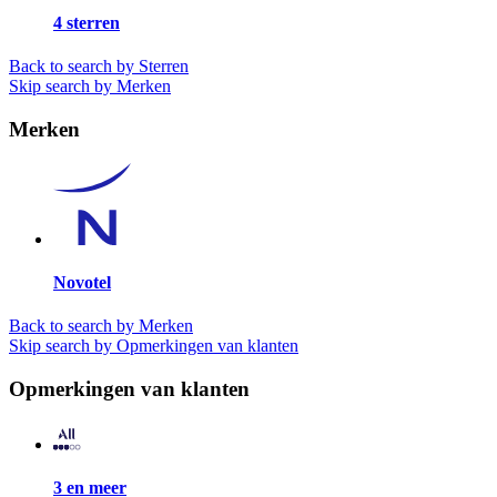
4 sterren
Back to search by Sterren
Skip search by Merken
Merken
Novotel
Back to search by Merken
Skip search by Opmerkingen van klanten
Opmerkingen van klanten
3 en meer