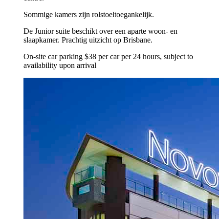
Sommige kamers zijn rolstoeltoegankelijk.
De Junior suite beschikt over een aparte woon- en
slaapkamer. Prachtig uitzicht op Brisbane.
On-site car parking $38 per car per 24 hours, subject to
availability upon arrival