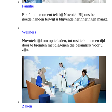
Familie
Elk familiemoment telt bij Novotel. Bij ons bent u in
goede handen terwijl u blijvende herinneringen maakt.
Wellness
Novotel: tijd om op te laden, tot rust te komen en tijd
door te brengen met diegenen die belangrijk voor u
zijn.
Zaken