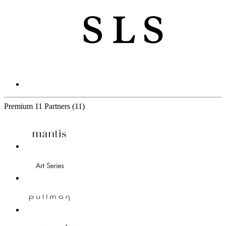
Premium
11 Partners
(11)