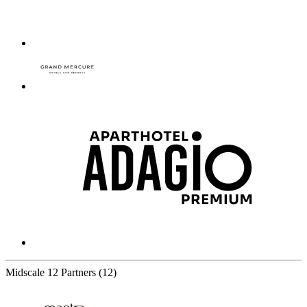
Midscale
12 Partners
(12)