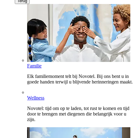
Terug
Familie
Elk familiemoment telt bij Novotel. Bij ons bent u in
goede handen terwijl u blijvende herinneringen maakt.
Wellness
Novotel: tijd om op te laden, tot rust te komen en tijd
door te brengen met diegenen die belangrijk voor u
zijn.