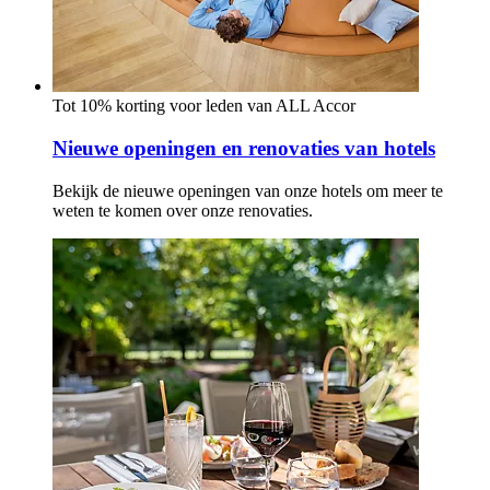
Tot 10% korting voor leden van ALL Accor
Nieuwe openingen en renovaties van hotels
Bekijk de nieuwe openingen van onze hotels om meer te
weten te komen over onze renovaties.