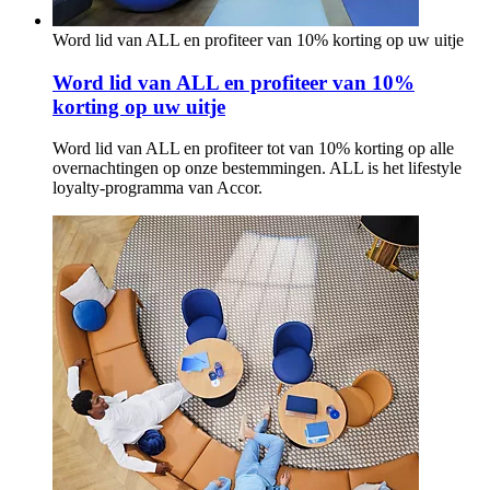
Word lid van ALL en profiteer van 10% korting op uw uitje
Word lid van ALL en profiteer van 10%
korting op uw uitje
Word lid van ALL en profiteer tot van 10% korting op alle
overnachtingen op onze bestemmingen. ALL is het lifestyle
loyalty-programma van Accor.