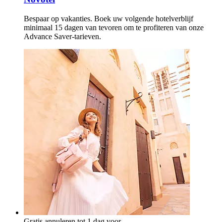
Bespaar op vakanties. Boek uw volgende hotelverblijf
minimaal 15 dagen van tevoren om te profiteren van onze
Advance Saver-tarieven.
Gratis annuleren tot 1 dag voor