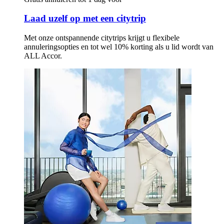
Laad uzelf op met een citytrip
Met onze ontspannende citytrips krijgt u flexibele
annuleringsopties en tot wel 10% korting als u lid wordt van
ALL Accor.