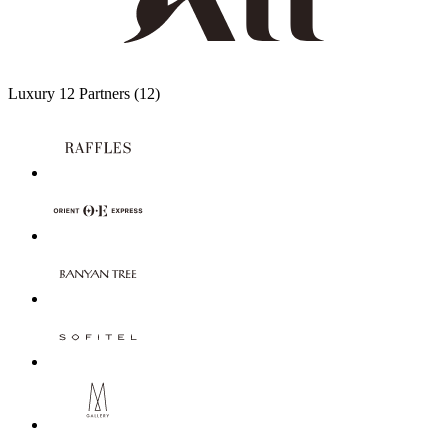
Luxury
12 Partners
(12)