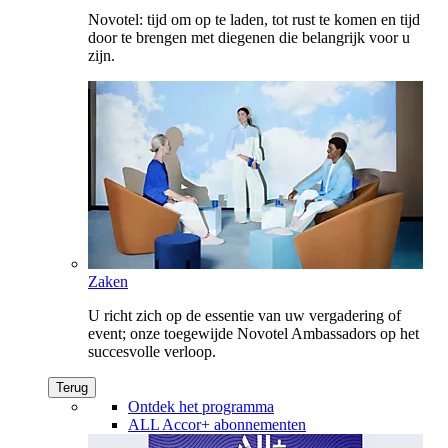
Novotel: tijd om op te laden, tot rust te komen en tijd
door te brengen met diegenen die belangrijk voor u
zijn.
Zaken
U richt zich op de essentie van uw vergadering of
event; onze toegewijde Novotel Ambassadors op het
succesvolle verloop.
Terug
Ontdek het programma
ALL Accor+ abonnementen