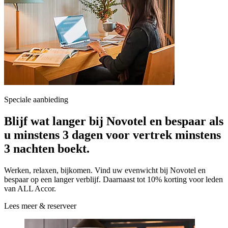
Speciale aanbieding
Blijf wat langer bij Novotel en bespaar als
u minstens 3 dagen voor vertrek minstens
3 nachten boekt.
Werken, relaxen, bijkomen. Vind uw evenwicht bij Novotel en
bespaar op een langer verblijf. Daarnaast tot 10% korting voor leden
van ALL Accor.
Lees meer & reserveer