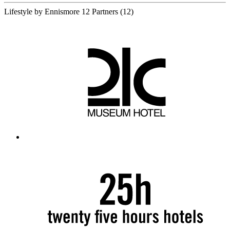
Lifestyle by Ennismore
12 Partners
(12)