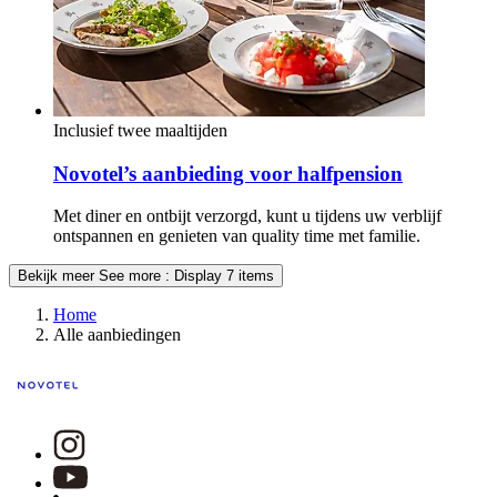
Inclusief twee maaltijden
Novotel’s aanbieding voor halfpension
Met diner en ontbijt verzorgd, kunt u tijdens uw verblijf
ontspannen en genieten van quality time met familie.
Bekijk meer
See more : Display 7 items
Home
Alle aanbiedingen