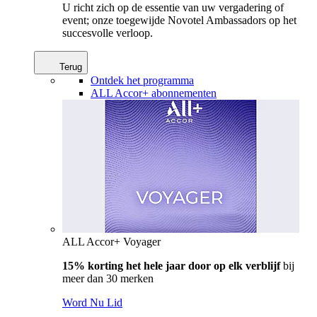
U richt zich op de essentie van uw vergadering of
event; onze toegewijde Novotel Ambassadors op het
succesvolle verloop.
Terug
Ontdek het programma
ALL Accor+ abonnementen
ALL Accor+ Voyager
15% korting het hele jaar door op elk verblijf
bij
meer dan 30 merken
Word Nu Lid