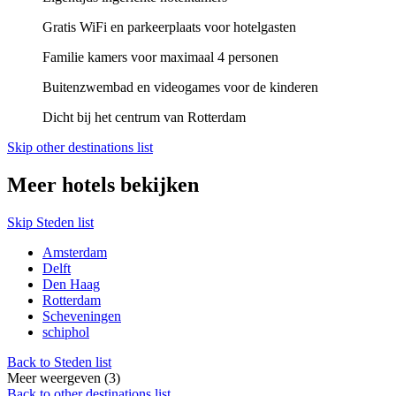
Gratis WiFi en parkeerplaats voor hotelgasten
Familie kamers voor maximaal 4 personen
Buitenzwembad en videogames voor de kinderen
Dicht bij het centrum van Rotterdam
Skip other destinations list
Meer hotels bekijken
Skip Steden list
Amsterdam
Delft
Den Haag
Rotterdam
Scheveningen
schiphol
Back to Steden list
Meer weergeven (3)
Back to other destinations list