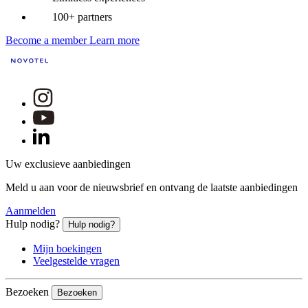
100+ partners
Become a member
Learn more
Uw exclusieve aanbiedingen
Meld u aan voor de nieuwsbrief en ontvang de laatste aanbiedingen
Aanmelden
Hulp nodig?
Hulp nodig?
Mijn boekingen
Veelgestelde vragen
Bezoeken
Bezoeken