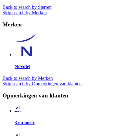
Back to search by Sterren
Skip search by Merken
Merken
Novotel
Back to search by Merken
Skip search by Opmerkingen van klanten
Opmerkingen van klanten
3 en meer