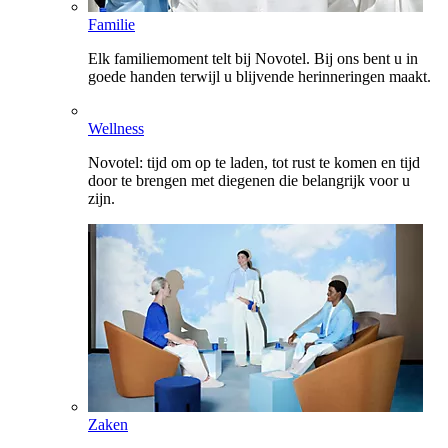
Familie
Elk familiemoment telt bij Novotel. Bij ons bent u in
goede handen terwijl u blijvende herinneringen maakt.
Wellness
Novotel: tijd om op te laden, tot rust te komen en tijd
door te brengen met diegenen die belangrijk voor u
zijn.
Zaken