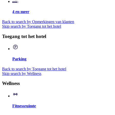
4 en meer
Back to search by Opmerkingen van klanten
Skip search by Toegang tot het hotel
Toegang tot het hotel
Parking
Back to search by Toegang tot het hotel
Skip search by Wellness
Wellness
Fitnessruimte