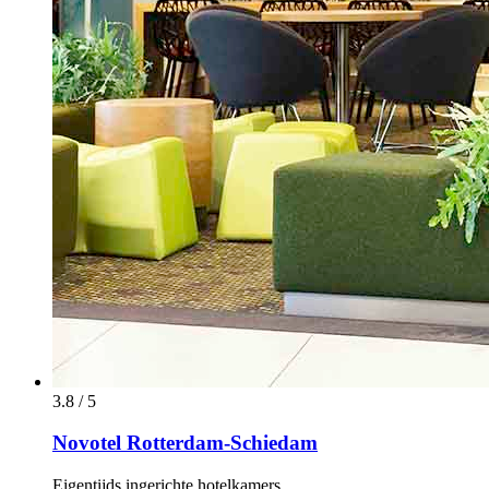
3.8 / 5
Novotel Rotterdam-Schiedam
Eigentijds ingerichte hotelkamers