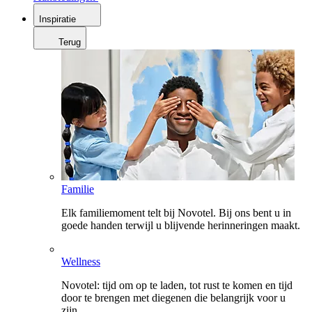
Inspiratie
Terug
Familie
Elk familiemoment telt bij Novotel. Bij ons bent u in
goede handen terwijl u blijvende herinneringen maakt.
Wellness
Novotel: tijd om op te laden, tot rust te komen en tijd
door te brengen met diegenen die belangrijk voor u
zijn.