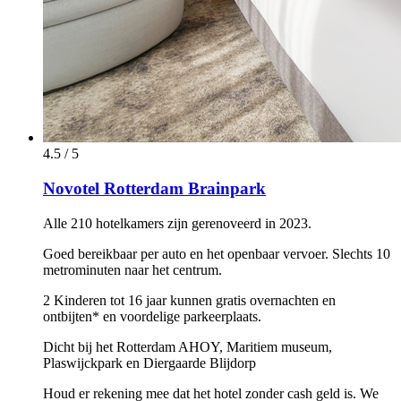
4.5 / 5
Novotel Rotterdam Brainpark
Alle 210 hotelkamers zijn gerenoveerd in 2023.
Goed bereikbaar per auto en het openbaar vervoer. Slechts 10
metrominuten naar het centrum.
2 Kinderen tot 16 jaar kunnen gratis overnachten en
ontbijten* en voordelige parkeerplaats.
Dicht bij het Rotterdam AHOY, Maritiem museum,
Plaswijckpark en Diergaarde Blijdorp
Houd er rekening mee dat het hotel zonder cash geld is. We