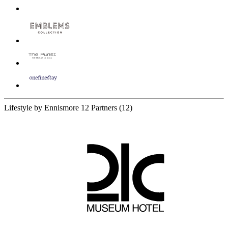
Lifestyle by Ennismore
12 Partners
(12)