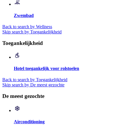
Zwembad
Back to search by Wellness
Skip search by Toegankelijkheid
Toegankelijkheid
Hotel toegankelijk voor rolstoelen
Back to search by Toegankelijkheid
Skip search by De meest gezochte
De meest gezochte
Airconditioning