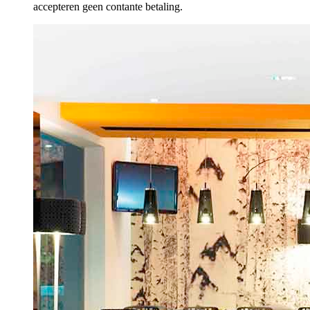
accepteren geen contante betaling.