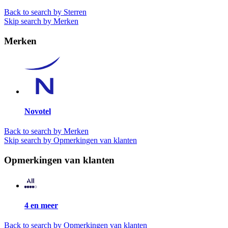
Back to search by Sterren
Skip search by Merken
Merken
Novotel
Back to search by Merken
Skip search by Opmerkingen van klanten
Opmerkingen van klanten
4 en meer
Back to search by Opmerkingen van klanten