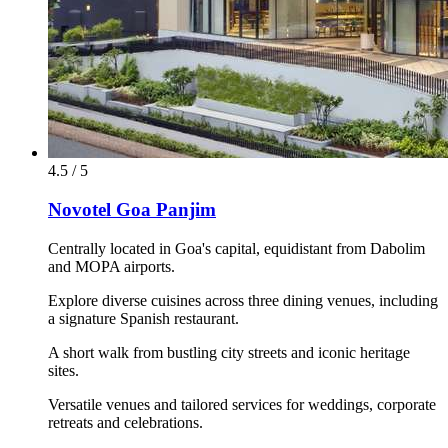
4.5 / 5
Novotel Goa Panjim
Centrally located in Goa's capital, equidistant from Dabolim
and MOPA airports.
Explore diverse cuisines across three dining venues, including
a signature Spanish restaurant.
A short walk from bustling city streets and iconic heritage
sites.
Versatile venues and tailored services for weddings, corporate
retreats and celebrations.