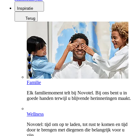
Inspiratie
Terug
Familie
Elk familiemoment telt bij Novotel. Bij ons bent u in
goede handen terwijl u blijvende herinneringen maakt.
Wellness
Novotel: tijd om op te laden, tot rust te komen en tijd
door te brengen met diegenen die belangrijk voor u
zijn.