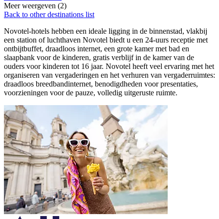
Meer weergeven (2)
Back to other destinations list
Novotel-hotels hebben een ideale ligging in de binnenstad, vlakbij
een station of luchthaven Novotel biedt u een 24-uurs receptie met
ontbijtbuffet, draadloos internet, een grote kamer met bad en
slaapbank voor de kinderen, gratis verblijf in de kamer van de
ouders voor kinderen tot 16 jaar. Novotel heeft veel ervaring met het
organiseren van vergaderingen en het verhuren van vergaderruimtes:
draadloos breedbandinternet, benodigdheden voor presentaties,
voorzieningen voor de pauze, volledig uitgeruste ruimte.