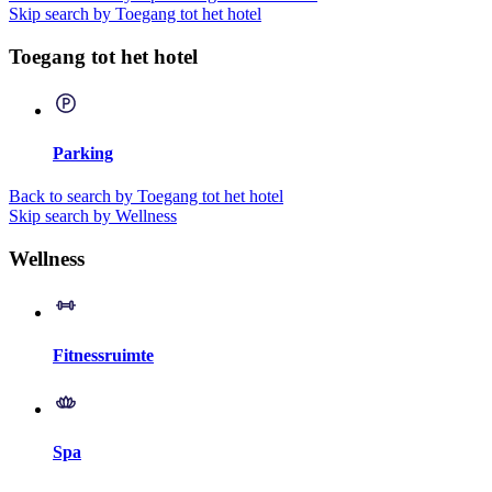
Skip search by Toegang tot het hotel
Toegang tot het hotel
Parking
Back to search by Toegang tot het hotel
Skip search by Wellness
Wellness
Fitnessruimte
Spa