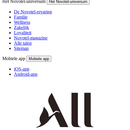
Het Novotel-universum
Het Novotel-universum
De Novotel-ervaring
Familie
Wellness
Zakelijk
Loyaliteit
Novotel-magazine
Alle talen
Sitemap
Mobiele app
Mobiele app
iOS-app
Android-app