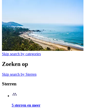
Skip search by categories
Zoeken op
Skip search by Sterren
Sterren
5 sterren en meer