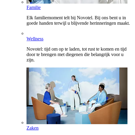
Familie
Elk familiemoment telt bij Novotel. Bij ons bent u in
goede handen terwijl u blijvende herinneringen maakt.
Wellness
Novotel: tijd om op te laden, tot rust te komen en tijd
door te brengen met diegenen die belangrijk voor u
zijn.
Zaken