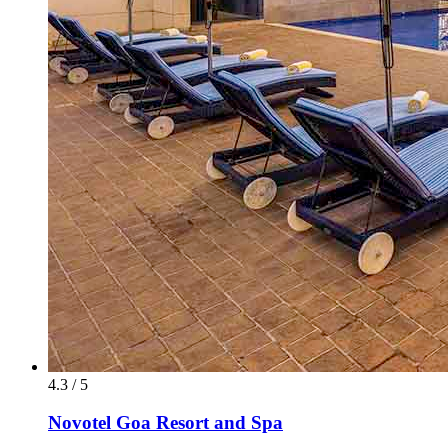
4.3 / 5
Novotel Goa Resort and Spa