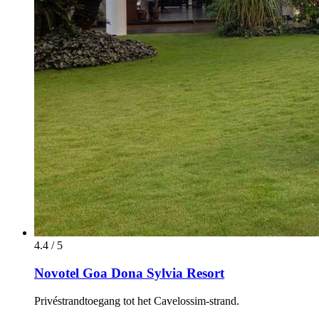
4.4 / 5
Novotel Goa Dona Sylvia Resort
Privéstrandtoegang tot het Cavelossim-strand.