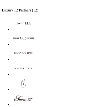
Luxury
12 Partners
(12)