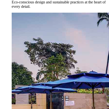
Eco-conscious design and sustainable practices at the heart of
every detail.