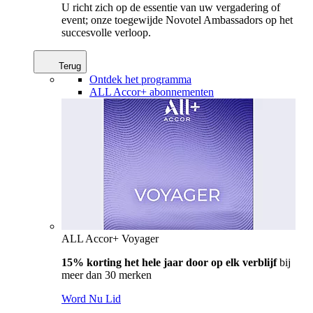
U richt zich op de essentie van uw vergadering of
event; onze toegewijde Novotel Ambassadors op het
succesvolle verloop.
Terug
Ontdek het programma
ALL Accor+ abonnementen
ALL Accor+ Voyager
15% korting het hele jaar door op elk verblijf
bij
meer dan 30 merken
Word Nu Lid