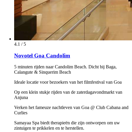
4.1 / 5
Novotel Goa Candolim
5 minuten rijden naar Candolim Beach. Dicht bij Baga,
Calangute & Sinquerim Beach
Ideale locatie voor bezoekers van het filmfestival van Goa
Op een klein stukje rijden van de zaterdagavondmarkt van
Anjuna
Verken het fameuze nachtleven van Goa @ Club Cabana and
Curlies
Samayaa Spa biedt therapieën die zijn ontworpen om uw
zintuigen te prikkelen en te herstellen.