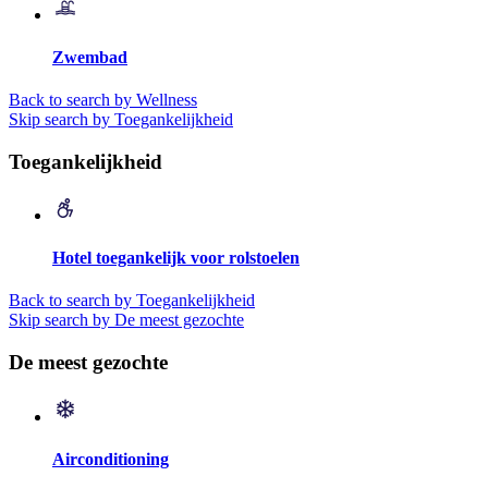
Zwembad
Back to search by Wellness
Skip search by Toegankelijkheid
Toegankelijkheid
Hotel toegankelijk voor rolstoelen
Back to search by Toegankelijkheid
Skip search by De meest gezochte
De meest gezochte
Airconditioning