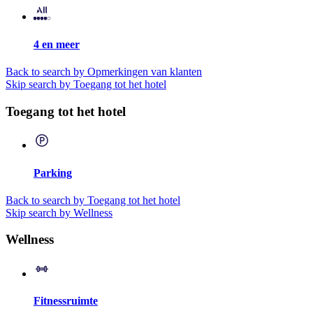
4 en meer
Back to search by Opmerkingen van klanten
Skip search by Toegang tot het hotel
Toegang tot het hotel
Parking
Back to search by Toegang tot het hotel
Skip search by Wellness
Wellness
Fitnessruimte