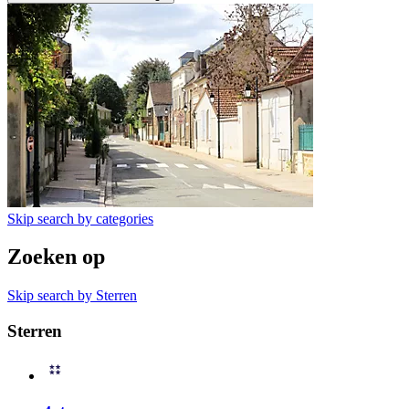
Skip search by categories
Zoeken op
Skip search by Sterren
Sterren