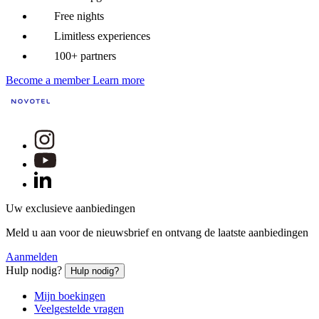
Free nights
Limitless experiences
100+ partners
Become a member
Learn more
Uw exclusieve aanbiedingen
Meld u aan voor de nieuwsbrief en ontvang de laatste aanbiedingen
Aanmelden
Hulp nodig?
Hulp nodig?
Mijn boekingen
Veelgestelde vragen