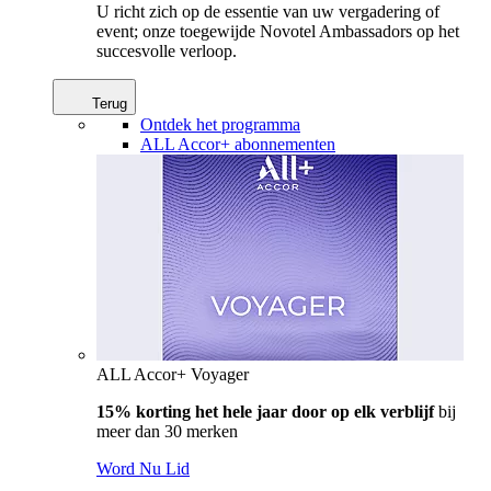
U richt zich op de essentie van uw vergadering of
event; onze toegewijde Novotel Ambassadors op het
succesvolle verloop.
Terug
Ontdek het programma
ALL Accor+ abonnementen
ALL Accor+ Voyager
15% korting het hele jaar door op elk verblijf
bij
meer dan 30 merken
Word Nu Lid