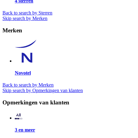
4 sterren
Back to search by Sterren
Skip search by Merken
Merken
Novotel
Back to search by Merken
Skip search by Opmerkingen van klanten
Opmerkingen van klanten
3 en meer