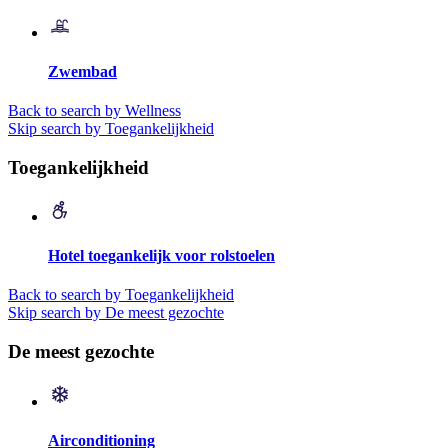
Zwembad
Back to search by Wellness
Skip search by Toegankelijkheid
Toegankelijkheid
Hotel toegankelijk voor rolstoelen
Back to search by Toegankelijkheid
Skip search by De meest gezochte
De meest gezochte
Airconditioning