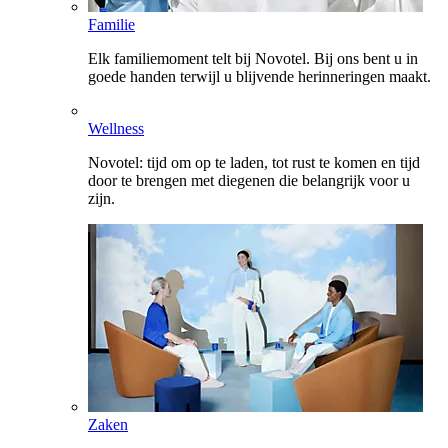
Familie
Elk familiemoment telt bij Novotel. Bij ons bent u in
goede handen terwijl u blijvende herinneringen maakt.
Wellness
Novotel: tijd om op te laden, tot rust te komen en tijd
door te brengen met diegenen die belangrijk voor u
zijn.
Zaken