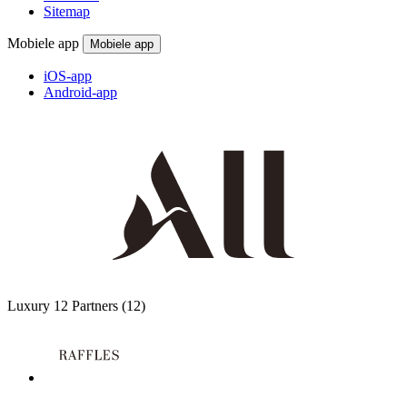
Sitemap
Mobiele app
Mobiele app
iOS-app
Android-app
Luxury
12 Partners
(12)