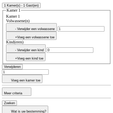
1 Kamer(s) - 1 Gast(en)
Kamer 1
Kamer 1
Volwassene(n)
- Verwijder een volwassene
+Voeg een volwassene toe
Kind(eren)
- Verwijder een kind
+Voeg een kind toe
Verwijderen
Voeg een kamer toe
Meer criteria
Zoeken
Wat is uw bestemming?