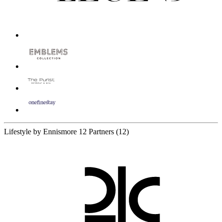
Lifestyle by Ennismore
12 Partners
(12)