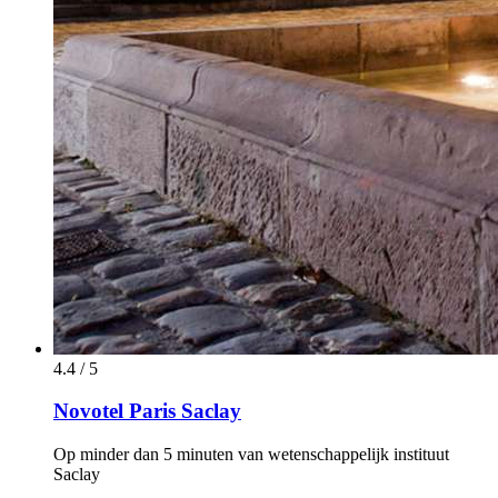
4.4 / 5
Novotel Paris Saclay
Op minder dan 5 minuten van wetenschappelijk instituut
Saclay