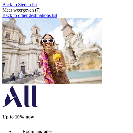
Back to Steden list
Meer weergeven (7)
Back to other destinations list
Up to 10% now
Room upgrades