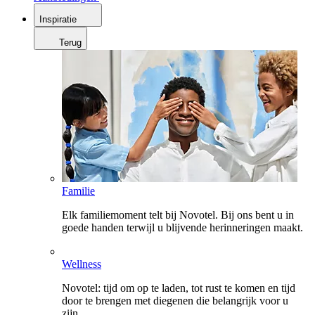
Inspiratie
Terug
Familie
Elk familiemoment telt bij Novotel. Bij ons bent u in
goede handen terwijl u blijvende herinneringen maakt.
Wellness
Novotel: tijd om op te laden, tot rust te komen en tijd
door te brengen met diegenen die belangrijk voor u
zijn.