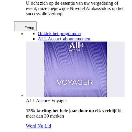
U richt zich op de essentie van uw vergadering of
event; onze toegewijde Novotel Ambassadors op het
succesvolle verloop.
Terug
Ontdek het programma
ALL Accor+ abonnementen
ALL Accor+ Voyager
15% korting het hele jaar door op elk verblijf
bij
meer dan 30 merken
Word Nu Lid