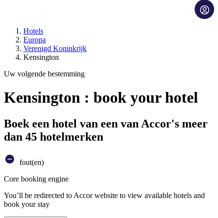
Hotels
Europa
Verenigd Koninkrijk
Kensington
Uw volgende bestemming
Kensington : book your hotel
Boek een hotel van een van Accor's meer
dan 45 hotelmerken
fout(en)
Core booking engine
You’ll be redirected to Accor website to view available hotels and
book your stay