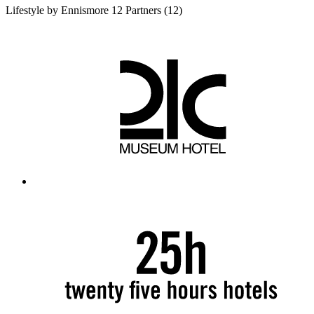
Lifestyle by Ennismore
12 Partners
(12)