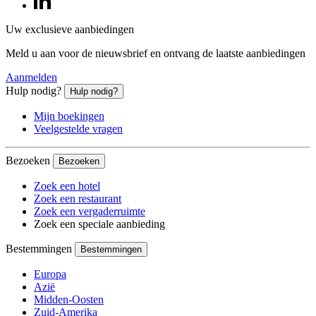
Uw exclusieve aanbiedingen
Meld u aan voor de nieuwsbrief en ontvang de laatste aanbiedingen
Aanmelden
Hulp nodig?
Hulp nodig?
Mijn boekingen
Veelgestelde vragen
Bezoeken
Bezoeken
Zoek een hotel
Zoek een restaurant
Zoek een vergaderruimte
Zoek een speciale aanbieding
Bestemmingen
Bestemmingen
Europa
Azië
Midden-Oosten
Zuid-Amerika