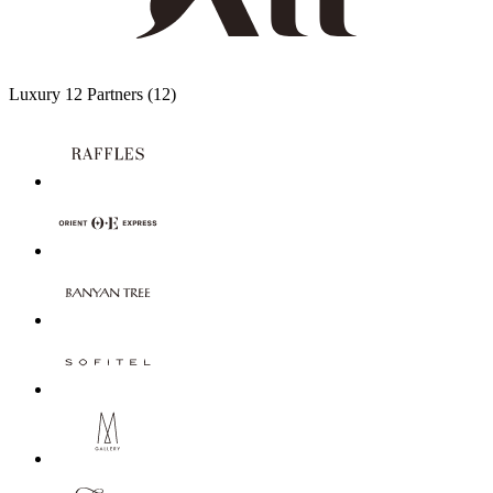
Luxury
12 Partners
(12)