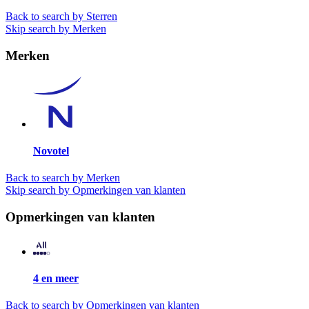
Back to search by Sterren
Skip search by Merken
Merken
Novotel
Back to search by Merken
Skip search by Opmerkingen van klanten
Opmerkingen van klanten
4 en meer
Back to search by Opmerkingen van klanten