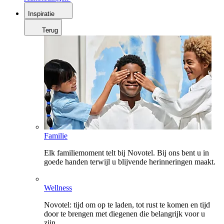
Inspiratie
Terug
Familie
Elk familiemoment telt bij Novotel. Bij ons bent u in
goede handen terwijl u blijvende herinneringen maakt.
Wellness
Novotel: tijd om op te laden, tot rust te komen en tijd
door te brengen met diegenen die belangrijk voor u
zijn.