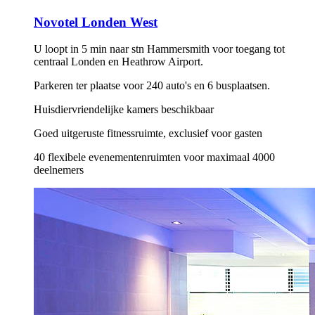
Novotel Londen West
U loopt in 5 min naar stn Hammersmith voor toegang tot
centraal Londen en Heathrow Airport.
Parkeren ter plaatse voor 240 auto's en 6 busplaatsen.
Huisdiervriendelijke kamers beschikbaar
Goed uitgeruste fitnessruimte, exclusief voor gasten
40 flexibele evenementenruimten voor maximaal 4000
deelnemers