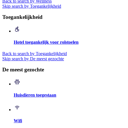
Back to search by Wellness
Skip search by Toegankelijkheid
Toegankelijkheid
Hotel toegankelijk voor rolstoelen
Back to search by Toegankelijkheid
Skip search by De meest gezochte
De meest gezochte
Huisdieren toegestaan
Wifi