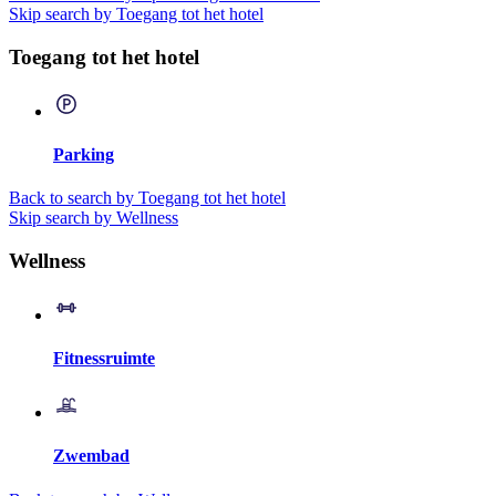
Skip search by Toegang tot het hotel
Toegang tot het hotel
Parking
Back to search by Toegang tot het hotel
Skip search by Wellness
Wellness
Fitnessruimte
Zwembad