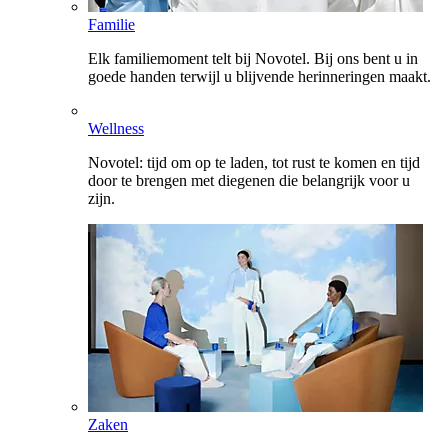
Familie
Elk familiemoment telt bij Novotel. Bij ons bent u in
goede handen terwijl u blijvende herinneringen maakt.
Wellness
Novotel: tijd om op te laden, tot rust te komen en tijd
door te brengen met diegenen die belangrijk voor u
zijn.
Zaken