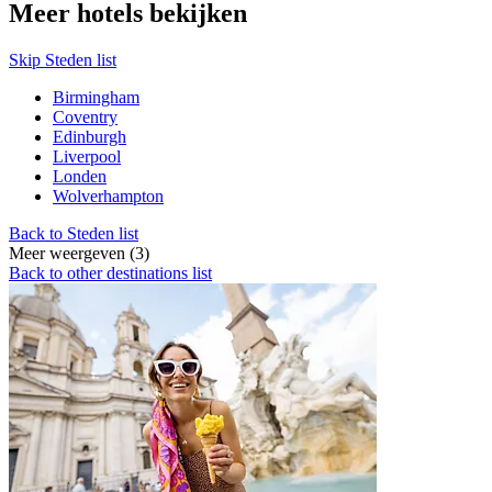
Meer hotels bekijken
Skip Steden list
Birmingham
Coventry
Edinburgh
Liverpool
Londen
Wolverhampton
Back to Steden list
Meer weergeven (3)
Back to other destinations list