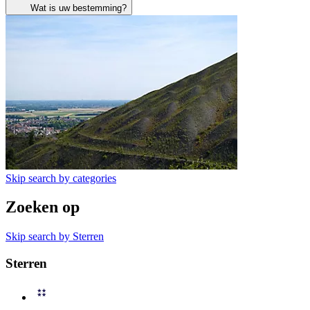
Wat is uw bestemming?
Skip search by categories
Zoeken op
Skip search by Sterren
Sterren