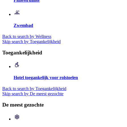
Fitnessruimte
Zwembad
Back to search by Wellness
Skip search by Toegankelijkheid
Toegankelijkheid
Hotel toegankelijk voor rolstoelen
Back to search by Toegankelijkheid
Skip search by De meest gezochte
De meest gezochte