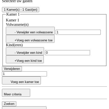
Selecteer uw gasten
1 Kamer(s) - 1 Gast(en)
Kamer 1
Kamer 1
Volwassene(n)
- Verwijder een volwassene
+Voeg een volwassene toe
Kind(eren)
- Verwijder een kind
+Voeg een kind toe
Verwijderen
Voeg een kamer toe
Meer criteria
Zoeken