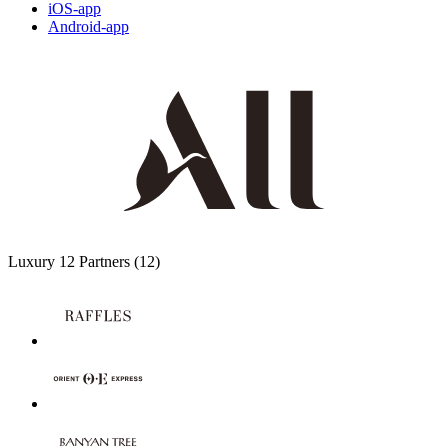
iOS-app
Android-app
Luxury
12 Partners
(12)