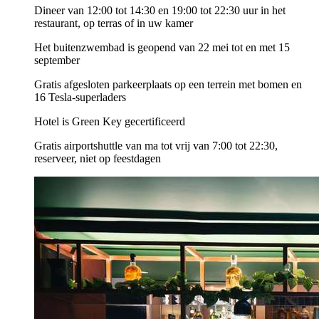
Dineer van 12:00 tot 14:30 en 19:00 tot 22:30 uur in het
restaurant, op terras of in uw kamer
Het buitenzwembad is geopend van 22 mei tot en met 15
september
Gratis afgesloten parkeerplaats op een terrein met bomen en
16 Tesla-superladers
Hotel is Green Key gecertificeerd
Gratis airportshuttle van ma tot vrij van 7:00 tot 22:30,
reserveer, niet op feestdagen