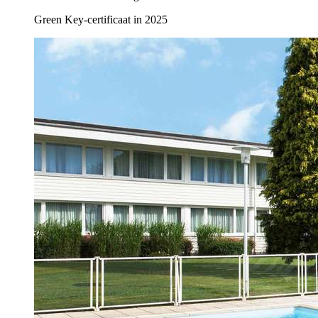
Green Key-certificaat in 2025