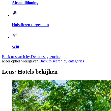
Airconditioning
Huisdieren toegestaan
Wifi
Back to search by De meest gezochte
Meer opties weergeven
Back to search by categories
Lens: Hotels bekijken