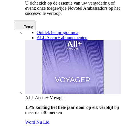
U richt zich op de essentie van uw vergadering of
event; onze toegewijde Novotel Ambassadors op het
succesvolle verloop.
Terug
Ontdek het programma
ALL Accor+ abonnementen
ALL Accor+ Voyager
15% korting het hele jaar door op elk verblijf
bij
meer dan 30 merken
Word Nu Lid