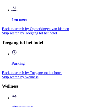
4 en meer
Back to search by Opmerkingen van klanten
Skip search by Toegang tot het hotel
Toegang tot het hotel
Parking
Back to search by Toegang tot het hotel
Skip search by Wellness
Wellness