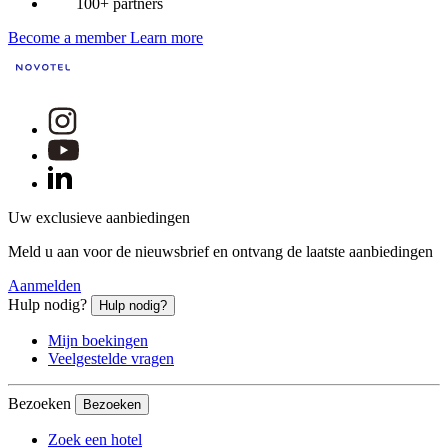
100+ partners
Become a member
Learn more
Uw exclusieve aanbiedingen
Meld u aan voor de nieuwsbrief en ontvang de laatste aanbiedingen
Aanmelden
Hulp nodig?
Hulp nodig?
Mijn boekingen
Veelgestelde vragen
Bezoeken
Bezoeken
Zoek een hotel