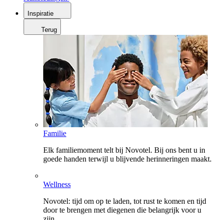
Inspiratie
Terug
Familie
Elk familiemoment telt bij Novotel. Bij ons bent u in
goede handen terwijl u blijvende herinneringen maakt.
Wellness
Novotel: tijd om op te laden, tot rust te komen en tijd
door te brengen met diegenen die belangrijk voor u
zijn.