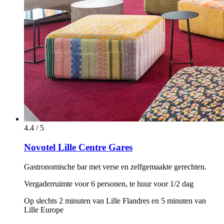
4.4 / 5
Novotel Lille Centre Gares
Gastronomische bar met verse en zelfgemaakte gerechten.
Vergaderruimte voor 6 personen, te huur voor 1/2 dag
Op slechts 2 minuten van Lille Flandres en 5 minuten van
Lille Europe