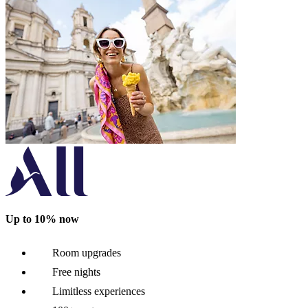
Up to 10% now
Room upgrades
Free nights
Limitless experiences