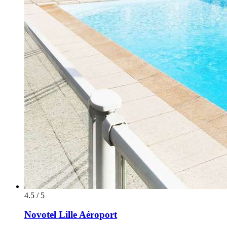
4.5 / 5
Novotel Lille Aéroport