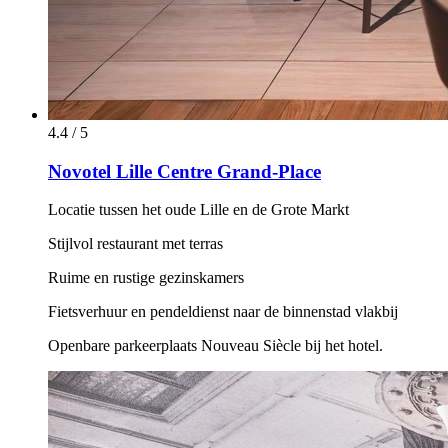
4.4 / 5
Novotel Lille Centre Grand-Place
Locatie tussen het oude Lille en de Grote Markt
Stijlvol restaurant met terras
Ruime en rustige gezinskamers
Fietsverhuur en pendeldienst naar de binnenstad vlakbij
Openbare parkeerplaats Nouveau Siècle bij het hotel.