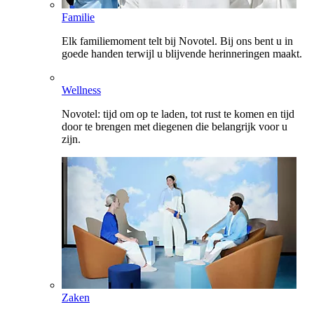
Familie
Elk familiemoment telt bij Novotel. Bij ons bent u in
goede handen terwijl u blijvende herinneringen maakt.
Wellness
Novotel: tijd om op te laden, tot rust te komen en tijd
door te brengen met diegenen die belangrijk voor u
zijn.
Zaken