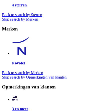
4 sterren
Back to search by Sterren
Skip search by Merken
Merken
Novotel
Back to search by Merken
Skip search by Opmerkingen van klanten
Opmerkingen van klanten
3 en meer