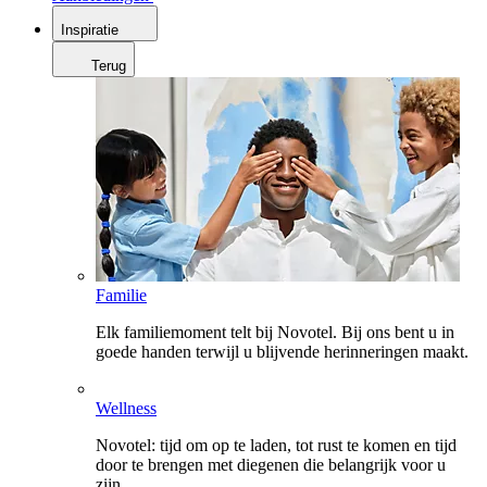
Inspiratie
Terug
Familie
Elk familiemoment telt bij Novotel. Bij ons bent u in
goede handen terwijl u blijvende herinneringen maakt.
Wellness
Novotel: tijd om op te laden, tot rust te komen en tijd
door te brengen met diegenen die belangrijk voor u
zijn.