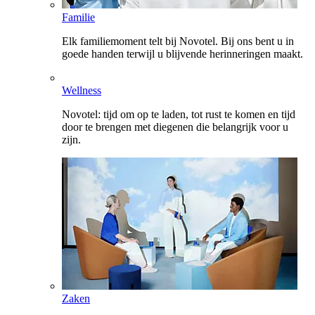
Familie
Elk familiemoment telt bij Novotel. Bij ons bent u in
goede handen terwijl u blijvende herinneringen maakt.
Wellness
Novotel: tijd om op te laden, tot rust te komen en tijd
door te brengen met diegenen die belangrijk voor u
zijn.
Zaken