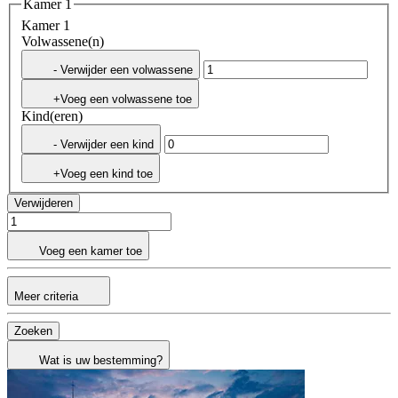
Kamer 1
Kamer 1
Volwassene(n)
- Verwijder een volwassene
+Voeg een volwassene toe
Kind(eren)
- Verwijder een kind
+Voeg een kind toe
Verwijderen
Voeg een kamer toe
Meer criteria
Zoeken
Wat is uw bestemming?