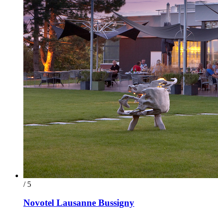
/ 5
Novotel Lausanne Bussigny