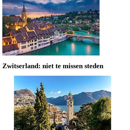
Zwitserland: niet te missen steden