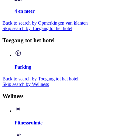
4 en meer
Back to search by Opmerkingen van klanten
Skip search by Toegang tot het hotel
Toegang tot het hotel
Parking
Back to search by Toegang tot het hotel
Skip search by Wellness
Wellness
Fitnessruimte