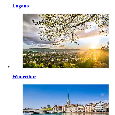
Lugano
Winterthur