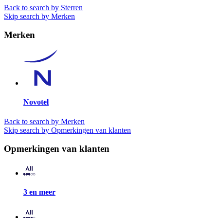
Back to search by Sterren
Skip search by Merken
Merken
Novotel
Back to search by Merken
Skip search by Opmerkingen van klanten
Opmerkingen van klanten
3 en meer