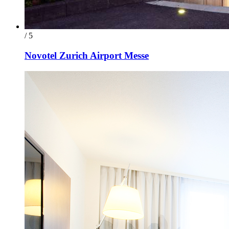
/ 5
Novotel Zurich Airport Messe