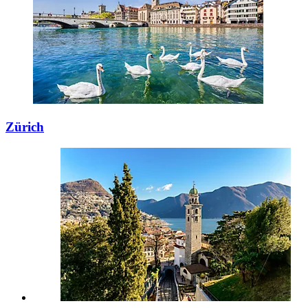
Zürich