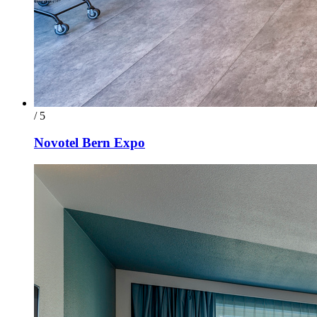
/ 5
Novotel Bern Expo