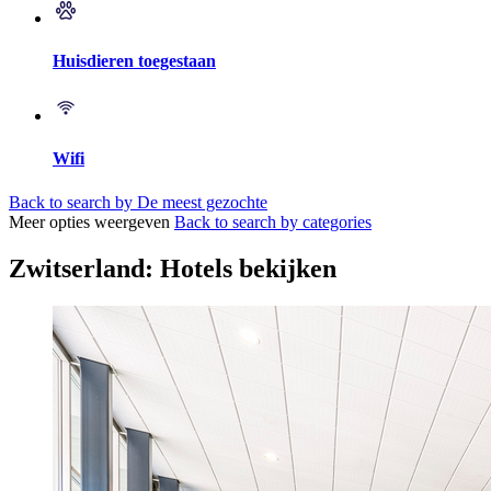
Huisdieren toegestaan
Wifi
Back to search by De meest gezochte
Meer opties weergeven
Back to search by categories
Zwitserland: Hotels bekijken