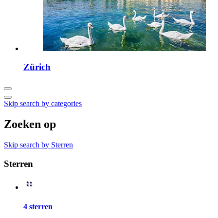
Zürich
Skip search by categories
Zoeken op
Skip search by Sterren
Sterren
4 sterren