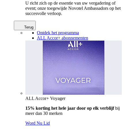
U richt zich op de essentie van uw vergadering of
event; onze toegewijde Novotel Ambassadors op het
succesvolle verloop.
Terug
Ontdek het programma
ALL Accor+ abonnementen
ALL Accor+ Voyager
15% korting het hele jaar door op elk verblijf
bij
meer dan 30 merken
Word Nu Lid