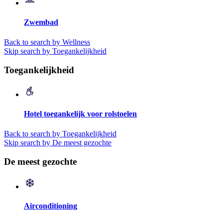
Zwembad
Back to search by Wellness
Skip search by Toegankelijkheid
Toegankelijkheid
Hotel toegankelijk voor rolstoelen
Back to search by Toegankelijkheid
Skip search by De meest gezochte
De meest gezochte
Airconditioning