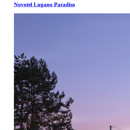
Novotel Lugano Paradiso