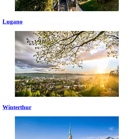
Lugano
Winterthur