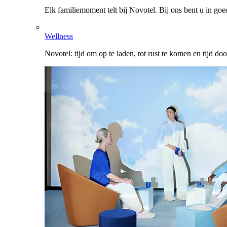
Elk familiemoment telt bij Novotel. Bij ons bent u in go
Wellness
Novotel: tijd om op te laden, tot rust te komen en tijd do