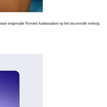
; onze toegewijde Novotel Ambassadors op het succesvolle verloop.