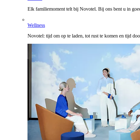
Elk familiemoment telt bij Novotel. Bij ons bent u in go
Wellness
Novotel: tijd om op te laden, tot rust te komen en tijd do