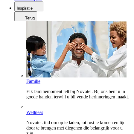
Inspiratie
Terug
Familie
Elk familiemoment telt bij Novotel. Bij ons bent u in
goede handen terwijl u blijvende herinneringen maakt.
Wellness
Novotel: tijd om op te laden, tot rust te komen en tijd
door te brengen met diegenen die belangrijk voor u
zijn.