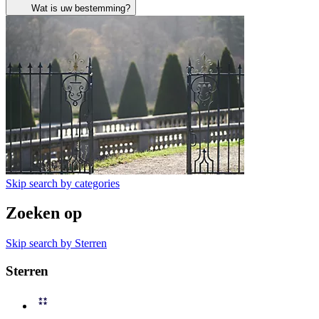
Wat is uw bestemming?
Skip search by categories
Zoeken op
Skip search by Sterren
Sterren