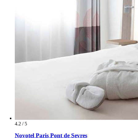
4.2 / 5
Novotel Paris Pont de Sevres