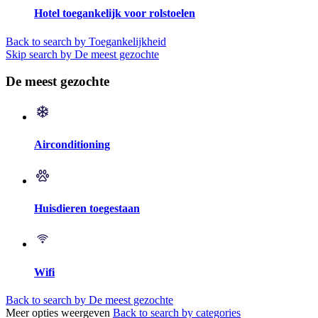
Hotel toegankelijk voor rolstoelen
Back to search by Toegankelijkheid
Skip search by De meest gezochte
De meest gezochte
Airconditioning
Huisdieren toegestaan
Wifi
Back to search by De meest gezochte
Meer opties weergeven
Back to search by categories