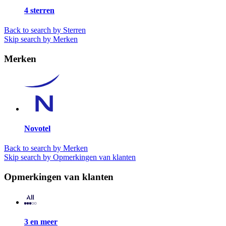
4 sterren
Back to search by Sterren
Skip search by Merken
Merken
Novotel
Back to search by Merken
Skip search by Opmerkingen van klanten
Opmerkingen van klanten
3 en meer