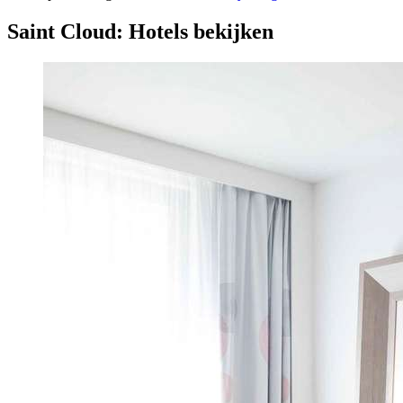
Saint Cloud: Hotels bekijken