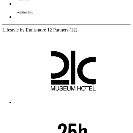
Lifestyle by Ennismore
12 Partners
(12)