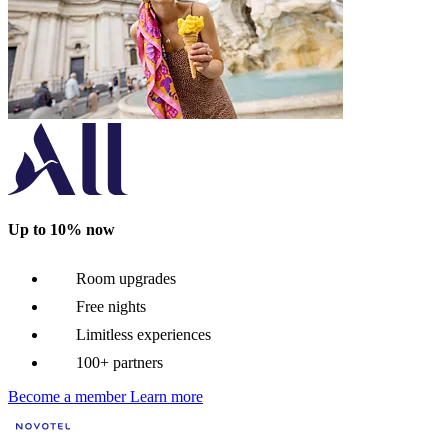
Up to 10% now
Room upgrades
Free nights
Limitless experiences
100+ partners
Become a member
Learn more