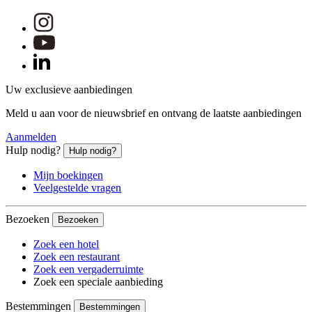
Uw exclusieve aanbiedingen
Meld u aan voor de nieuwsbrief en ontvang de laatste aanbiedingen
Aanmelden
Hulp nodig?
Hulp nodig?
Mijn boekingen
Veelgestelde vragen
Bezoeken
Bezoeken
Zoek een hotel
Zoek een restaurant
Zoek een vergaderruimte
Zoek een speciale aanbieding
Bestemmingen
Bestemmingen