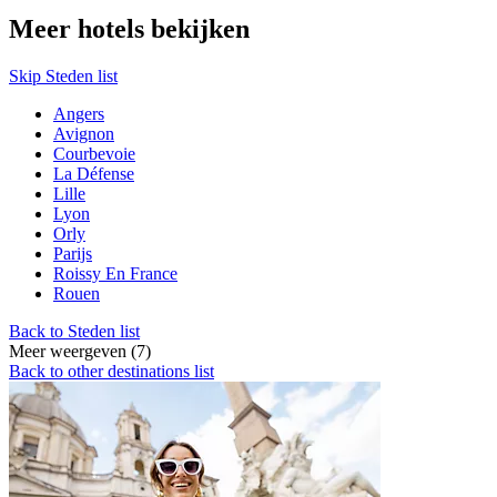
Meer hotels bekijken
Skip Steden list
Angers
Avignon
Courbevoie
La Défense
Lille
Lyon
Orly
Parijs
Roissy En France
Rouen
Back to Steden list
Meer weergeven (7)
Back to other destinations list