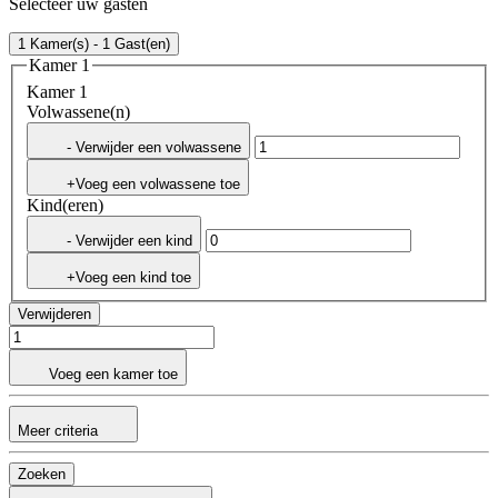
Selecteer uw gasten
1 Kamer(s) - 1 Gast(en)
Kamer 1
Kamer 1
Volwassene(n)
- Verwijder een volwassene
+Voeg een volwassene toe
Kind(eren)
- Verwijder een kind
+Voeg een kind toe
Verwijderen
Voeg een kamer toe
Meer criteria
Zoeken