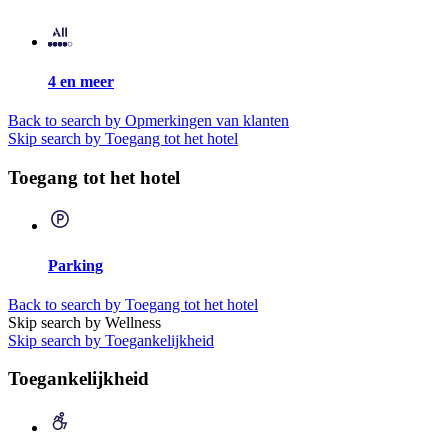
4 en meer
Back to search by Opmerkingen van klanten
Skip search by Toegang tot het hotel
Toegang tot het hotel
Parking
Back to search by Toegang tot het hotel
Skip search by Wellness
Skip search by Toegankelijkheid
Toegankelijkheid