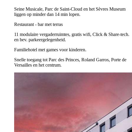
Seine Musicale, Parc de Saint-Cloud en het Sèvres Museum
liggen op minder dan 14 min lopen.
Restaurant - bar met terras
11 modulaire vergaderruimtes, gratis wifi, Click & Share-tech.
en bev. parkeergelegenheid.
Familiehotel met games voor kinderen.
Snelle toegang tot Parc des Princes, Roland Garros, Porte de
Versailles en het centrum.