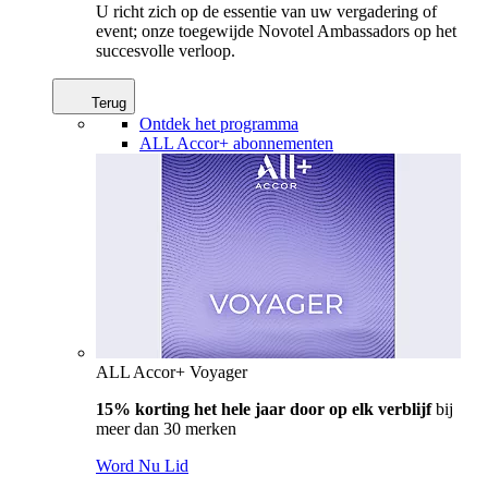
U richt zich op de essentie van uw vergadering of
event; onze toegewijde Novotel Ambassadors op het
succesvolle verloop.
Terug
Ontdek het programma
ALL Accor+ abonnementen
ALL Accor+ Voyager
15% korting het hele jaar door op elk verblijf
bij
meer dan 30 merken
Word Nu Lid