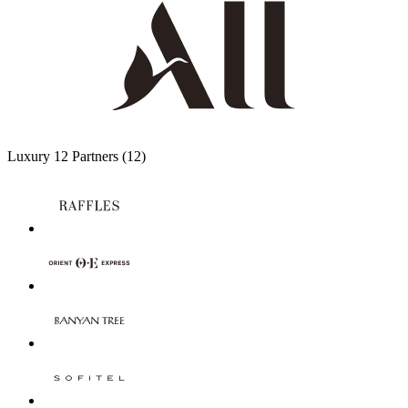
Luxury
12 Partners
(12)