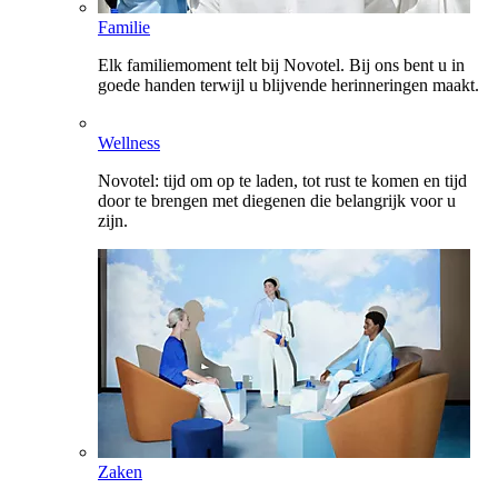
Familie
Elk familiemoment telt bij Novotel. Bij ons bent u in
goede handen terwijl u blijvende herinneringen maakt.
Wellness
Novotel: tijd om op te laden, tot rust te komen en tijd
door te brengen met diegenen die belangrijk voor u
zijn.
Zaken