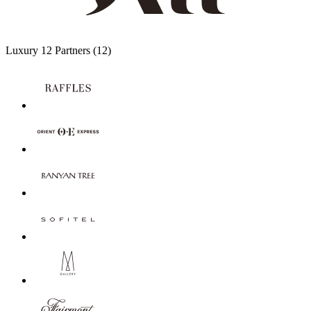
Luxury
12 Partners
(12)