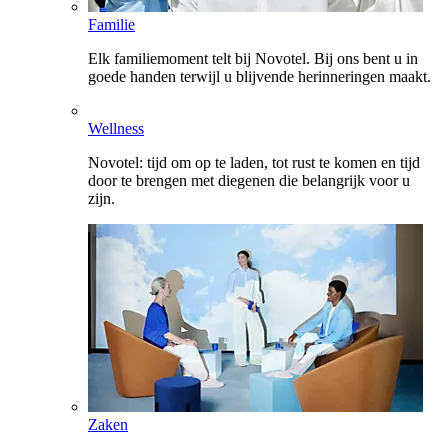
Familie
Elk familiemoment telt bij Novotel. Bij ons bent u in
goede handen terwijl u blijvende herinneringen maakt.
Wellness
Novotel: tijd om op te laden, tot rust te komen en tijd
door te brengen met diegenen die belangrijk voor u
zijn.
Zaken