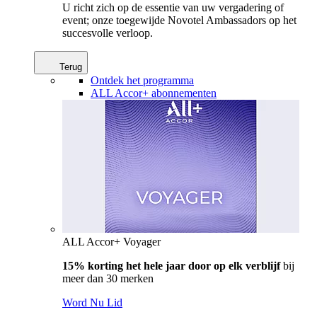
U richt zich op de essentie van uw vergadering of
event; onze toegewijde Novotel Ambassadors op het
succesvolle verloop.
Terug
Ontdek het programma
ALL Accor+ abonnementen
ALL Accor+ Voyager
15% korting het hele jaar door op elk verblijf
bij
meer dan 30 merken
Word Nu Lid