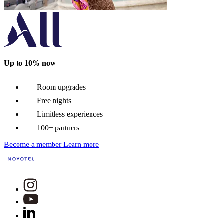
Up to 10% now
Room upgrades
Free nights
Limitless experiences
100+ partners
Become a member
Learn more