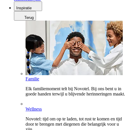
Inspiratie
Terug
Familie
Elk familiemoment telt bij Novotel. Bij ons bent u in
goede handen terwijl u blijvende herinneringen maakt.
Wellness
Novotel: tijd om op te laden, tot rust te komen en tijd
door te brengen met diegenen die belangrijk voor u
zijn.