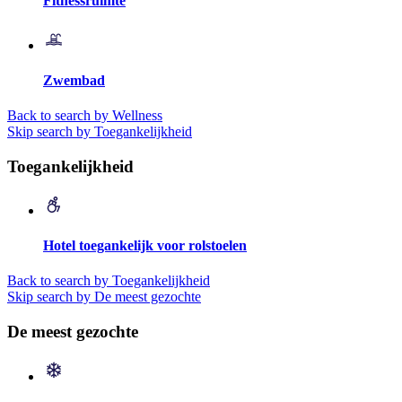
Fitnessruimte
Zwembad
Back to search by Wellness
Skip search by Toegankelijkheid
Toegankelijkheid
Hotel toegankelijk voor rolstoelen
Back to search by Toegankelijkheid
Skip search by De meest gezochte
De meest gezochte