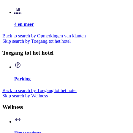
4 en meer
Back to search by Opmerkingen van klanten
Skip search by Toegang tot het hotel
Toegang tot het hotel
Parking
Back to search by Toegang tot het hotel
Skip search by Wellness
Wellness