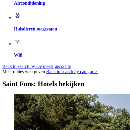
Airconditioning
Huisdieren toegestaan
Wifi
Back to search by De meest gezochte
Meer opties weergeven
Back to search by categories
Saint Fons: Hotels bekijken