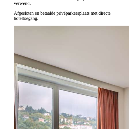
verwend.
Afgesloten en betaalde privéparkeerplaats met directe
hoteltoegang.