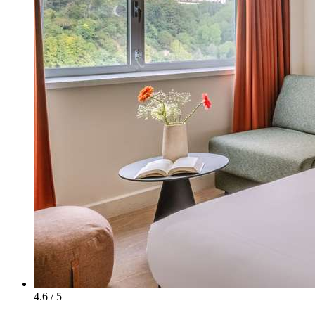
4.6 / 5