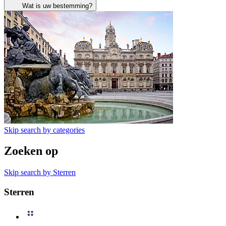
Wat is uw bestemming?
Skip search by categories
Zoeken op
Skip search by Sterren
Sterren