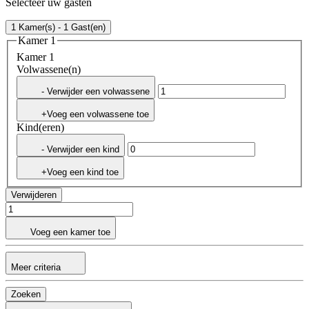
Selecteer uw gasten
1 Kamer(s) - 1 Gast(en)
Kamer 1
Kamer 1
Volwassene(n)
- Verwijder een volwassene
+Voeg een volwassene toe
Kind(eren)
- Verwijder een kind
+Voeg een kind toe
Verwijderen
Voeg een kamer toe
Meer criteria
Zoeken