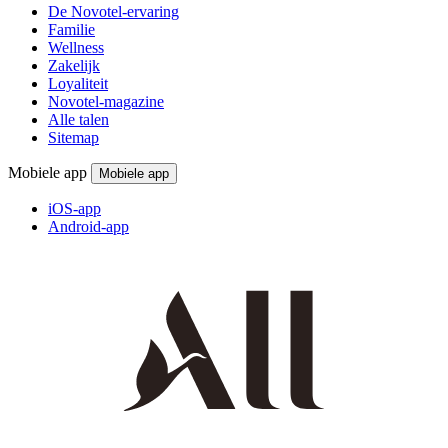
De Novotel-ervaring
Familie
Wellness
Zakelijk
Loyaliteit
Novotel-magazine
Alle talen
Sitemap
Mobiele app
Mobiele app
iOS-app
Android-app