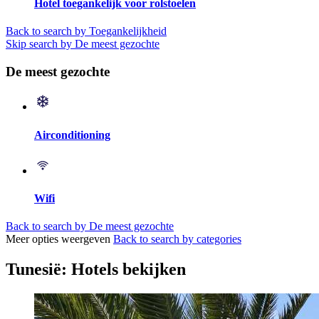
Hotel toegankelijk voor rolstoelen
Back to search by Toegankelijkheid
Skip search by De meest gezochte
De meest gezochte
Airconditioning
Wifi
Back to search by De meest gezochte
Meer opties weergeven
Back to search by categories
Tunesië: Hotels bekijken