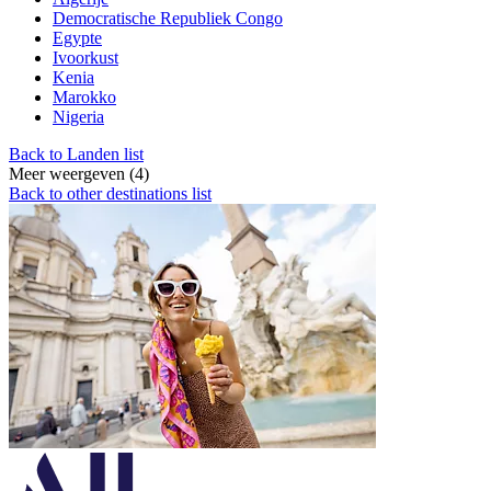
Democratische Republiek Congo
Egypte
Ivoorkust
Kenia
Marokko
Nigeria
Back to Landen list
Meer weergeven (4)
Back to other destinations list