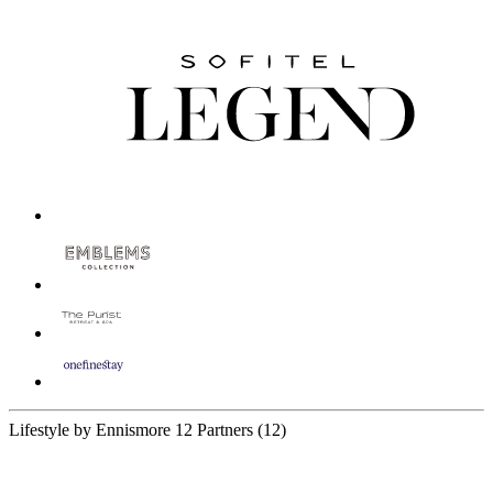
Lifestyle by Ennismore
12 Partners
(12)