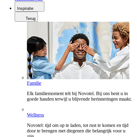
Inspiratie
Terug
Familie
Elk familiemoment telt bij Novotel. Bij ons bent u in
goede handen terwijl u blijvende herinneringen maakt.
Wellness
Novotel: tijd om op te laden, tot rust te komen en tijd
door te brengen met diegenen die belangrijk voor u
zijn.