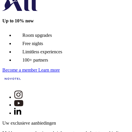
Up to 10% now
Room upgrades
Free nights
Limitless experiences
100+ partners
Become a member
Learn more
Uw exclusieve aanbiedingen