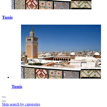
Tunis
Tunis
Skip search by categories