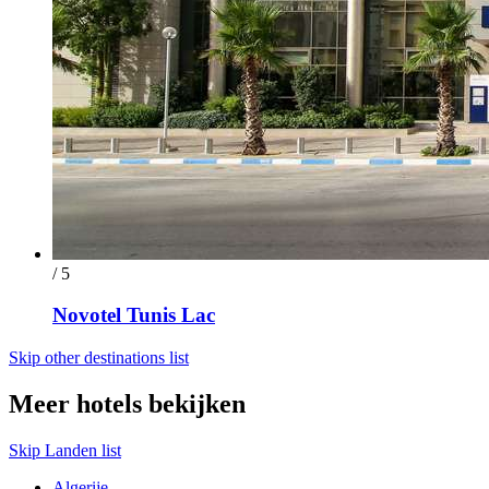
/ 5
Novotel Tunis Lac
Skip other destinations list
Meer hotels bekijken
Skip Landen list
Algerije