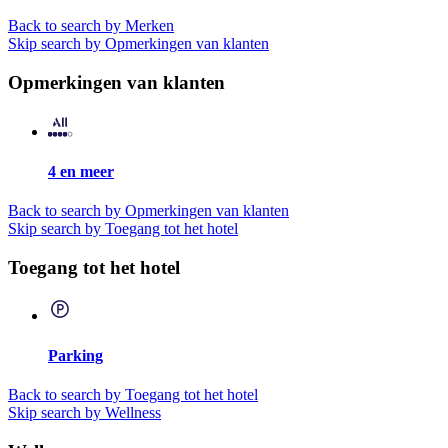
Back to search by Merken
Skip search by Opmerkingen van klanten
Opmerkingen van klanten
4 en meer
Back to search by Opmerkingen van klanten
Skip search by Toegang tot het hotel
Toegang tot het hotel
Parking
Back to search by Toegang tot het hotel
Skip search by Wellness