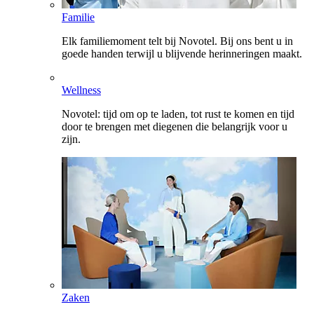
Familie
Elk familiemoment telt bij Novotel. Bij ons bent u in
goede handen terwijl u blijvende herinneringen maakt.
Wellness
Novotel: tijd om op te laden, tot rust te komen en tijd
door te brengen met diegenen die belangrijk voor u
zijn.
Zaken