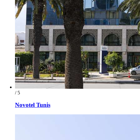
/ 5
Novotel Tunis