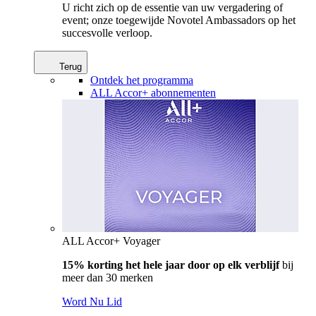
U richt zich op de essentie van uw vergadering of
event; onze toegewijde Novotel Ambassadors op het
succesvolle verloop.
Terug
Ontdek het programma
ALL Accor+ abonnementen
ALL Accor+ Voyager
15% korting het hele jaar door op elk verblijf
bij
meer dan 30 merken
Word Nu Lid