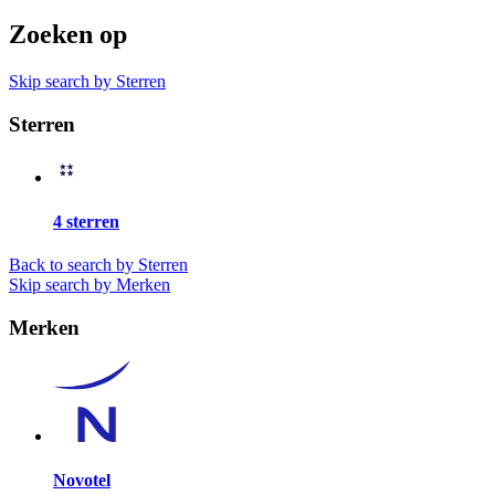
Zoeken op
Skip search by Sterren
Sterren
4 sterren
Back to search by Sterren
Skip search by Merken
Merken
Novotel