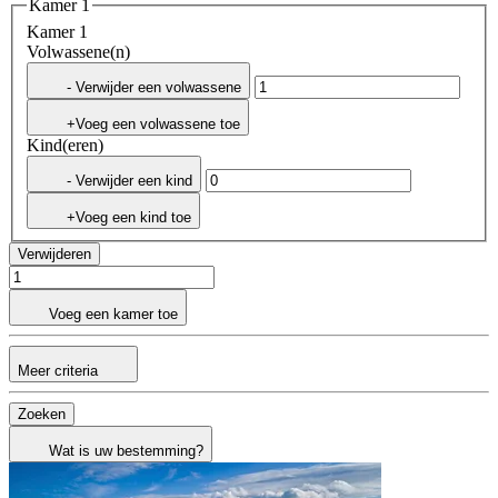
Kamer 1
Kamer 1
Volwassene(n)
- Verwijder een volwassene
+Voeg een volwassene toe
Kind(eren)
- Verwijder een kind
+Voeg een kind toe
Verwijderen
Voeg een kamer toe
Meer criteria
Zoeken
Wat is uw bestemming?