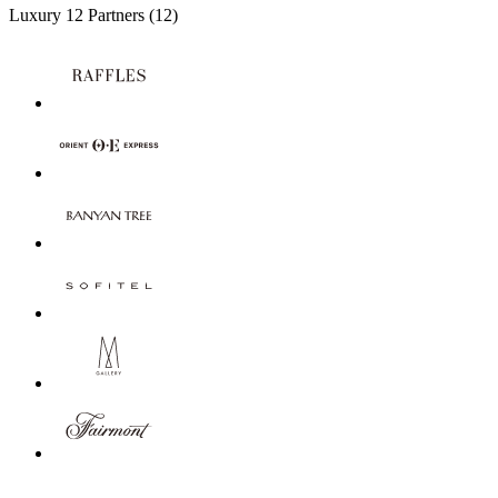
Luxury
12 Partners
(12)