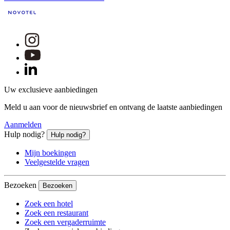
Uw exclusieve aanbiedingen
Meld u aan voor de nieuwsbrief en ontvang de laatste aanbiedingen
Aanmelden
Hulp nodig?
Hulp nodig?
Mijn boekingen
Veelgestelde vragen
Bezoeken
Bezoeken
Zoek een hotel
Zoek een restaurant
Zoek een vergaderruimte