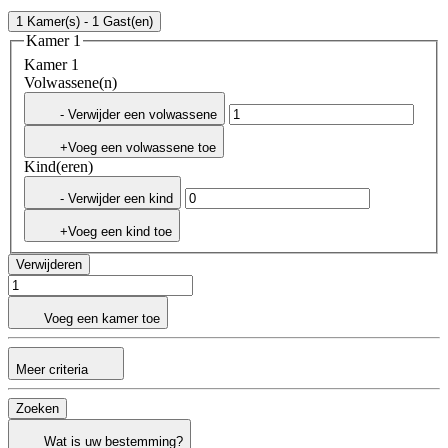
1 Kamer(s) - 1 Gast(en)
Kamer 1
Kamer 1
Volwassene(n)
- Verwijder een volwassene
+Voeg een volwassene toe
Kind(eren)
- Verwijder een kind
+Voeg een kind toe
Verwijderen
Voeg een kamer toe
Meer criteria
Zoeken
Wat is uw bestemming?