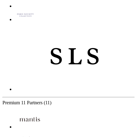
Premium
11 Partners
(11)