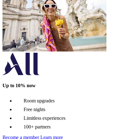
Up to 10% now
Room upgrades
Free nights
Limitless experiences
100+ partners
Become a member
Learn more