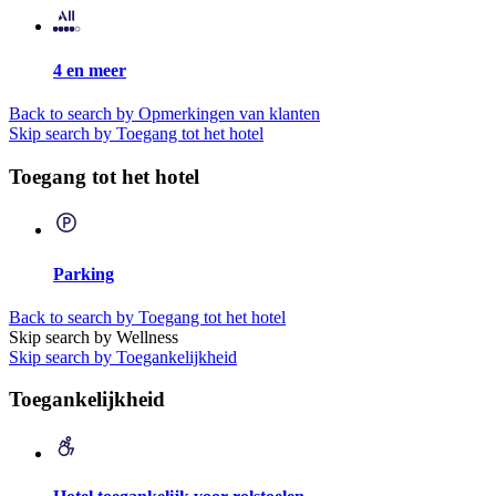
4 en meer
Back to search by Opmerkingen van klanten
Skip search by Toegang tot het hotel
Toegang tot het hotel
Parking
Back to search by Toegang tot het hotel
Skip search by Wellness
Skip search by Toegankelijkheid
Toegankelijkheid