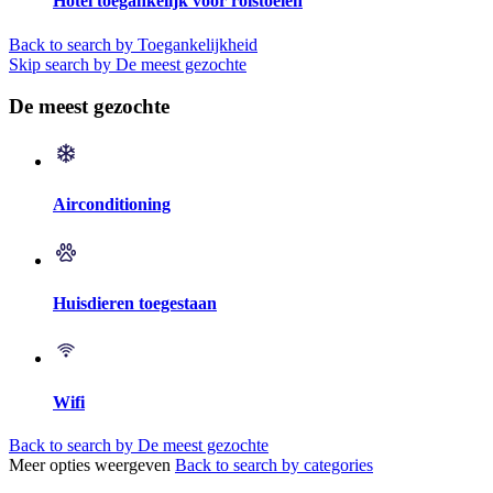
Hotel toegankelijk voor rolstoelen
Back to search by Toegankelijkheid
Skip search by De meest gezochte
De meest gezochte
Airconditioning
Huisdieren toegestaan
Wifi
Back to search by De meest gezochte
Meer opties weergeven
Back to search by categories