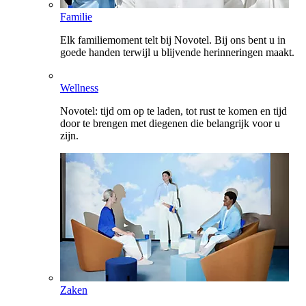
Familie
Elk familiemoment telt bij Novotel. Bij ons bent u in
goede handen terwijl u blijvende herinneringen maakt.
Wellness
Novotel: tijd om op te laden, tot rust te komen en tijd
door te brengen met diegenen die belangrijk voor u
zijn.
Zaken