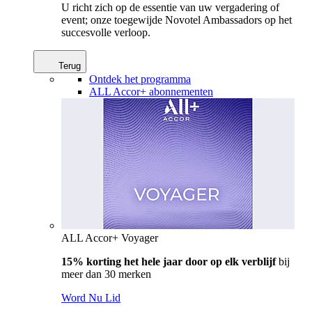
U richt zich op de essentie van uw vergadering of
event; onze toegewijde Novotel Ambassadors op het
succesvolle verloop.
Terug
Ontdek het programma
ALL Accor+ abonnementen
ALL Accor+ Voyager
15% korting het hele jaar door op elk verblijf
bij
meer dan 30 merken
Word Nu Lid