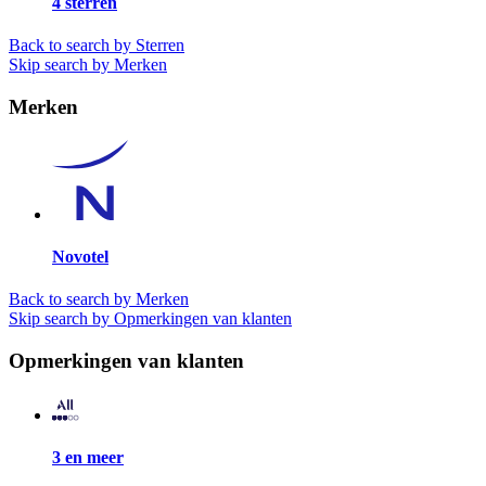
4 sterren
Back to search by Sterren
Skip search by Merken
Merken
Novotel
Back to search by Merken
Skip search by Opmerkingen van klanten
Opmerkingen van klanten
3 en meer