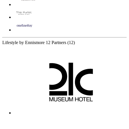
Lifestyle by Ennismore
12 Partners
(12)