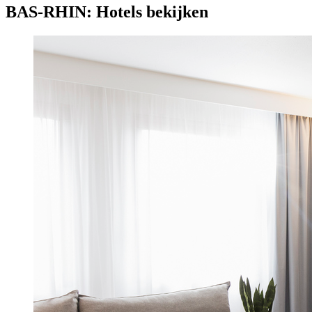
BAS-RHIN: Hotels bekijken