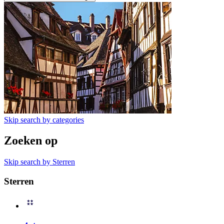
Skip search by categories
Zoeken op
Skip search by Sterren
Sterren