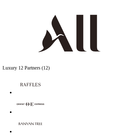
Luxury
12 Partners
(12)