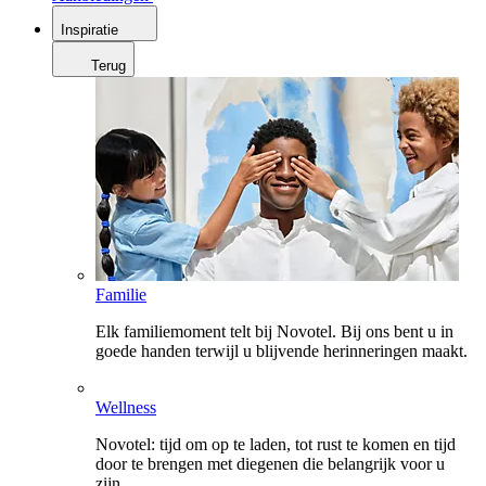
Inspiratie
Terug
Familie
Elk familiemoment telt bij Novotel. Bij ons bent u in
goede handen terwijl u blijvende herinneringen maakt.
Wellness
Novotel: tijd om op te laden, tot rust te komen en tijd
door te brengen met diegenen die belangrijk voor u
zijn.