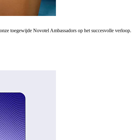
; onze toegewijde Novotel Ambassadors op het succesvolle verloop.