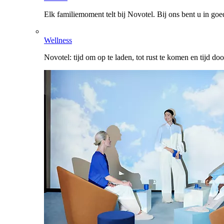
Elk familiemoment telt bij Novotel. Bij ons bent u in go
Wellness
Novotel: tijd om op te laden, tot rust te komen en tijd do