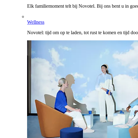
Elk familiemoment telt bij Novotel. Bij ons bent u in go
Wellness
Novotel: tijd om op te laden, tot rust te komen en tijd do