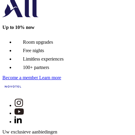
Up to 10% now
Room upgrades
Free nights
Limitless experiences
100+ partners
Become a member
Learn more
Uw exclusieve aanbiedingen