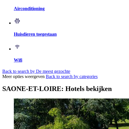
Airconditioning
Huisdieren toegestaan
Wifi
Back to search by De meest gezochte
Meer opties weergeven
Back to search by categories
SAONE-ET-LOIRE: Hotels bekijken