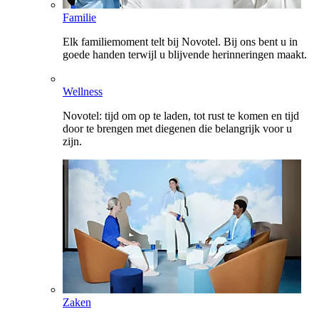
Familie
Elk familiemoment telt bij Novotel. Bij ons bent u in
goede handen terwijl u blijvende herinneringen maakt.
Wellness
Novotel: tijd om op te laden, tot rust te komen en tijd
door te brengen met diegenen die belangrijk voor u
zijn.
Zaken