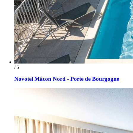
/ 5
Novotel Mâcon Nord - Porte de Bourgogne