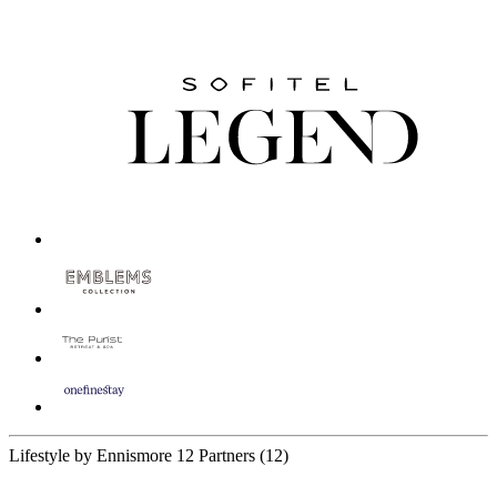
Lifestyle by Ennismore
12 Partners
(12)