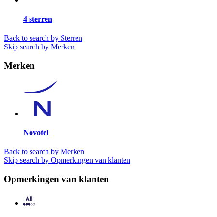
4 sterren
Back to search by Sterren
Skip search by Merken
Merken
Novotel
Back to search by Merken
Skip search by Opmerkingen van klanten
Opmerkingen van klanten