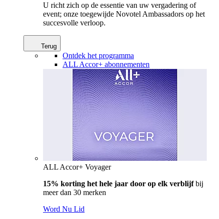
U richt zich op de essentie van uw vergadering of
event; onze toegewijde Novotel Ambassadors op het
succesvolle verloop.
Terug
Ontdek het programma
ALL Accor+ abonnementen
ALL Accor+ Voyager
15% korting het hele jaar door op elk verblijf
bij
meer dan 30 merken
Word Nu Lid