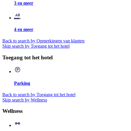
3 en meer
4 en meer
Back to search by Opmerkingen van klanten
Skip search by Toegang tot het hotel
Toegang tot het hotel
Parking
Back to search by Toegang tot het hotel
Skip search by Wellness
Wellness