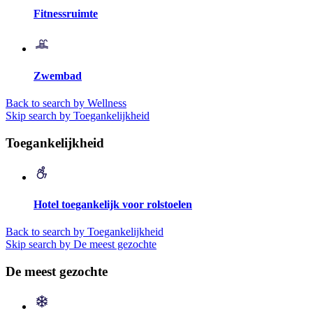
Fitnessruimte
Zwembad
Back to search by Wellness
Skip search by Toegankelijkheid
Toegankelijkheid
Hotel toegankelijk voor rolstoelen
Back to search by Toegankelijkheid
Skip search by De meest gezochte
De meest gezochte