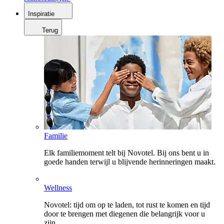
Inspiratie
Terug
Familie
Elk familiemoment telt bij Novotel. Bij ons bent u in
goede handen terwijl u blijvende herinneringen maakt.
Wellness
Novotel: tijd om op te laden, tot rust te komen en tijd
door te brengen met diegenen die belangrijk voor u
zijn.