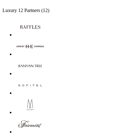
Luxury
12 Partners
(12)