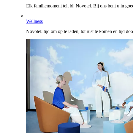
Elk familiemoment telt bij Novotel. Bij ons bent u in go
Wellness
Novotel: tijd om op te laden, tot rust te komen en tijd do