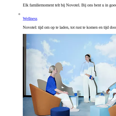
Elk familiemoment telt bij Novotel. Bij ons bent u in go
Wellness
Novotel: tijd om op te laden, tot rust te komen en tijd do