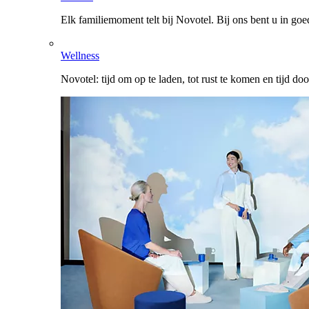
Elk familiemoment telt bij Novotel. Bij ons bent u in go
Wellness
Novotel: tijd om op te laden, tot rust te komen en tijd do