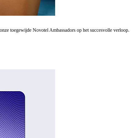
; onze toegewijde Novotel Ambassadors op het succesvolle verloop.