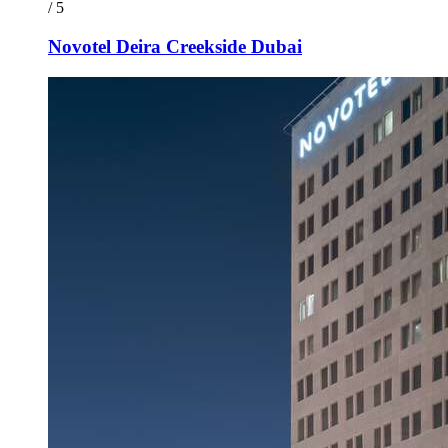
/ 5
Novotel Deira Creekside Dubai