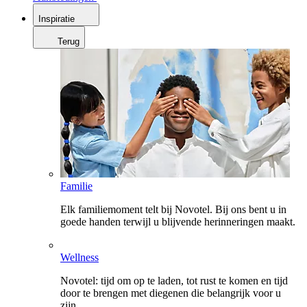
Inspiratie
Terug
Familie
Elk familiemoment telt bij Novotel. Bij ons bent u in
goede handen terwijl u blijvende herinneringen maakt.
Wellness
Novotel: tijd om op te laden, tot rust te komen en tijd
door te brengen met diegenen die belangrijk voor u
zijn.