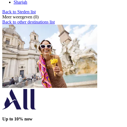
Sharjah
Back to Steden list
Meer weergeven (0)
Back to other destinations list
Up to 10% now