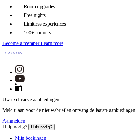
Room upgrades
Free nights
Limitless experiences
100+ partners
Become a member
Learn more
Uw exclusieve aanbiedingen
Meld u aan voor de nieuwsbrief en ontvang de laatste aanbiedingen
Aanmelden
Hulp nodig?
Hulp nodig?
Mijn boekingen