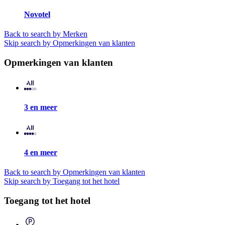
Novotel
Back to search by Merken
Skip search by Opmerkingen van klanten
Opmerkingen van klanten
3 en meer
4 en meer
Back to search by Opmerkingen van klanten
Skip search by Toegang tot het hotel
Toegang tot het hotel