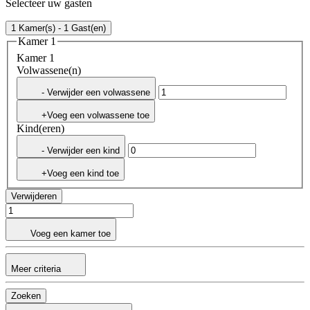
Selecteer uw gasten
1 Kamer(s) - 1 Gast(en)
Kamer 1
Kamer 1
Volwassene(n)
- Verwijder een volwassene
+Voeg een volwassene toe
Kind(eren)
- Verwijder een kind
+Voeg een kind toe
Verwijderen
Voeg een kamer toe
Meer criteria
Zoeken