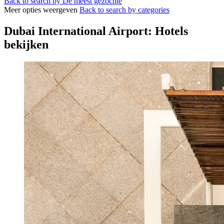
Back to search by De meest gezochte
Meer opties weergeven
Back to search by categories
Dubai International Airport: Hotels
bekijken