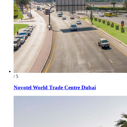
/ 5
Novotel World Trade Centre Dubai