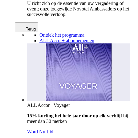
U richt zich op de essentie van uw vergadering of
event; onze toegewijde Novotel Ambassadors op het
succesvolle verloop.
Terug
Ontdek het programma
ALL Accor+ abonnementen
ALL Accor+ Voyager
15% korting het hele jaar door op elk verblijf
bij
meer dan 30 merken
Word Nu Lid