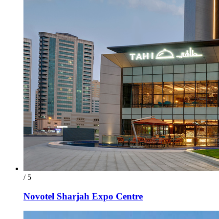
/ 5
Novotel Sharjah Expo Centre