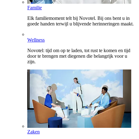
Familie
Elk familiemoment telt bij Novotel. Bij ons bent u in
goede handen terwijl u blijvende herinneringen maakt.
Wellness
Novotel: tijd om op te laden, tot rust te komen en tijd
door te brengen met diegenen die belangrijk voor u
zijn.
Zaken