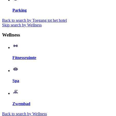
Parking
Back to search by Toegang tot het hotel
Skip search by Wellness
Wellness
Fitnessruimte
Spa
Zwembad
Back to search by Wellness