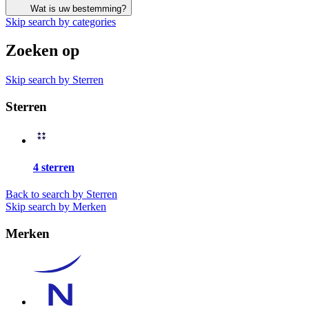
Wat is uw bestemming?
Skip search by categories
Zoeken op
Skip search by Sterren
Sterren
4 sterren
Back to search by Sterren
Skip search by Merken
Merken