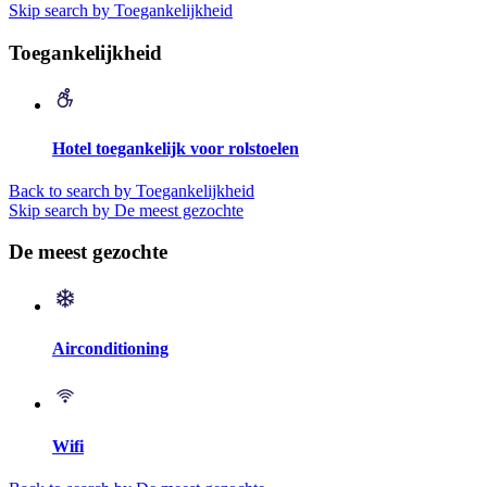
Skip search by Toegankelijkheid
Toegankelijkheid
Hotel toegankelijk voor rolstoelen
Back to search by Toegankelijkheid
Skip search by De meest gezochte
De meest gezochte
Airconditioning
Wifi