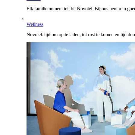
Elk familiemoment telt bij Novotel. Bij ons bent u in go
Wellness
Novotel: tijd om op te laden, tot rust te komen en tijd do