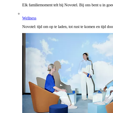
Elk familiemoment telt bij Novotel. Bij ons bent u in go
Wellness
Novotel: tijd om op te laden, tot rust te komen en tijd do