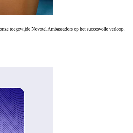
; onze toegewijde Novotel Ambassadors op het succesvolle verloop.