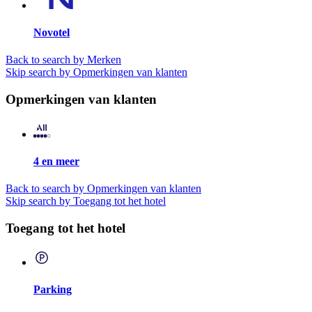
Novotel
Back to search by Merken
Skip search by Opmerkingen van klanten
Opmerkingen van klanten
4 en meer
Back to search by Opmerkingen van klanten
Skip search by Toegang tot het hotel
Toegang tot het hotel
Parking