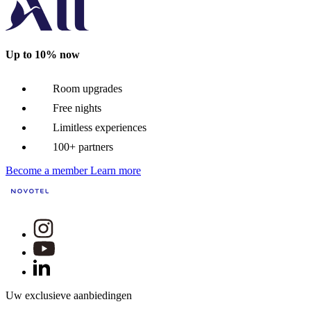
Up to 10% now
Room upgrades
Free nights
Limitless experiences
100+ partners
Become a member
Learn more
Uw exclusieve aanbiedingen