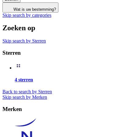
Wat is uw bestemming?
Skip search by categories
Zoeken op
Skip search by Sterren
Sterren
4 sterren
Back to search by Sterren
Skip search by Merken
Merken