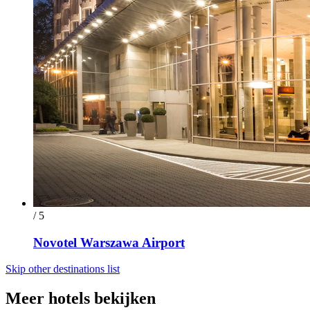
/ 5
Novotel Warszawa Airport
Skip other destinations list
Meer hotels bekijken