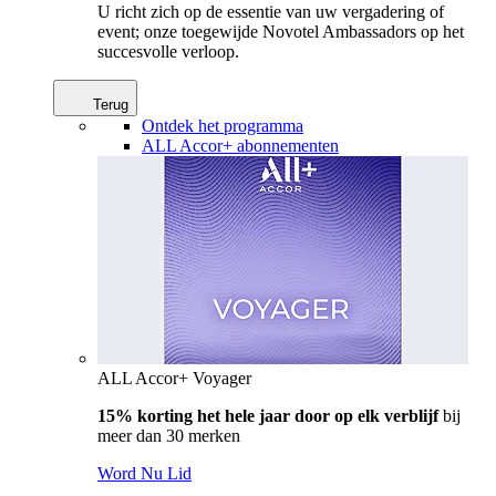
U richt zich op de essentie van uw vergadering of
event; onze toegewijde Novotel Ambassadors op het
succesvolle verloop.
Terug
Ontdek het programma
ALL Accor+ abonnementen
ALL Accor+ Voyager
15% korting het hele jaar door op elk verblijf
bij
meer dan 30 merken
Word Nu Lid