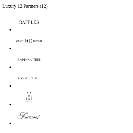
Luxury
12 Partners
(12)