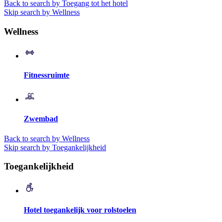
Back to search by Toegang tot het hotel
Skip search by Wellness
Wellness
Fitnessruimte
Zwembad
Back to search by Wellness
Skip search by Toegankelijkheid
Toegankelijkheid
Hotel toegankelijk voor rolstoelen