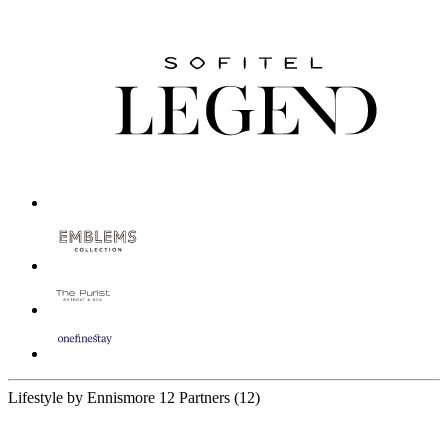
Lifestyle by Ennismore
12 Partners
(12)