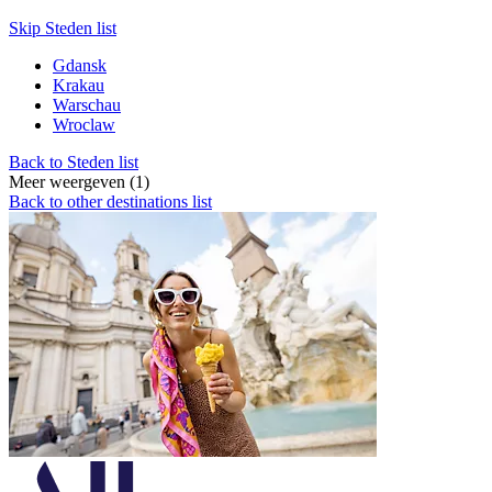
Skip Steden list
Gdansk
Krakau
Warschau
Wroclaw
Back to Steden list
Meer weergeven (1)
Back to other destinations list