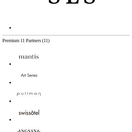
Premium
11 Partners
(11)