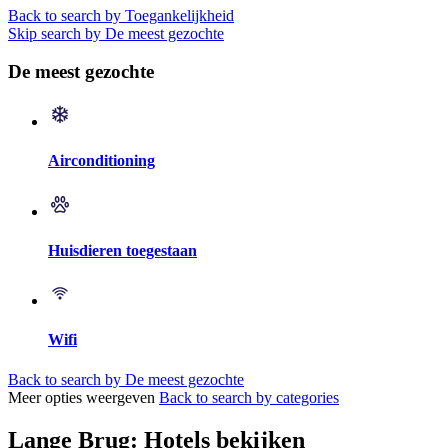
Back to search by Toegankelijkheid
Skip search by De meest gezochte
De meest gezochte
Airconditioning
Huisdieren toegestaan
Wifi
Back to search by De meest gezochte
Meer opties weergeven
Back to search by categories
Lange Brug: Hotels bekijken