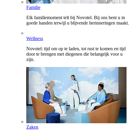
Familie
Elk familiemoment telt bij Novotel. Bij ons bent u in
goede handen terwijl u blijvende herinneringen maakt.
Wellness
Novotel: tijd om op te laden, tot rust te komen en tijd
door te brengen met diegenen die belangrijk voor u
zijn.
Zaken