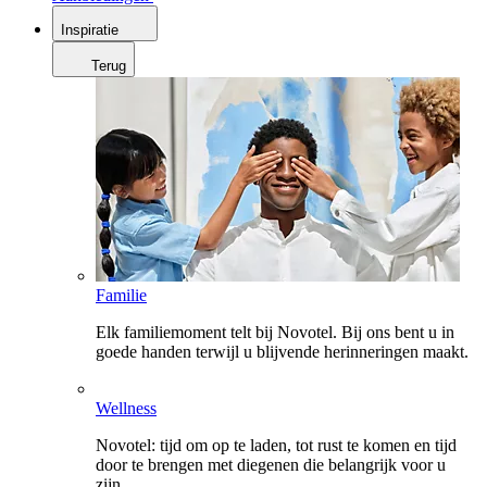
Inspiratie
Terug
Familie
Elk familiemoment telt bij Novotel. Bij ons bent u in
goede handen terwijl u blijvende herinneringen maakt.
Wellness
Novotel: tijd om op te laden, tot rust te komen en tijd
door te brengen met diegenen die belangrijk voor u
zijn.