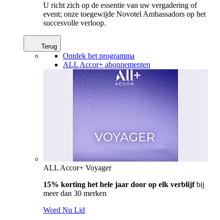
U richt zich op de essentie van uw vergadering of
event; onze toegewijde Novotel Ambassadors op het
succesvolle verloop.
Terug
Ontdek het programma
ALL Accor+ abonnementen
ALL Accor+ Voyager
15% korting het hele jaar door op elk verblijf
bij
meer dan 30 merken
Word Nu Lid