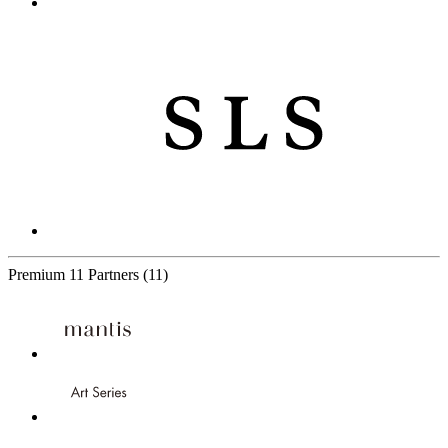
Premium
11 Partners
(11)