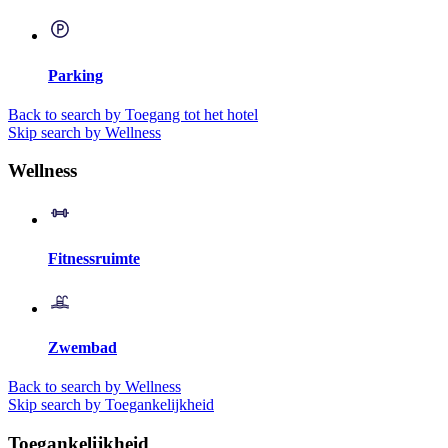
Parking
Back to search by Toegang tot het hotel
Skip search by Wellness
Wellness
Fitnessruimte
Zwembad
Back to search by Wellness
Skip search by Toegankelijkheid
Toegankelijkheid