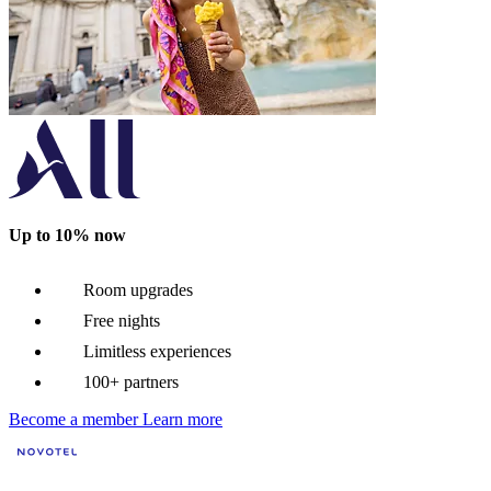
Up to 10% now
Room upgrades
Free nights
Limitless experiences
100+ partners
Become a member
Learn more