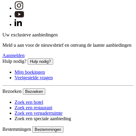
Uw exclusieve aanbiedingen
Meld u aan voor de nieuwsbrief en ontvang de laatste aanbiedingen
Aanmelden
Hulp nodig?
Hulp nodig?
Mijn boekingen
Veelgestelde vragen
Bezoeken
Bezoeken
Zoek een hotel
Zoek een restaurant
Zoek een vergaderruimte
Zoek een speciale aanbieding
Bestemmingen
Bestemmingen