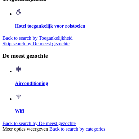
Hotel toegankelijk voor rolstoelen
Back to search by Toegankelijkheid
Skip search by De meest gezochte
De meest gezochte
Airconditioning
Wifi
Back to search by De meest gezochte
Meer opties weergeven
Back to search by categories