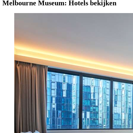
Melbourne Museum: Hotels bekijken