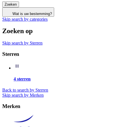
Zoeken
Wat is uw bestemming?
Skip search by categories
Zoeken op
Skip search by Sterren
Sterren
4 sterren
Back to search by Sterren
Skip search by Merken
Merken