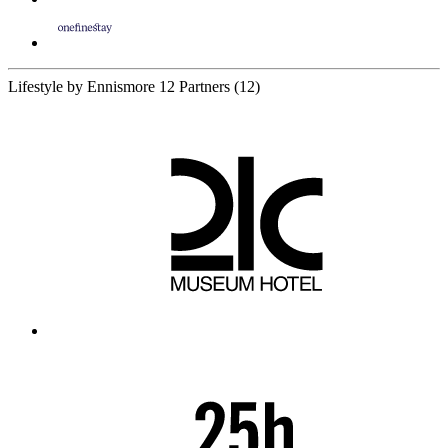
Lifestyle by Ennismore
12 Partners
(12)