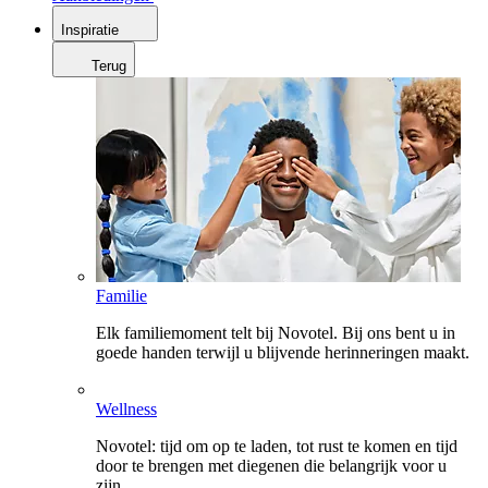
Inspiratie
Terug
Familie
Elk familiemoment telt bij Novotel. Bij ons bent u in
goede handen terwijl u blijvende herinneringen maakt.
Wellness
Novotel: tijd om op te laden, tot rust te komen en tijd
door te brengen met diegenen die belangrijk voor u
zijn.