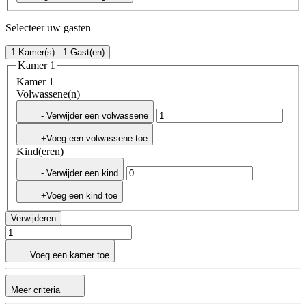
Selecteer uw gasten
1 Kamer(s) - 1 Gast(en)
Kamer 1
Kamer 1
Volwassene(n)
- Verwijder een volwassene
+Voeg een volwassene toe
Kind(eren)
- Verwijder een kind
+Voeg een kind toe
Verwijderen
Voeg een kamer toe
Meer criteria