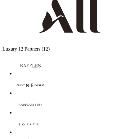
Luxury
12 Partners
(12)