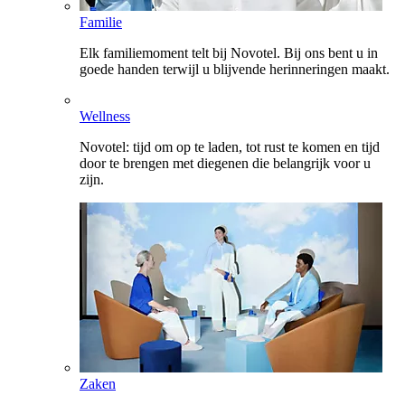
Familie
Elk familiemoment telt bij Novotel. Bij ons bent u in
goede handen terwijl u blijvende herinneringen maakt.
Wellness
Novotel: tijd om op te laden, tot rust te komen en tijd
door te brengen met diegenen die belangrijk voor u
zijn.
Zaken