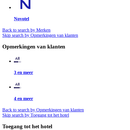
Novotel
Back to search by Merken
Skip search by Opmerkingen van klanten
Opmerkingen van klanten
3 en meer
4 en meer
Back to search by Opmerkingen van klanten
Skip search by Toegang tot het hotel
Toegang tot het hotel