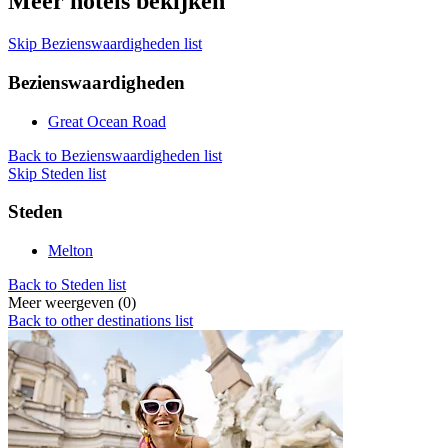
Meer hotels bekijken
Skip Bezienswaardigheden list
Bezienswaardigheden
Great Ocean Road
Back to Bezienswaardigheden list
Skip Steden list
Steden
Melton
Back to Steden list
Meer weergeven (0)
Back to other destinations list