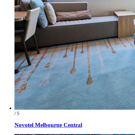
/ 5
Novotel Melbourne Central