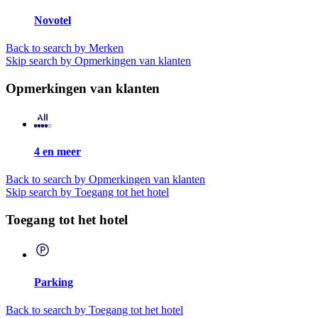
Novotel
Back to search by Merken
Skip search by Opmerkingen van klanten
Opmerkingen van klanten
4 en meer
Back to search by Opmerkingen van klanten
Skip search by Toegang tot het hotel
Toegang tot het hotel
Parking
Back to search by Toegang tot het hotel