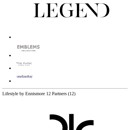
Lifestyle by Ennismore
12 Partners
(12)