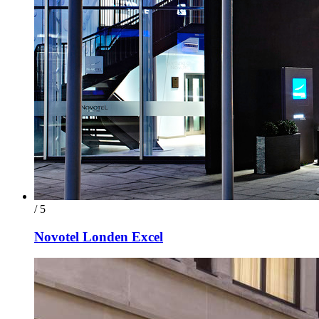
/ 5
Novotel Londen Excel