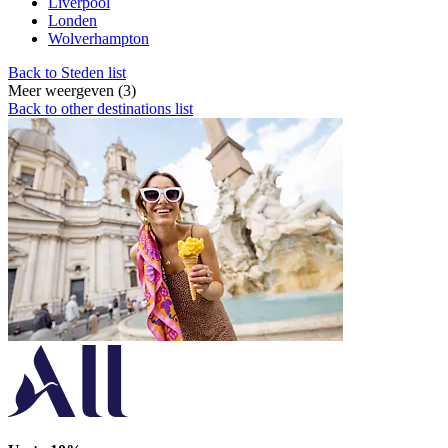
Liverpool
Londen
Wolverhampton
Back to Steden list
Meer weergeven (3)
Back to other destinations list