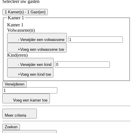
Selecteer uw gasten
1 Kamer(s) - 1 Gast(en)
Kamer 1
Kamer 1
Volwassene(n)
- Verwijder een volwassene
+Voeg een volwassene toe
Kind(eren)
- Verwijder een kind
+Voeg een kind toe
Verwijderen
Voeg een kamer toe
Meer criteria
Zoeken