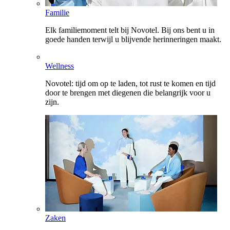
Familie
Elk familiemoment telt bij Novotel. Bij ons bent u in
goede handen terwijl u blijvende herinneringen maakt.
Wellness
Novotel: tijd om op te laden, tot rust te komen en tijd
door te brengen met diegenen die belangrijk voor u
zijn.
Zaken