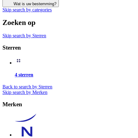
Wat is uw bestemming?
Skip search by categories
Zoeken op
Skip search by Sterren
Sterren
4 sterren
Back to search by Sterren
Skip search by Merken
Merken