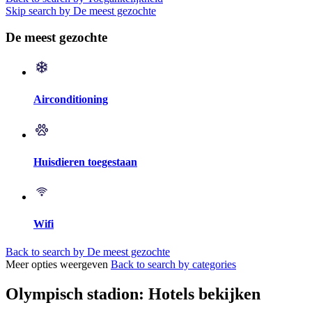
Skip search by De meest gezochte
De meest gezochte
Airconditioning
Huisdieren toegestaan
Wifi
Back to search by De meest gezochte
Meer opties weergeven
Back to search by categories
Olympisch stadion: Hotels bekijken