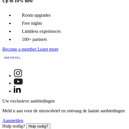
Up to 10% now
Room upgrades
Free nights
Limitless experiences
100+ partners
Become a member
Learn more
Uw exclusieve aanbiedingen
Meld u aan voor de nieuwsbrief en ontvang de laatste aanbiedingen
Aanmelden
Hulp nodig?
Hulp nodig?