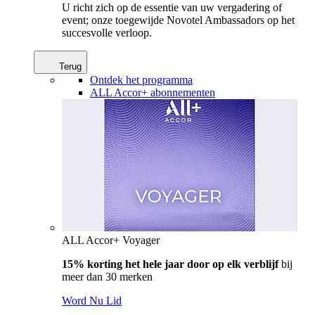
U richt zich op de essentie van uw vergadering of
event; onze toegewijde Novotel Ambassadors op het
succesvolle verloop.
Terug
Ontdek het programma
ALL Accor+ abonnementen
ALL Accor+ Voyager
15% korting het hele jaar door op elk verblijf
bij
meer dan 30 merken
Word Nu Lid