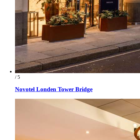
/ 5
Novotel Londen Tower Bridge