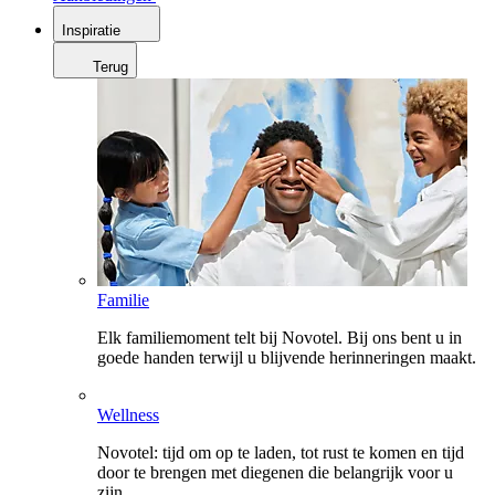
Inspiratie
Terug
Familie
Elk familiemoment telt bij Novotel. Bij ons bent u in
goede handen terwijl u blijvende herinneringen maakt.
Wellness
Novotel: tijd om op te laden, tot rust te komen en tijd
door te brengen met diegenen die belangrijk voor u
zijn.