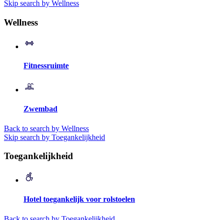
Skip search by Wellness
Wellness
Fitnessruimte
Zwembad
Back to search by Wellness
Skip search by Toegankelijkheid
Toegankelijkheid
Hotel toegankelijk voor rolstoelen
Back to search by Toegankelijkheid