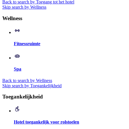
Back to search by Toegang tot het hotel
Skip search by Wellness
Wellness
Fitnessruimte
Spa
Back to search by Wellness
Skip search by Toegankelijkheid
Toegankelijkheid
Hotel toegankelijk voor rolstoelen