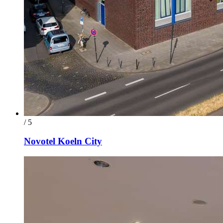
/ 5
Novotel Koeln City