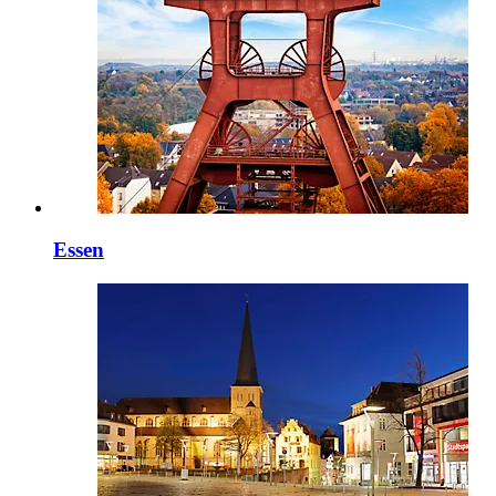
Essen