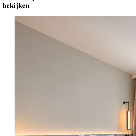
bekijken