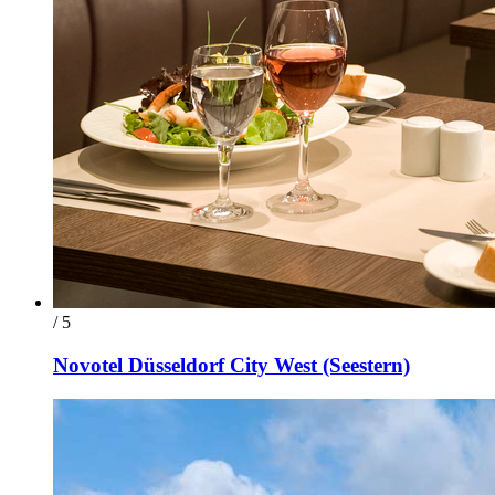
/ 5
Novotel Düsseldorf City West (Seestern)