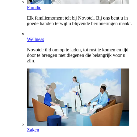
Familie
Elk familiemoment telt bij Novotel. Bij ons bent u in
goede handen terwijl u blijvende herinneringen maakt.
Wellness
Novotel: tijd om op te laden, tot rust te komen en tijd
door te brengen met diegenen die belangrijk voor u
zijn.
Zaken