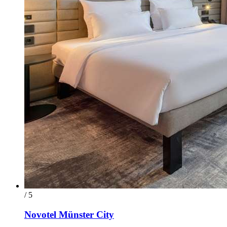
/ 5
Novotel Münster City