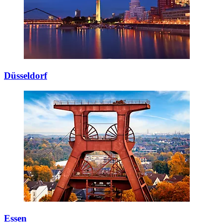
Düsseldorf
Essen