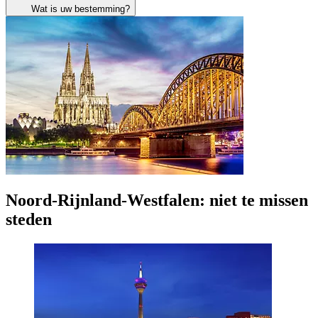
Wat is uw bestemming?
Noord-Rijnland-Westfalen: niet te missen
steden