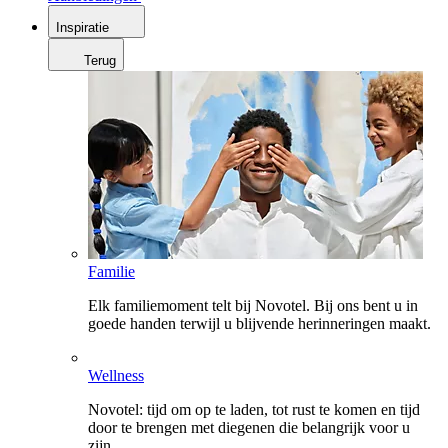
Inspiratie
Terug
Familie
Elk familiemoment telt bij Novotel. Bij ons bent u in
goede handen terwijl u blijvende herinneringen maakt.
Wellness
Novotel: tijd om op te laden, tot rust te komen en tijd
door te brengen met diegenen die belangrijk voor u
zijn.