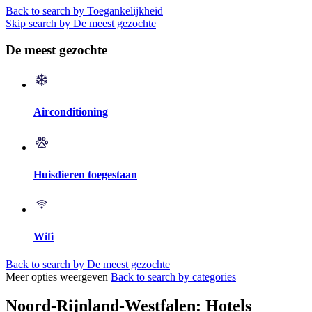
Back to search by Toegankelijkheid
Skip search by De meest gezochte
De meest gezochte
Airconditioning
Huisdieren toegestaan
Wifi
Back to search by De meest gezochte
Meer opties weergeven
Back to search by categories
Noord-Rijnland-Westfalen: Hotels