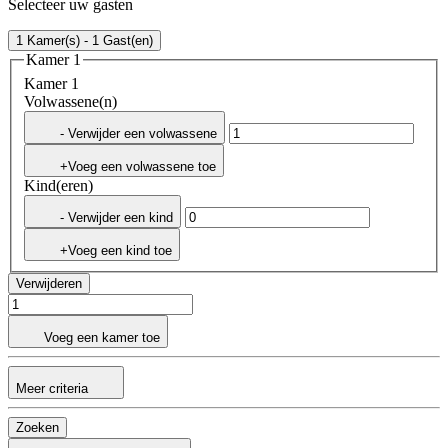
Selecteer uw gasten
1 Kamer(s) - 1 Gast(en)
Kamer 1
Kamer 1
Volwassene(n)
- Verwijder een volwassene
+Voeg een volwassene toe
Kind(eren)
- Verwijder een kind
+Voeg een kind toe
Verwijderen
Voeg een kamer toe
Meer criteria
Zoeken