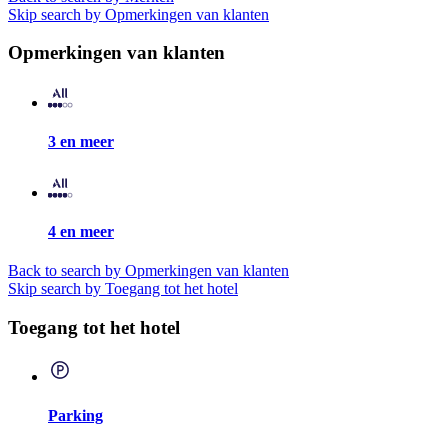
Skip search by Opmerkingen van klanten
Opmerkingen van klanten
3 en meer
4 en meer
Back to search by Opmerkingen van klanten
Skip search by Toegang tot het hotel
Toegang tot het hotel
Parking