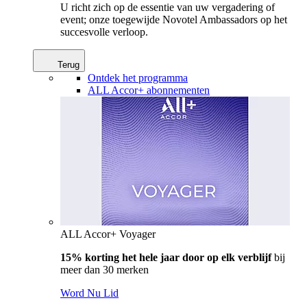
U richt zich op de essentie van uw vergadering of
event; onze toegewijde Novotel Ambassadors op het
succesvolle verloop.
Terug
Ontdek het programma
ALL Accor+ abonnementen
ALL Accor+ Voyager
15% korting het hele jaar door op elk verblijf
bij
meer dan 30 merken
Word Nu Lid