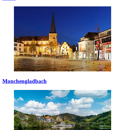
Monchengladbach