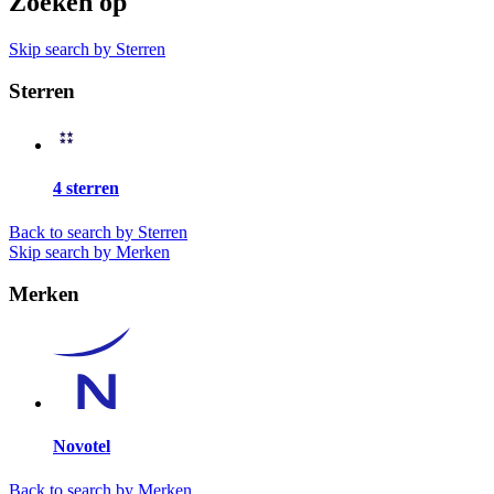
Zoeken op
Skip search by Sterren
Sterren
4 sterren
Back to search by Sterren
Skip search by Merken
Merken
Novotel
Back to search by Merken